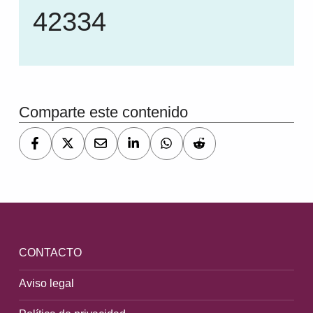
42334
Volver a la navegación principal
Comparte este contenido
CONTACTO
Aviso legal