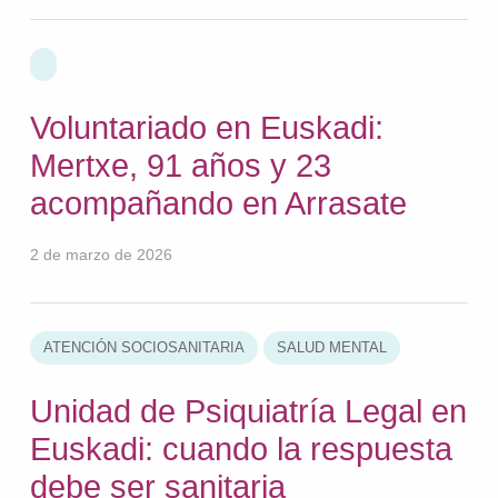
Voluntariado en Euskadi:
Mertxe, 91 años y 23
acompañando en Arrasate
2 de marzo de 2026
ATENCIÓN SOCIOSANITARIA
SALUD MENTAL
Unidad de Psiquiatría Legal en
Euskadi: cuando la respuesta
debe ser sanitaria