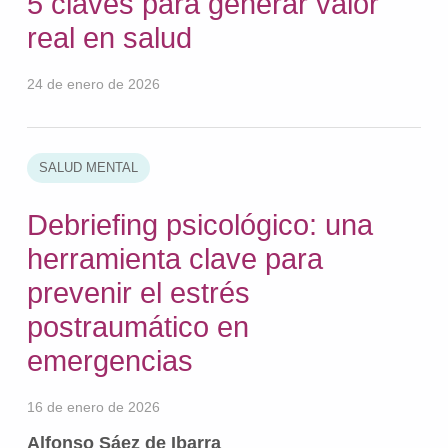
5 claves para generar valor
real en salud
24 de enero de 2026
SALUD MENTAL
Debriefing psicológico: una
herramienta clave para
prevenir el estrés
postraumático en
emergencias
16 de enero de 2026
Alfonso Sáez de Ibarra