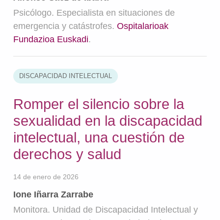
Psicólogo. Especialista en situaciones de
emergencia y catástrofes.
Ospitalarioak
Fundazioa Euskadi
.
DISCAPACIDAD INTELECTUAL
Romper el silencio sobre la
sexualidad en la discapacidad
intelectual, una cuestión de
derechos y salud
14 de enero de 2026
Ione Iñarra Zarrabe
Monitora. Unidad de Discapacidad Intelectual y