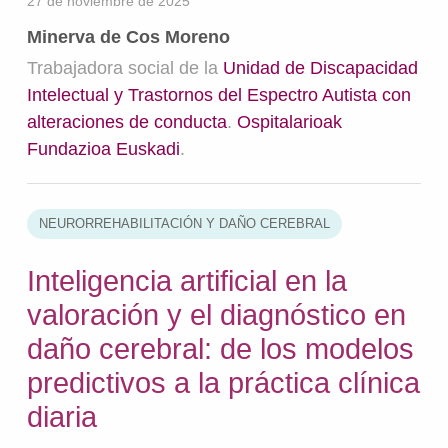
27 de noviembre de 2025
Minerva de Cos Moreno
Trabajadora social de la
Unidad de Discapacidad
Intelectual y Trastornos del Espectro Autista con
alteraciones de conducta
.
Ospitalarioak
Fundazioa Euskadi
.
NEURORREHABILITACIÓN Y DAÑO CEREBRAL
Inteligencia artificial en la
valoración y el diagnóstico en
daño cerebral: de los modelos
predictivos a la práctica clínica
diaria