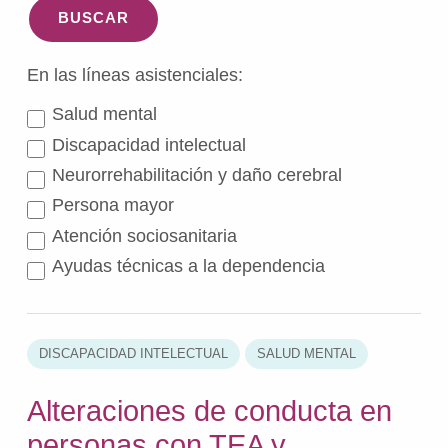
BUSCAR
En las líneas asistenciales:
Salud mental
Discapacidad intelectual
Neurorrehabilitación y daño cerebral
Persona mayor
Atención sociosanitaria
Ayudas técnicas a la dependencia
DISCAPACIDAD INTELECTUAL
SALUD MENTAL
Alteraciones de conducta en
personas con TEA y