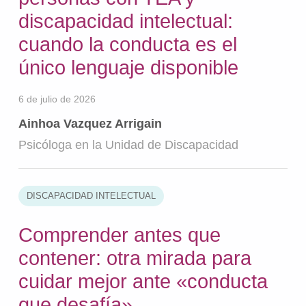
discapacidad intelectual:
cuando la conducta es el
único lenguaje disponible
6 de julio de 2026
Ainhoa Vazquez Arrigain
Psicóloga en la Unidad de Discapacidad
DISCAPACIDAD INTELECTUAL
Comprender antes que
contener: otra mirada para
cuidar mejor ante «conducta
que desafía»