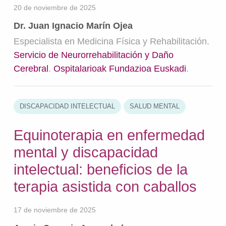
20 de noviembre de 2025
Dr. Juan Ignacio Marín Ojea
Especialista en Medicina Física y Rehabilitación.
Servicio de Neurorrehabilitación y Daño
Cerebral
.
Ospitalarioak Fundazioa Euskadi
.
DISCAPACIDAD INTELECTUAL
SALUD MENTAL
Equinoterapia en enfermedad
mental y discapacidad
intelectual: beneficios de la
terapia asistida con caballos
17 de noviembre de 2025