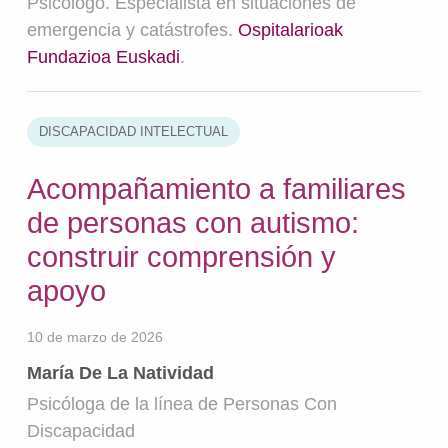
Psicólogo. Especialista en situaciones de
emergencia y catástrofes.
Ospitalarioak
Fundazioa Euskadi
.
DISCAPACIDAD INTELECTUAL
Acompañamiento a familiares
de personas con autismo:
construir comprensión y
apoyo
10 de marzo de 2026
María De La Natividad
Psicóloga de la línea de Personas Con
Discapacidad