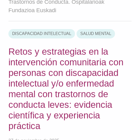
Trastornos de Conducta. Ospitalarioak
Fundazioa Euskadi
DISCAPACIDAD INTELECTUAL
SALUD MENTAL
Retos y estrategias en la
intervención comunitaria con
personas con discapacidad
intelectual y/o enfermedad
mental con trastornos de
conducta leves: evidencia
científica y experiencia
práctica