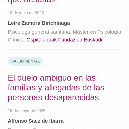
18 de junio de 2026
Leire Zamora Birichinaga
Psicóloga general sanitaria. Máster en Psicología
Clínica.
Ospitalarioak Fundazioa Euskadi
.
SALUD MENTAL
El duelo ambiguo en las
familias y allegadas de las
personas desaparecidas
19 de mayo de 2026
Alfonso Sáez de Ibarra