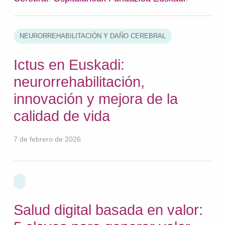
NEURORREHABILITACIÓN Y DAÑO CEREBRAL
Ictus en Euskadi:
neurorrehabilitación,
innovación y mejora de la
calidad de vida
7 de febrero de 2026
Salud digital basada en valor: