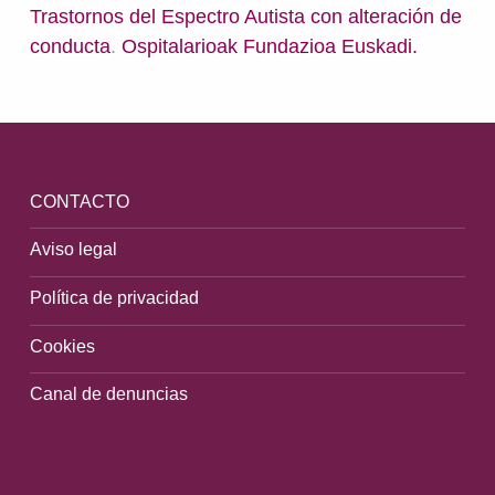
Trastornos del Espectro Autista con alteración de
conducta
.
Ospitalarioak Fundazioa Euskadi.
Volver a la navegación principal
CONTACTO
Aviso legal
Política de privacidad
Cookies
Canal de denuncias