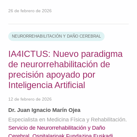
26 de febrero de 2026
NEURORREHABILITACIÓN Y DAÑO CEREBRAL
IA4ICTUS: Nuevo paradigma
de neurorrehabilitación de
precisión apoyado por
Inteligencia Artificial
12 de febrero de 2026
Dr. Juan Ignacio Marín Ojea
Especialista en Medicina Física y Rehabilitación.
Servicio de Neurorrehabilitación y Daño
Cerebral
.
Ospitalarioak Fundazioa Euskadi
.