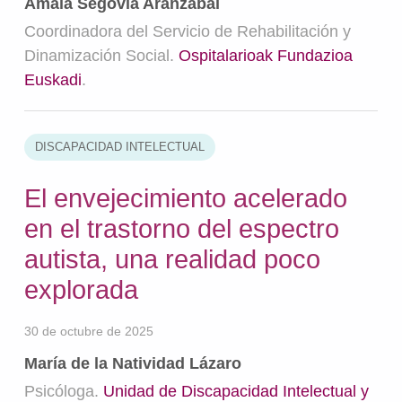
Amaia Segovia Aranzabal
Coordinadora del Servicio de Rehabilitación y
Dinamización Social.
Ospitalarioak Fundazioa
Euskadi
.
DISCAPACIDAD INTELECTUAL
El envejecimiento acelerado
en el trastorno del espectro
autista, una realidad poco
explorada
30 de octubre de 2025
María de la Natividad Lázaro
Psicóloga.
Unidad de Discapacidad Intelectual y