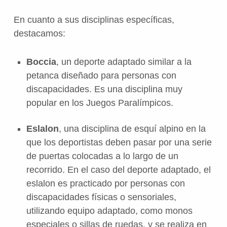
En cuanto a sus disciplinas específicas,
destacamos:
Boccia
, un deporte adaptado similar a la
petanca diseñado para personas con
discapacidades. Es una disciplina muy
popular en los Juegos Paralímpicos.
Eslalon
, una disciplina de esquí alpino en la
que los deportistas deben pasar por una serie
de puertas colocadas a lo largo de un
recorrido. En el caso del deporte adaptado, el
eslalon es practicado por personas con
discapacidades físicas o sensoriales,
utilizando equipo adaptado, como monos
especiales o sillas de ruedas, y se realiza en