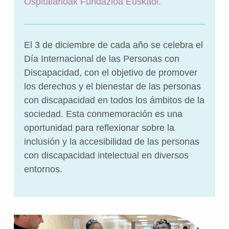
Ospitalarioak Fundazioa Euskadi
.
El 3 de diciembre de cada año se celebra el
Día Internacional de las Personas con
Discapacidad, con el objetivo de promover
los derechos y el bienestar de las personas
con discapacidad en todos los ámbitos de la
sociedad. Esta conmemoración es una
oportunidad para reflexionar sobre la
inclusión y la accesibilidad de las personas
con discapacidad intelectual en diversos
entornos.