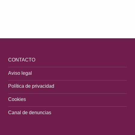
Volver a la navegación principal
CONTACTO
Aviso legal
Política de privacidad
Cookies
Canal de denuncias