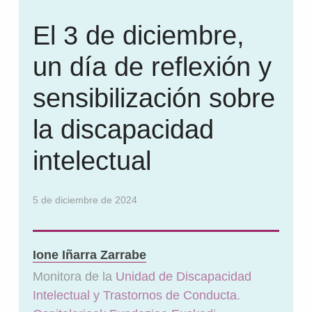
El 3 de diciembre,
un día de reflexión y
sensibilización sobre
la discapacidad
intelectual
5 de diciembre de 2024
Ione Iñarra Zarrabe
Monitora de la
Unidad de Discapacidad
Intelectual y Trastornos de Conducta
.