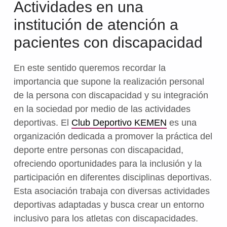
Actividades en una
institución de atención a
pacientes con discapacidad
En este sentido queremos recordar la
importancia que supone la realización personal
de la persona con discapacidad y su integración
en la sociedad por medio de las actividades
deportivas. El
Club Deportivo KEMEN
es una
organización dedicada a promover la práctica del
deporte entre personas con discapacidad,
ofreciendo oportunidades para la inclusión y la
participación en diferentes disciplinas deportivas.
Esta asociación trabaja con diversas actividades
deportivas adaptadas y busca crear un entorno
inclusivo para los atletas con discapacidades.