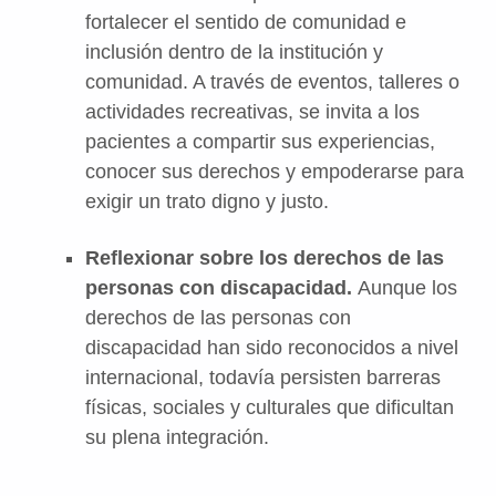
fortalecer el sentido de comunidad e
inclusión dentro de la institución y
comunidad. A través de eventos, talleres o
actividades recreativas, se invita a los
pacientes a compartir sus experiencias,
conocer sus derechos y empoderarse para
exigir un trato digno y justo.
Reflexionar sobre los derechos de las
personas con discapacidad.
Aunque los
derechos de las personas con
discapacidad han sido reconocidos a nivel
internacional, todavía persisten barreras
físicas, sociales y culturales que dificultan
su plena integración.