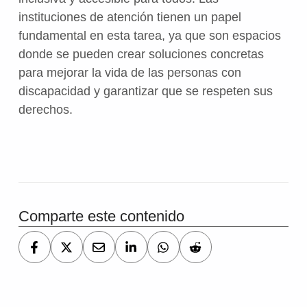
instituciones de atención tienen un papel
fundamental en esta tarea, ya que son espacios
donde se pueden crear soluciones concretas
para mejorar la vida de las personas con
discapacidad y garantizar que se respeten sus
derechos.
Comparte este contenido