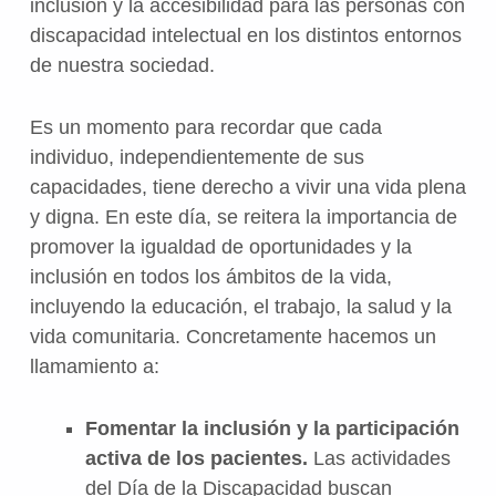
inclusión y la accesibilidad para las personas con
discapacidad intelectual en los distintos entornos
de nuestra sociedad.
Es un momento para recordar que cada
individuo, independientemente de sus
capacidades, tiene derecho a vivir una vida plena
y digna. En este día, se reitera la importancia de
promover la igualdad de oportunidades y la
inclusión en todos los ámbitos de la vida,
incluyendo la educación, el trabajo, la salud y la
vida comunitaria. Concretamente hacemos un
llamamiento a:
Fomentar la inclusión y la participación
activa de los pacientes.
Las actividades
del Día de la Discapacidad buscan