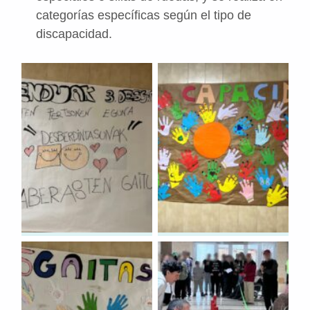
categorías específicas según el tipo de
discapacidad.