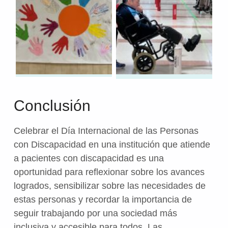
Conclusión
Celebrar el Día Internacional de las Personas
con Discapacidad en una institución que atiende
a pacientes con discapacidad es una
oportunidad para reflexionar sobre los avances
logrados, sensibilizar sobre las necesidades de
estas personas y recordar la importancia de
seguir trabajando por una sociedad más
inclusiva y accesible para todos. Las