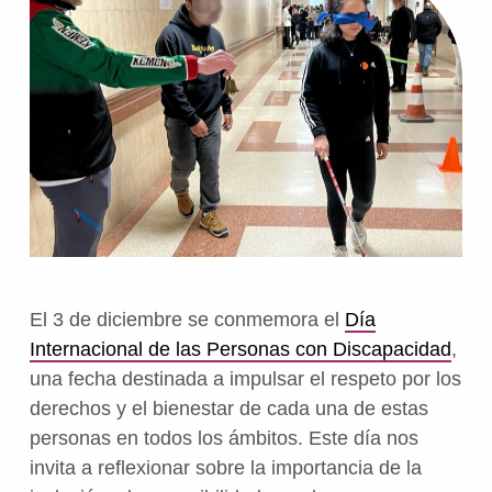
El 3 de diciembre se conmemora el
Día
Internacional de las Personas con Discapacidad
,
una fecha destinada a impulsar el respeto por los
derechos y el bienestar de cada una de estas
personas en todos los ámbitos. Este día nos
invita a reflexionar sobre la importancia de la