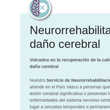
Neurorrehabilit
daño cerebral
Volcados en la recuperación de la cali
daño cerebral
Nuestro
Servicio de Neurorrehabilitac
atiende en el País Vasco a personas que
lesión cerebral significativa o presentan 
enfermedades del sistema nervioso cent
lugar a secuelas temporales o permanen