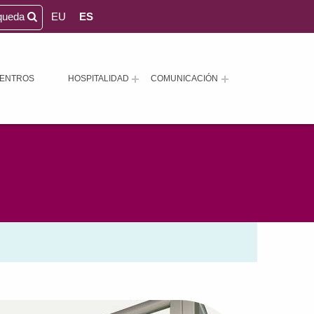
queda
EU
ES
ENTROS
HOSPITALIDAD
COMUNICACIÓN