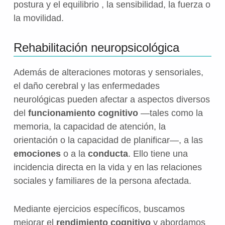
postura y el equilibrio , la sensibilidad, la fuerza o
la movilidad.
Rehabilitación neuropsicológica
Además de alteraciones motoras y sensoriales,
el daño cerebral y las enfermedades
neurológicas pueden afectar a aspectos diversos
del
funcionamiento cognitivo
—tales como la
memoria, la capacidad de atención, la
orientación o la capacidad de planificar—, a las
emociones
o a la
conducta
. Ello tiene una
incidencia directa en la vida y en las relaciones
sociales y familiares de la persona afectada.
Mediante ejercicios específicos, buscamos
mejorar el
rendimiento cognitivo
y abordamos