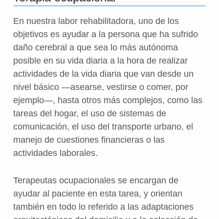
En nuestra labor rehabilitadora, uno de los
objetivos es ayudar a la persona que ha sufrido
daño cerebral a que sea lo más autónoma
posible en su vida diaria a la hora de realizar
actividades de la vida diaria que van desde un
nivel básico —asearse, vestirse o comer, por
ejemplo—, hasta otros más complejos, como las
tareas del hogar, el uso de sistemas de
comunicación, el uso del transporte urbano, el
manejo de cuestiones financieras o las
actividades laborales.
Terapeutas ocupacionales se encargan de
ayudar al paciente en esta tarea, y orientan
también en todo lo referido a las adaptaciones