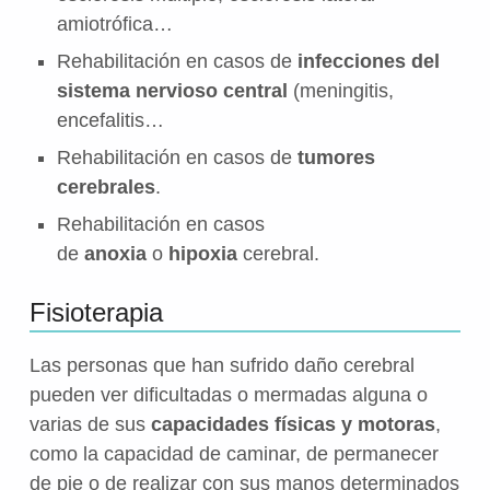
amiotrófica…
Rehabilitación en casos de
infecciones del
sistema nervioso central
(meningitis,
encefalitis…
Rehabilitación en casos de
tumores
cerebrales
.
Rehabilitación en casos
de
anoxia
o
hipoxia
cerebral.
Fisioterapia
Las personas que han sufrido daño cerebral
pueden ver dificultadas o mermadas alguna o
varias de sus
capacidades físicas y motoras
,
como la capacidad de caminar, de permanecer
de pie o de realizar con sus manos determinados