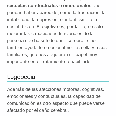
secuelas conductuales
o
emocionales
que
puedan haber aparecido, como la frustración, la
irritabilidad, la depresión, el infantilismo o la
desinhibición. El objetivo es, por tanto, no sólo
mejorar las capacidades funcionales de la
persona que ha sufrido daño cerebral, sino
también ayudarle emocionalmente a ella y a sus
familiares, quienes adquieren un papel muy
importante en el tratamiento rehabilitador.
Logopedia
Además de las afecciones motoras, cognitivas,
emocionales y conductuales, la capacidad de
comunicación es otro aspecto que puede verse
afectado por el daño cerebral.