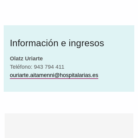
Información e ingresos
Olatz Uriarte
Teléfono: 943 794 411
ouriarte.aitamenni@hospitalarias.es