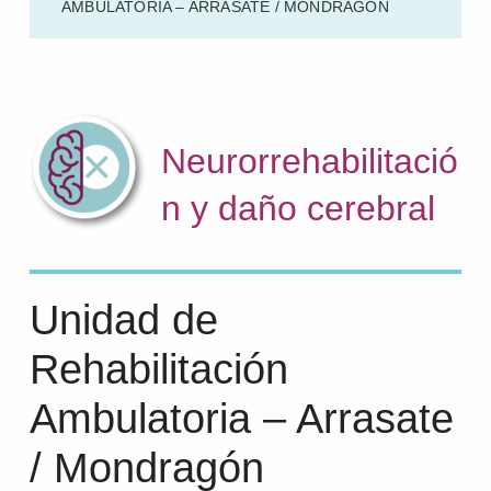
AMBULATORIA – ARRASATE / MONDRAGÓN
Neurorrehabilitació
n y daño cerebral
Unidad de
Rehabilitación
Ambulatoria – Arrasate
/ Mondragón