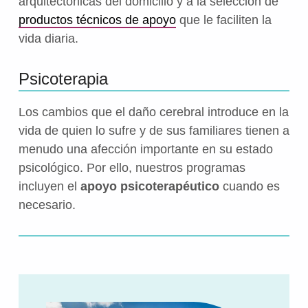
arquitectónicas del domicilio y a la selección de
productos técnicos de apoyo
que le faciliten la
vida diaria.
Psicoterapia
Los cambios que el daño cerebral introduce en la
vida de quien lo sufre y de sus familiares tienen a
menudo una afección importante en su estado
psicológico. Por ello, nuestros programas
incluyen el
apoyo psicoterapéutico
cuando es
necesario.