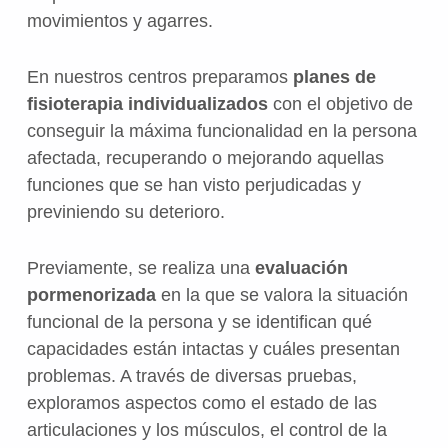
movimientos y agarres.
En nuestros centros preparamos
planes de
fisioterapia individualizados
con el objetivo de
conseguir la máxima funcionalidad en la persona
afectada, recuperando o mejorando aquellas
funciones que se han visto perjudicadas y
previniendo su deterioro.
Previamente, se realiza una
evaluación
pormenorizada
en la que se valora la situación
funcional de la persona y se identifican qué
capacidades están intactas y cuáles presentan
problemas. A través de diversas pruebas,
exploramos aspectos como el estado de las
articulaciones y los músculos, el control de la