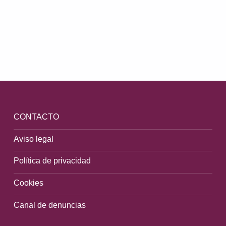
Volver a la navegación principal
CONTACTO
Aviso legal
Política de privacidad
Cookies
Canal de denuncias