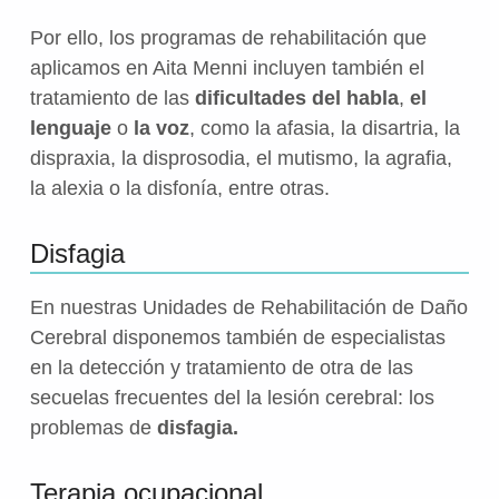
Por ello, los programas de rehabilitación que
aplicamos en Aita Menni incluyen también el
tratamiento de las
dificultades del habla
,
el
lenguaje
o
la voz
, como la afasia, la disartria, la
dispraxia, la disprosodia, el mutismo, la agrafia,
la alexia o la disfonía, entre otras.
Disfagia
En nuestras Unidades de Rehabilitación de Daño
Cerebral disponemos también de especialistas
en la detección y tratamiento de otra de las
secuelas frecuentes del la lesión cerebral: los
problemas de
disfagia.
Terapia ocupacional