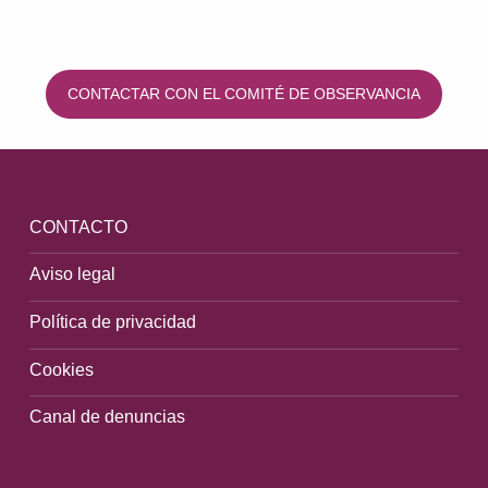
CONTACTAR CON EL COMITÉ DE OBSERVANCIA
Volver a la navegación principal
CONTACTO
Aviso legal
Política de privacidad
Cookies
Canal de denuncias