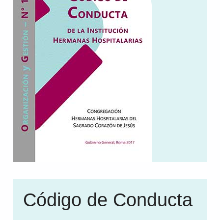
Código de Conducta