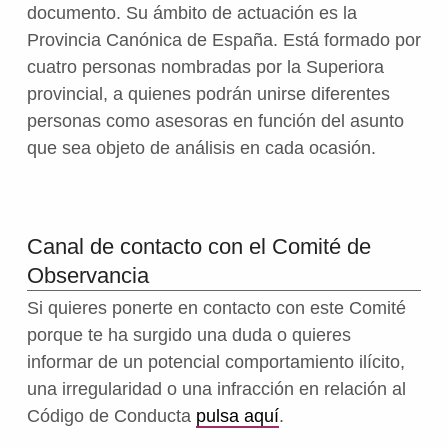
documento. Su ámbito de actuación es la
Provincia Canónica de España. Está formado por
cuatro personas nombradas por la Superiora
provincial, a quienes podrán unirse diferentes
personas como asesoras en función del asunto
que sea objeto de análisis en cada ocasión.
Canal de contacto con el Comité de
Observancia
Si quieres ponerte en contacto con este Comité
porque te ha surgido una duda o quieres
informar de un potencial comportamiento ilícito,
una irregularidad o una infracción en relación al
Código de Conducta
pulsa aquí
.