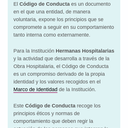
El
Código de Conducta
es un documento
en el que una entidad, de manera
voluntaria, expone los principios que se
compromete a seguir en su comportamiento
tanto interna como externamente.
Para la Institución
Hermanas Hospitalarias
y la actividad que desarrolla a través de la
Obra Hospitalaria, el Código de Conducta
es un compromiso derivado de la propia
identidad y los valores recogidos en el
Marco de Identidad
de la Institución.
Este
Código de Conducta
recoge los
principios éticos y normas de
comportamiento que deben regir la