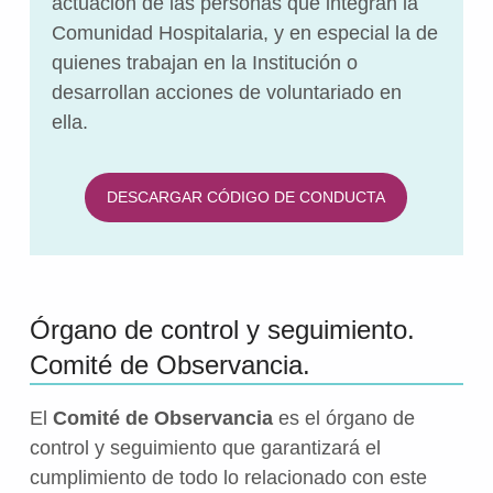
actuación de las personas que integran la
Comunidad Hospitalaria, y en especial la de
quienes trabajan en la Institución o
desarrollan acciones de voluntariado en
ella.
DESCARGAR CÓDIGO DE CONDUCTA
Órgano de control y seguimiento.
Comité de Observancia.
El
Comité de Observancia
es el órgano de
control y seguimiento que garantizará el
cumplimiento de todo lo relacionado con este