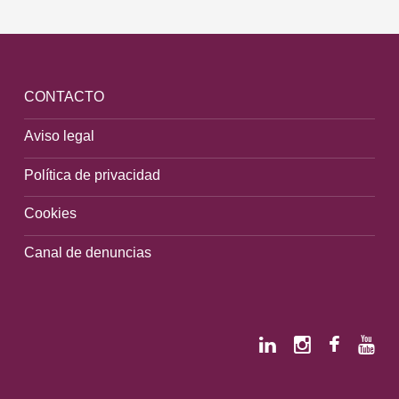
CONTACTO
Aviso legal
Política de privacidad
Cookies
Canal de denuncias