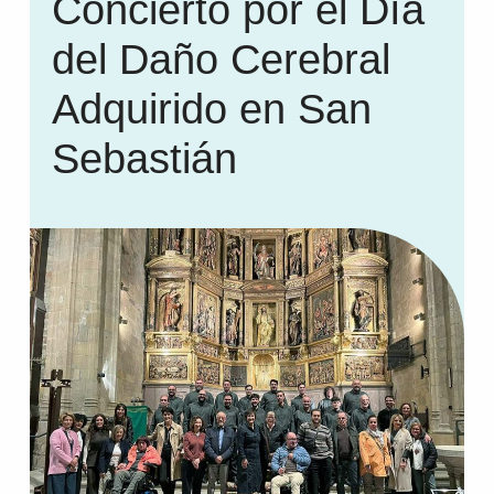
Concierto por el Día
del Daño Cerebral
Adquirido en San
Sebastián