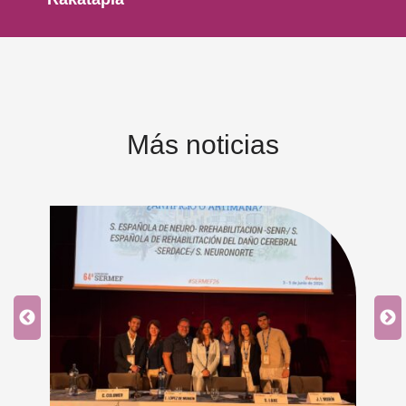
Más noticias