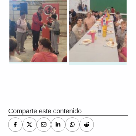
Volver a la navegación principal
Comparte este contenido