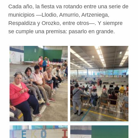
Cada año, la fiesta va rotando entre una serie de
municipios —Llodio, Amurrio, Artzeniega,
Respaldiza y Orozko, entre otros—. Y siempre
se cumple una premisa: pasarlo en grande.