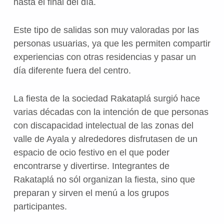
hasta el final del día.
Este tipo de salidas son muy valoradas por las
personas usuarias, ya que les permiten compartir
experiencias con otras residencias y pasar un
día diferente fuera del centro.
La fiesta de la sociedad Rakataplá surgió hace
varias décadas con la intención de que personas
con discapacidad intelectual de las zonas del
valle de Ayala y alrededores disfrutasen de un
espacio de ocio festivo en el que poder
encontrarse y divertirse. Integrantes de
Rakataplá no sól organizan la fiesta, sino que
preparan y sirven el menú a los grupos
participantes.