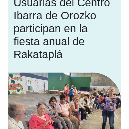
Usuarias del Centro
Ibarra de Orozko
participan en la
fiesta anual de
Rakataplá