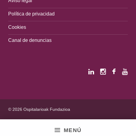
Aviso legal
Política de privacidad
Cookies
Canal de denuncias
© 2026 Ospitalarioak Fundazioa
MENÚ