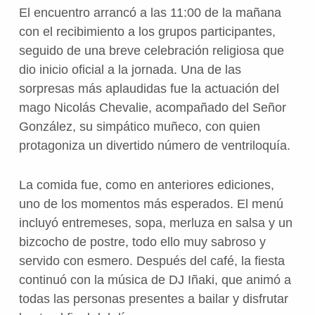
El encuentro arrancó a las 11:00 de la mañana
con el recibimiento a los grupos participantes,
seguido de una breve celebración religiosa que
dio inicio oficial a la jornada. Una de las
sorpresas más aplaudidas fue la actuación del
mago Nicolás Chevalie, acompañado del Señor
González, su simpático muñeco, con quien
protagoniza un divertido número de ventriloquía.
La comida fue, como en anteriores ediciones,
uno de los momentos más esperados. El menú
incluyó entremeses, sopa, merluza en salsa y un
bizcocho de postre, todo ello muy sabroso y
servido con esmero. Después del café, la fiesta
continuó con la música de DJ Iñaki, que animó a
todas las personas presentes a bailar y disfrutar