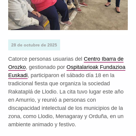
28 de octubre de 2025
Catorce personas usuarias del
Centro Ibarra de
Orozko
, gestionado por
Ospitalarioak Fundazioa
Euskadi
, participaron el sábado día 18 en la
tradicional fiesta que organiza la sociedad
Rakataplá de Llodio. La cita tuvo lugar este año
en Amurrio, y reunió a personas con
discapacidad intelectual de los municipios de la
zona, como Llodio, Menagaray y Orduña, en un
ambiente animado y festivo.