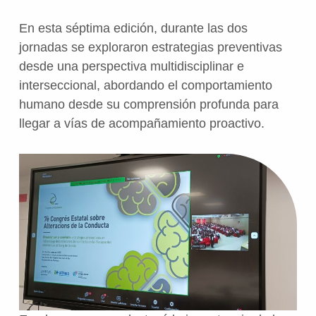
En esta séptima edición, durante las dos
jornadas se exploraron estrategias preventivas
desde una perspectiva multidisciplinar e
interseccional, abordando el comportamiento
humano desde su comprensión profunda para
llegar a vías de acompañamiento proactivo.