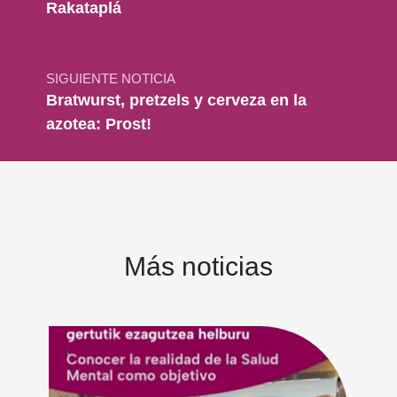
Rakataplá
SIGUIENTE NOTICIA
Bratwurst, pretzels y cerveza en la
azotea: Prost!
Más noticias