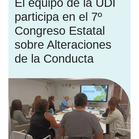
El equipo de la UDI
participa en el 7º
Congreso Estatal
sobre Alteraciones
de la Conducta