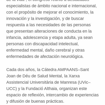
especialistas de ámbito nacional e internacional,
con el propósito de mejorar el conocimiento, la
innovación y la investigación, y de buscar
respuesta a las necesidades de las personas
que presentan alteraciones de conducta en la
infancia, adolescencia y etapa adulta, ya sean
personas con discapacidad intelectual,
enfermedad mental, daño cerebral y otras
enfermedades de afectación neurológica.
Cada dos años, la Cátedra AMPAANS–Sant
Joan de Déu de Salud Mental, la Xarxa
Assistencial Universitària de Manresa (UVic–
UCC) y la Fundació Althaia, organizan este
espacio de reflexión, intercambio de experiencias
y difusión de buenas prácticas.