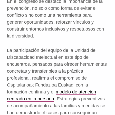
En el congreso se destacó la importancia de la
prevención, no solo como forma de evitar el
conflicto sino como una herramienta para
generar oportunidades, reforzar vínculos y
construir entornos inclusivos y respetuosos con
la diversidad.
La participación del equipo de la Unidad de
Discapacidad Intelectual en este tipo de
encuentros, pensados para ofrecer herramientas
concretas y transferibles a la práctica
profesional, reafirma el compromiso de
Ospitalarioak Fundazioa Euskadi con la
formación continua y el
modelo de atención
centrado en la persona
. Estrategias preventivas
de acompañamiento a las familias y medidas se
han demostrado eficaces para conseguir un