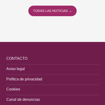
TODAS LAS NOTICIAS →
CONTACTO
Aviso legal
Política de privacidad
Cookies
Canal de denuncias