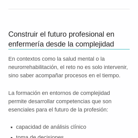
Construir el futuro profesional en
enfermería desde la complejidad
En contextos como la salud mental o la
neurorrehabilitación, el reto no es solo intervenir,
sino saber acompañar procesos en el tiempo.
La formación en entornos de complejidad
permite desarrollar competencias que son
esenciales para el futuro de la profesión:
capacidad de análisis clínico
toma de decisiones