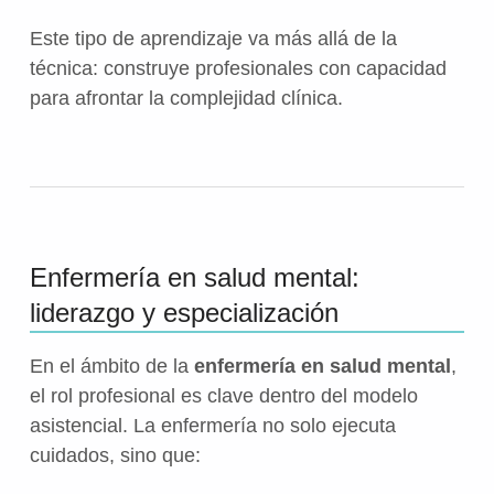
Este tipo de aprendizaje va más allá de la
técnica: construye profesionales con capacidad
para afrontar la complejidad clínica.
Enfermería en salud mental:
liderazgo y especialización
En el ámbito de la
enfermería en salud mental
,
el rol profesional es clave dentro del modelo
asistencial. La enfermería no solo ejecuta
cuidados, sino que: