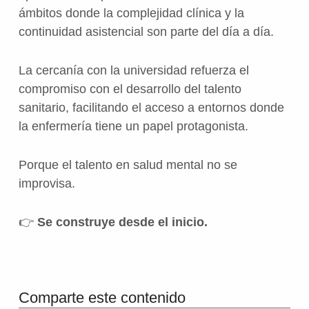
ámbitos donde la complejidad clínica y la
continuidad asistencial son parte del día a día.
La cercanía con la universidad refuerza el
compromiso con el desarrollo del talento
sanitario, facilitando el acceso a entornos donde
la enfermería tiene un papel protagonista.
Porque el talento en salud mental no se
improvisa.
👉
Se construye desde el inicio.
Volver a la navegación principal
Comparte este contenido