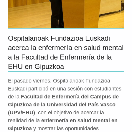
Ospitalarioak Fundazioa Euskadi
acerca la enfermería en salud mental
a la Facultad de Enfermería de la
EHU en Gipuzkoa
El pasado viernes, Ospitalarioak Fundazioa
Euskadi participó en una sesión con estudiantes
de la
Facultad de Enfermería del Campus de
Gipuzkoa de la Universidad del País Vasco
(UPV/EHU)
, con el objetivo de acercar la
realidad de la
enfermería en salud mental en
Gipuzkoa
y mostrar las oportunidades