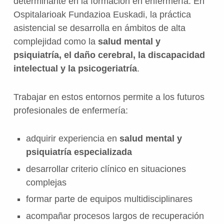
determinante en la formación en enfermería. En
Ospitalarioak Fundazioa Euskadi, la práctica
asistencial se desarrolla en ámbitos de alta
complejidad como la
salud mental y
psiquiatría, el daño cerebral, la discapacidad
intelectual y la psicogeriatría
.
Trabajar en estos entornos permite a los futuros
profesionales de enfermería:
adquirir experiencia en
salud mental y
psiquiatría especializada
desarrollar criterio clínico en situaciones
complejas
formar parte de equipos multidisciplinares
acompañar procesos largos de recuperación