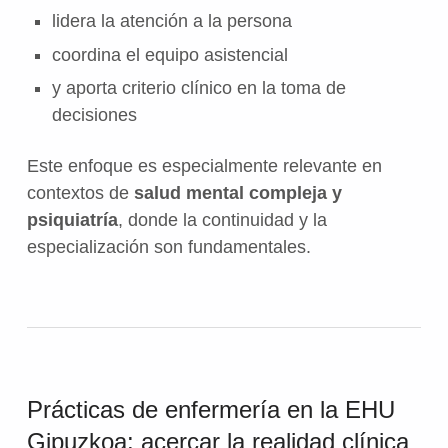
lidera la atención a la persona
coordina el equipo asistencial
y aporta criterio clínico en la toma de
decisiones
Este enfoque es especialmente relevante en
contextos de
salud mental compleja y
psiquiatría
, donde la continuidad y la
especialización son fundamentales.
Prácticas de enfermería en la EHU
Gipuzkoa: acercar la realidad clínica