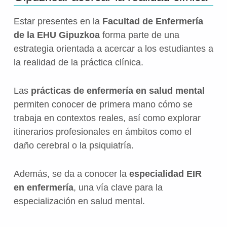
Estar presentes en la
Facultad de Enfermería
de la EHU Gipuzkoa
forma parte de una
estrategia orientada a acercar a los estudiantes a
la realidad de la práctica clínica.
Las
prácticas de enfermería en salud mental
permiten conocer de primera mano cómo se
trabaja en contextos reales, así como explorar
itinerarios profesionales en ámbitos como el
daño cerebral o la psiquiatría.
Además, se da a conocer la
especialidad EIR
en enfermería
, una vía clave para la
especialización en salud mental.