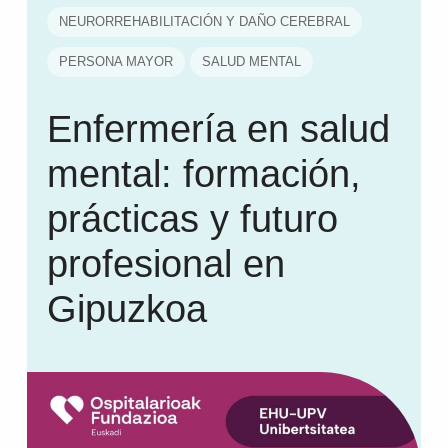
NEURORREHABILITACIÓN Y DAÑO CEREBRAL
PERSONA MAYOR
SALUD MENTAL
Enfermería en salud
mental: formación,
prácticas y futuro
profesional en
Gipuzkoa