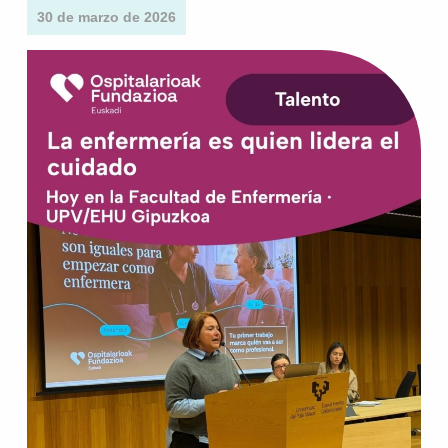
30 de marzo de 2026