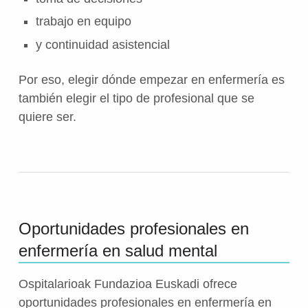
trabajo en equipo
y continuidad asistencial
Por eso, elegir dónde empezar en enfermería es
también elegir el tipo de profesional que se
quiere ser.
Oportunidades profesionales en
enfermería en salud mental
Ospitalarioak Fundazioa Euskadi ofrece
oportunidades profesionales en enfermería en