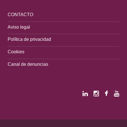
CONTACTO
Aviso legal
Política de privacidad
Cookies
Canal de denuncias