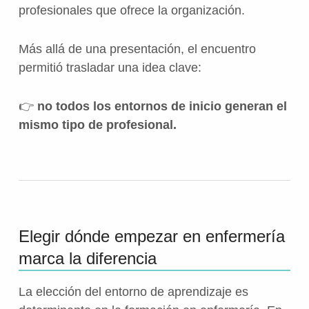
profesionales que ofrece la organización.
Más allá de una presentación, el encuentro
permitió trasladar una idea clave:
👉
no todos los entornos de inicio generan el
mismo tipo de profesional.
Elegir dónde empezar en enfermería
marca la diferencia
La elección del entorno de aprendizaje es