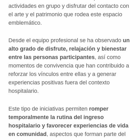
actividades en grupo y disfrutar del contacto con
el arte y el patrimonio que rodea este espacio
emblemático.
Desde el equipo profesional se ha observado
un
alto grado de disfrute, relajación y bienestar
entre las personas participantes
, así como
momentos de convivencia que han contribuido a
reforzar los vínculos entre ellas y a generar
experiencias positivas fuera del contexto
hospitalario.
Este tipo de iniciativas permiten
romper
temporalmente la rutina del ingreso
hospitalario y favorecer experiencias de vida
en comunidad
, aspectos que forman parte del