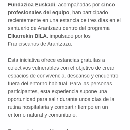
Fundazioa Euskadi
, acompañadas por
cinco
profesionales del equipo
, han participado
recientemente en una estancia de tres días en el
santuario de Arantzazu dentro del programa
Elkarrekin BILA
, impulsado por los
Franciscanos de Arantzazu.
Esta iniciativa ofrece estancias gratuitas a
colectivos vulnerables con el objetivo de crear
espacios de convivencia, descanso y encuentro
fuera del entorno habitual. Para las personas
participantes, esta experiencia supone una
oportunidad para salir durante unos días de la
rutina hospitalaria y compartir tiempo en un
entorno natural y comunitario.