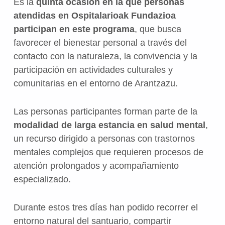
Es la
quinta ocasión en la que personas
atendidas en Ospitalarioak Fundazioa
participan en este programa
, que busca
favorecer el bienestar personal a través del
contacto con la naturaleza, la convivencia y la
participación en actividades culturales y
comunitarias en el entorno de Arantzazu.
Las personas participantes forman parte de la
modalidad de larga estancia en salud mental
,
un recurso dirigido a personas con trastornos
mentales complejos que requieren procesos de
atención prolongados y acompañamiento
especializado.
Durante estos tres días han podido recorrer el
entorno natural del santuario, compartir