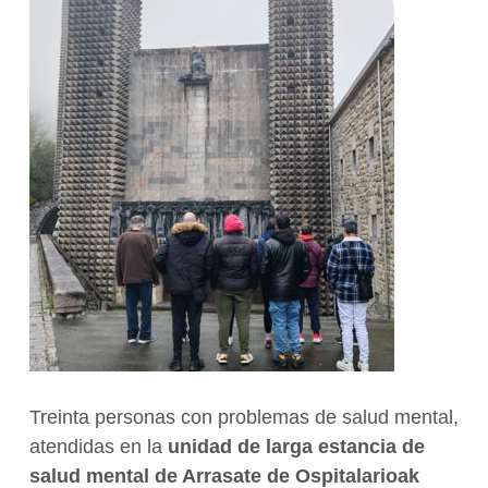
Treinta personas con problemas de salud mental,
atendidas en la
unidad de larga estancia de
salud mental de Arrasate de Ospitalarioak