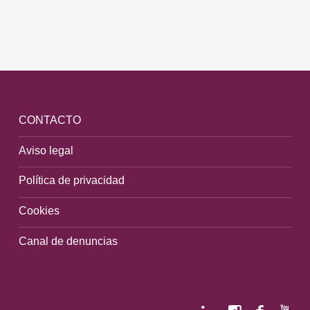
CONTACTO
Aviso legal
Política de privacidad
Cookies
Canal de denuncias