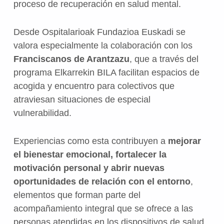
proceso de recuperación en salud mental.
Desde Ospitalarioak Fundazioa Euskadi se
valora especialmente la colaboración con los
Franciscanos de Arantzazu
, que a través del
programa Elkarrekin BILA facilitan espacios de
acogida y encuentro para colectivos que
atraviesan situaciones de especial
vulnerabilidad.
Experiencias como esta contribuyen a
mejorar
el bienestar emocional, fortalecer la
motivación personal y abrir nuevas
oportunidades de relación con el entorno
,
elementos que forman parte del
acompañamiento integral que se ofrece a las
personas atendidas en los dispositivos de salud