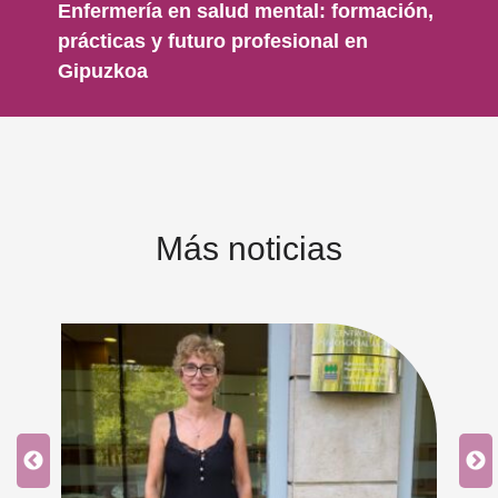
Enfermería en salud mental: formación,
prácticas y futuro profesional en
Gipuzkoa
Más noticias