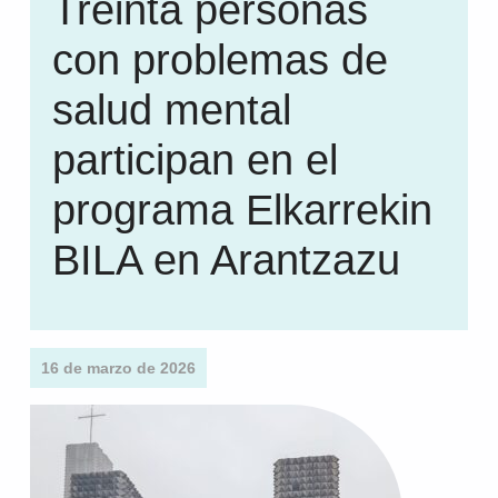
Treinta personas
con problemas de
salud mental
participan en el
programa Elkarrekin
BILA en Arantzazu
16 de marzo de 2026