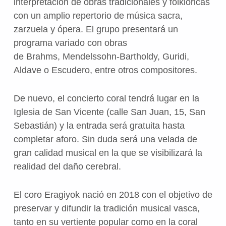
interpretación de obras tradicionales y folklóricas
con un amplio repertorio de música sacra,
zarzuela y ópera. El grupo presentará un
programa variado con obras
de Brahms, Mendelssohn-Bartholdy, Guridi,
Aldave o Escudero, entre otros compositores.
De nuevo, el concierto coral tendrá lugar en la
Iglesia de San Vicente (calle San Juan, 15, San
Sebastián) y la entrada será gratuita hasta
completar aforo. Sin duda será una velada de
gran calidad musical en la que se visibilizará la
realidad del daño cerebral.
El coro Eragiyok nació en 2018 con el objetivo de
preservar y difundir la tradición musical vasca,
tanto en su vertiente popular como en la coral