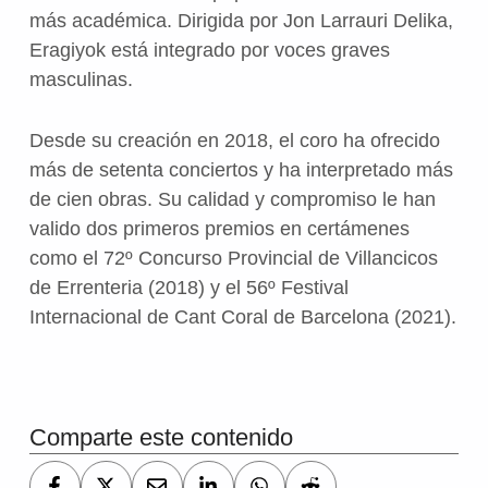
más académica. Dirigida por Jon Larrauri Delika,
Eragiyok está integrado por voces graves
masculinas.
Desde su creación en 2018, el coro ha ofrecido
más de setenta conciertos y ha interpretado más
de cien obras. Su calidad y compromiso le han
valido dos primeros premios en certámenes
como el 72º Concurso Provincial de Villancicos
de Errenteria (2018) y el 56º Festival
Internacional de Cant Coral de Barcelona (2021).
Volver a la navegación principal
Comparte este contenido