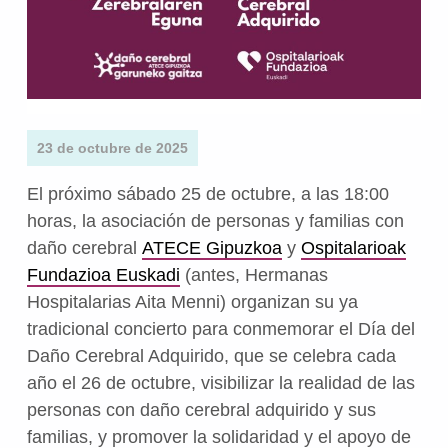
23 de octubre de 2025
El próximo sábado 25 de octubre, a las 18:00
horas, la asociación de personas y familias con
daño cerebral
ATECE Gipuzkoa
y
Ospitalarioak
Fundazioa Euskadi
(antes, Hermanas
Hospitalarias Aita Menni) organizan su ya
tradicional concierto para conmemorar el Día del
Daño Cerebral Adquirido, que se celebra cada
año el 26 de octubre, visibilizar la realidad de las
personas con daño cerebral adquirido y sus
familias, y promover la solidaridad y el apoyo de