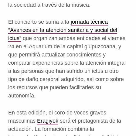
la sociedad a través de la música.
El concierto se suma a la
jornada técnica
“Avances en la atención sanitaria y social del
ictus”
que organizan ambas entidades el viernes
24 en el Aquarium de la capital guipuzcoana, y
que permitirá actualizar conocimientos y
compartir experiencias sobre la atención integral
a las personas que han sufrido un ictus u otro
tipo de daño cerebral adquirido, así como sobre
los recursos que pueden facilitarles su
autonomía.
En esta edición, el coro de voces graves
masculinas
Eragiyok
será el protagonista de la
actuación. La formación combina la