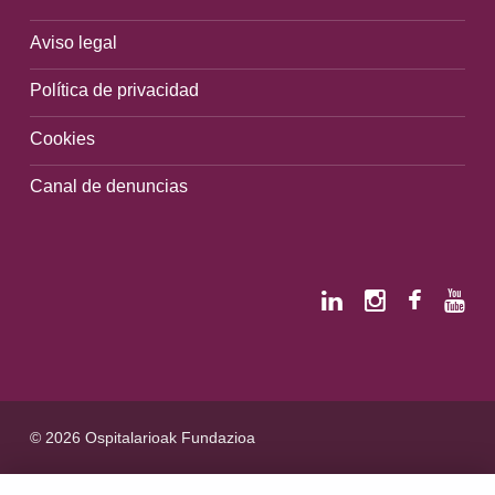
Aviso legal
Política de privacidad
Cookies
Canal de denuncias
© 2026 Ospitalarioak Fundazioa