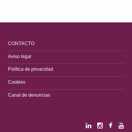
Volver a la navegación principal
CONTACTO
Aviso legal
Política de privacidad
Cookies
Canal de denuncias