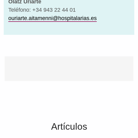
Olatz Uriarte
Teléfono: +34 943 22 44 01
ouriarte.aitamenni@hospitalarias.es
Artículos