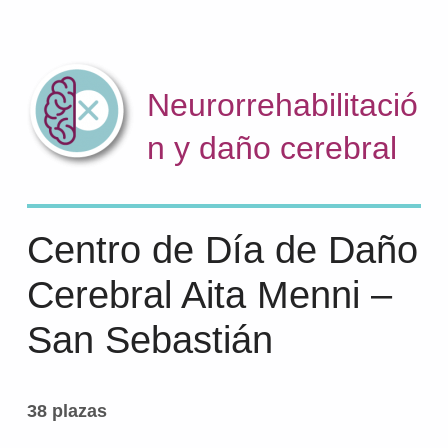
Neurorrehabilitació
n y daño cerebral
Centro de Día de Daño
Cerebral Aita Menni –
San Sebastián
38 plazas