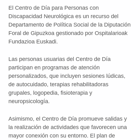
El Centro de Día para Personas con
Discapacidad Neurológica es un recurso del
Departamento de Política Social de la Diputación
Foral de Gipuzkoa gestionado por Ospitalarioak
Fundazioa Euskadi.
Las personas usuarias del Centro de Día
participan en programas de atención
personalizados, que incluyen sesiones lúdicas,
de autocuidado, terapias rehabilitadoras
grupales, logopedia, fisioterapia y
neuropsicología.
Asimismo, el Centro de Día promueve salidas y
la realización de actividades que favorecen una
mayor conexión con su entorno. El plan de