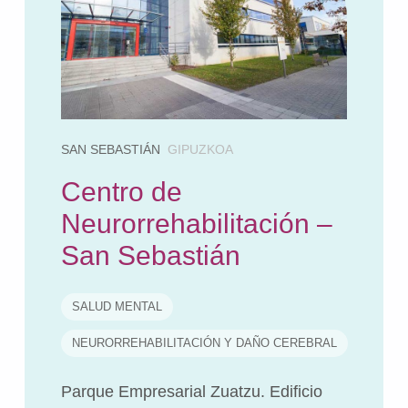
SAN SEBASTIÁN
GIPUZKOA
Centro de
Neurorrehabilitación –
San Sebastián
SALUD MENTAL
NEURORREHABILITACIÓN Y DAÑO CEREBRAL
Parque Empresarial Zuatzu. Edificio