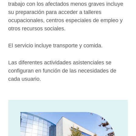
trabajo con los afectados menos graves incluye
su preparación para acceder a talleres
ocupacionales, centros especiales de empleo y
otros recursos sociales.
El servicio incluye transporte y comida.
Las diferentes actividades asistenciales se
configuran en función de las necesidades de
cada usuario.