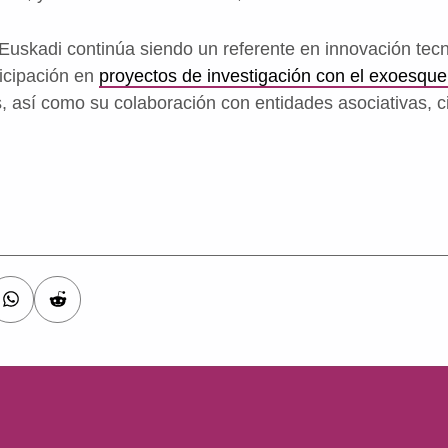
Euskadi continúa siendo un referente en innovación tecno
ticipación en
proyectos de investigación con el exoesquel
, así como su colaboración con entidades asociativas, ci