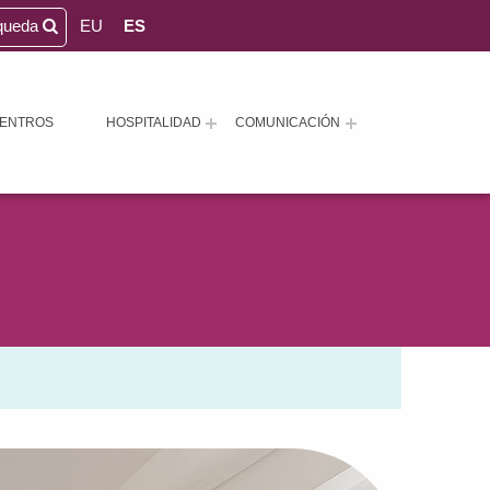
queda
EU
ES
ENTROS
HOSPITALIDAD
COMUNICACIÓN