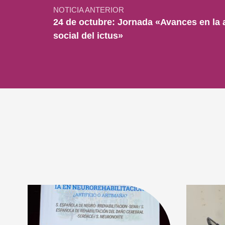
NOTICIA ANTERIOR
24 de octubre: Jornada «Avances en la a
social del ictus»