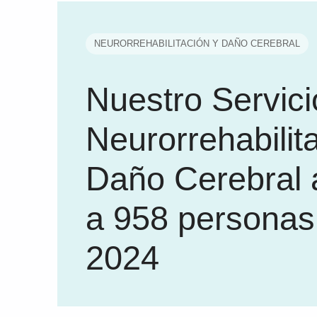
NEURORREHABILITACIÓN Y DAÑO CEREBRAL
Nuestro Servici
Neurorrehabilit
Daño Cerebral 
a 958 personas
2024