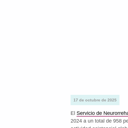
17 de octubre de 2025
El
Servicio de Neurorreha
2024 a un total de 958 p