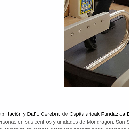
bilitación y Daño Cerebral
de
Ospitalarioak Fundazioa 
ersonas en sus centros y unidades de Mondragón, San S