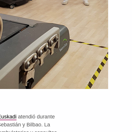
Euskadi
atendió durante
ebastián y Bilbao. La