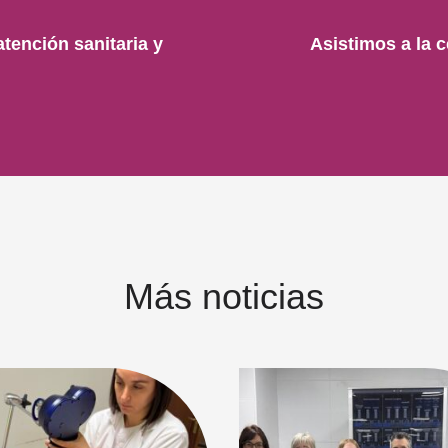
tención sanitaria y
Asistimos a la c
Más noticias