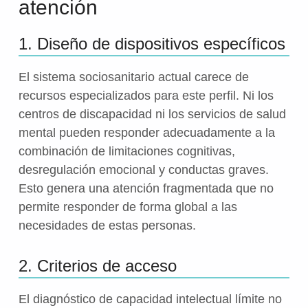
atención
1. Diseño de dispositivos específicos
El sistema sociosanitario actual carece de
recursos especializados para este perfil. Ni los
centros de discapacidad ni los servicios de salud
mental pueden responder adecuadamente a la
combinación de limitaciones cognitivas,
desregulación emocional y conductas graves.
Esto genera una atención fragmentada que no
permite responder de forma global a las
necesidades de estas personas.
2. Criterios de acceso
El diagnóstico de capacidad intelectual límite no