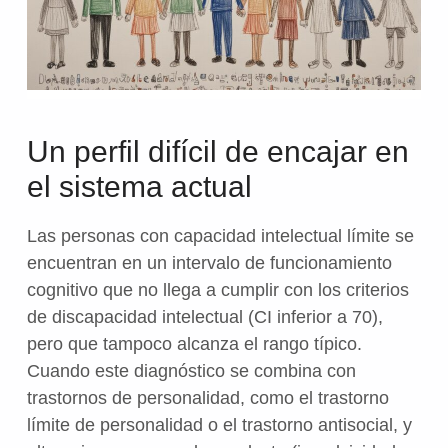
Un perfil difícil de encajar en
el sistema actual
Las personas con capacidad intelectual límite se
encuentran en un intervalo de funcionamiento
cognitivo que no llega a cumplir con los criterios
de discapacidad intelectual (CI inferior a 70),
pero que tampoco alcanza el rango típico.
Cuando este diagnóstico se combina con
trastornos de personalidad, como el trastorno
límite de personalidad o el trastorno antisocial, y