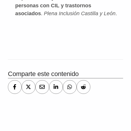
personas con CIL y trastornos
asociados
.
Plena Inclusión Castilla y León
.
Comparte este contenido