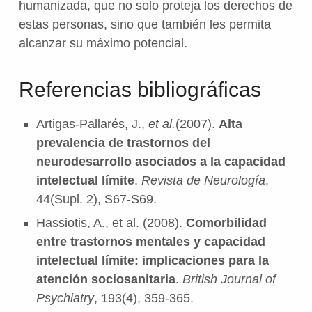
humanizada, que no solo proteja los derechos de
estas personas, sino que también les permita
alcanzar su máximo potencial.
Referencias bibliográficas
Artigas-Pallarés, J.,
et al.
(2007).
Alta
prevalencia de trastornos del
neurodesarrollo asociados a la capacidad
intelectual límite
.
Revista de Neurología
,
44(Supl. 2), S67-S69.
Hassiotis, A., et al. (2008).
Comorbilidad
entre trastornos mentales y capacidad
intelectual límite: implicaciones para la
atención sociosanitaria
.
British Journal of
Psychiatry
, 193(4), 359-365.