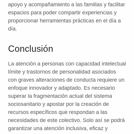
apoyo y acompañamiento a las familias y facilitar
espacios para poder compartir experiencias y
proporcionar herramientas prácticas en el día a
día.
Conclusión
La atención a personas con capacidad intelectual
límite y trastornos de personalidad asociados
con graves alteraciones de conducta requiere un
enfoque innovador y adaptado. Es necesario
superar la fragmentación actual del sistema
sociosanitario y apostar por la creación de
recursos específicos que respondan a las
necesidades de este colectivo. Solo así se podrá
garantizar una atención inclusiva, eficaz y