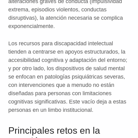
alteraciones graves de conducta (impulsividad
extrema, episodios violentos, conductas
disruptivas), la atención necesaria se complica
exponencialmente.
Los recursos para discapacidad intelectual
tienden a centrarse en apoyos estructurados, la
accesibilidad cognitiva y adaptación del entorno;
y por otro lado, los dispositivos de salud mental
se enfocan en patologías psiquiátricas severas,
con intervenciones que a menudo no están
diseñadas para personas con limitaciones
cognitivas significativas. Este vacío deja a estas
personas en un limbo institucional.
Principales retos en la