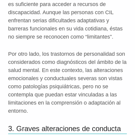
es suficiente para acceder a recursos de
discapacidad. Aunque las personas con CIL
enfrentan serias dificultades adaptativas y
barreras funcionales en su vida cotidiana, éstas
no siempre se reconocen como “limitantes”.
Por otro lado, los trastornos de personalidad son
considerados como diagnósticos del ámbito de la
salud mental. En este contexto, las alteraciones
emocionales y conductuales severas son vistas
como patologías psiquiátricas, pero no se
contempla que puedan estar vinculadas a las
limitaciones en la comprensión o adaptación al
entorno.
3. Graves alteraciones de conducta