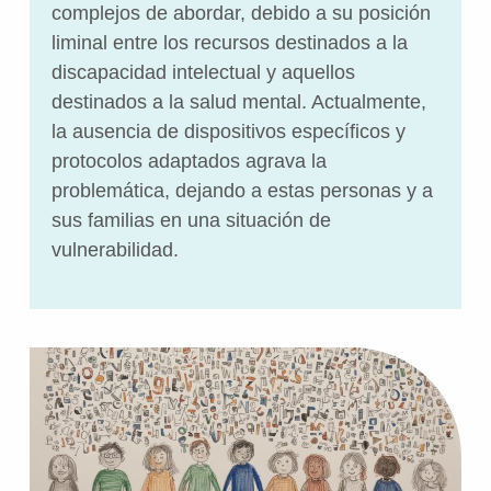
complejos de abordar, debido a su posición
liminal entre los recursos destinados a la
discapacidad intelectual y aquellos
destinados a la salud mental. Actualmente,
la ausencia de dispositivos específicos y
protocolos adaptados agrava la
problemática, dejando a estas personas y a
sus familias en una situación de
vulnerabilidad.