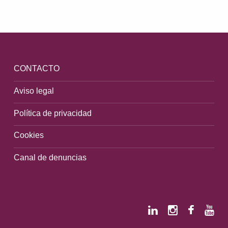
Volver a la navegación principal
CONTACTO
Aviso legal
Política de privacidad
Cookies
Canal de denuncias