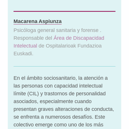
Macarena Aspiunza
Psicóloga general sanitaria y forense .
Responsable del
Área de Discapacidad
Intelectual
de Ospitalarioak Fundazioa
Euskadi.
En el ámbito sociosanitario, la atención a
las personas con capacidad intelectual
límite (CIL) y trastornos de personalidad
asociados, especialmente cuando
presentan graves alteraciones de conducta,
se enfrenta a numerosos desafíos. Este
colectivo emerge como uno de los más