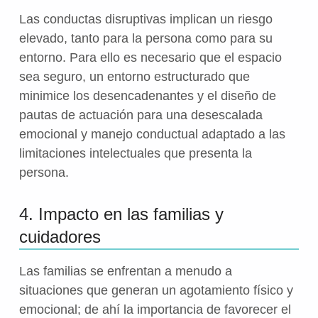
Las conductas disruptivas implican un riesgo
elevado, tanto para la persona como para su
entorno. Para ello es necesario que el espacio
sea seguro, un entorno estructurado que
minimice los desencadenantes y el diseño de
pautas de actuación para una desescalada
emocional y manejo conductual adaptado a las
limitaciones intelectuales que presenta la
persona.
4. Impacto en las familias y
cuidadores
Las familias se enfrentan a menudo a
situaciones que generan un agotamiento físico y
emocional; de ahí la importancia de favorecer el