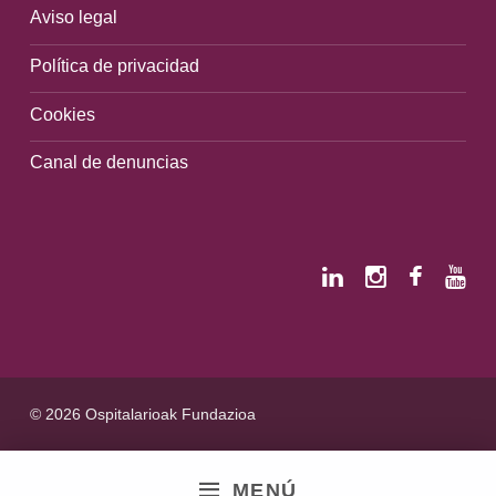
Aviso legal
Política de privacidad
Cookies
Canal de denuncias
© 2026 Ospitalarioak Fundazioa
MENÚ