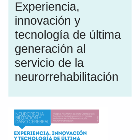
Experiencia,
innovación y
tecnología de última
generación al
servicio de la
neurorrehabilitación