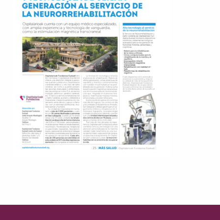
Skip back to main navigation