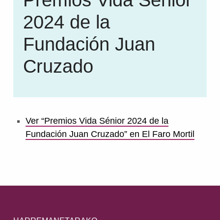
2024 de la
Fundación Juan
Cruzado
Ver “Premios Vida Sénior 2024 de la
Fundación Juan Cruzado” en El Faro Mortil
Skip back to main navigation