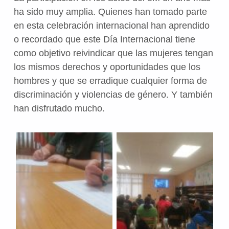
ha sido muy amplia. Quienes han tomado parte
en esta celebración internacional han aprendido
o recordado que este Día Internacional tiene
como objetivo reivindicar que las mujeres tengan
los mismos derechos y oportunidades que los
hombres y que se erradique cualquier forma de
discriminación y violencias de género. Y también
han disfrutado mucho.