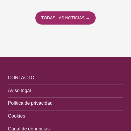
TODAS LAS NOTICIAS →
CONTACTO
Aviso legal
Política de privacidad
Cookies
Canal de denuncias