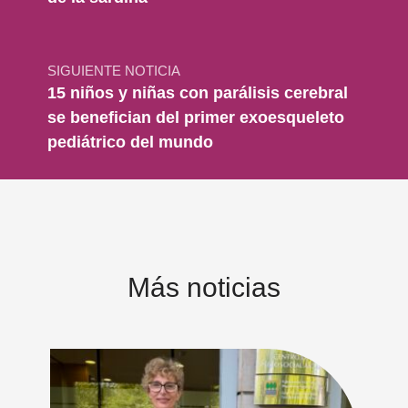
SIGUIENTE NOTICIA
15 niños y niñas con parálisis cerebral
se benefician del primer exoesqueleto
pediátrico del mundo
Más noticias