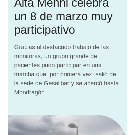
Aita Menni celebra
un 8 de marzo muy
participativo
Gracias al destacado trabajo de las
monitoras, un grupo grande de
pacientes pudo participar en una
marcha que, por primera vez, salió de
la sede de Gesalibar y se acercó hasta
Mondragón.