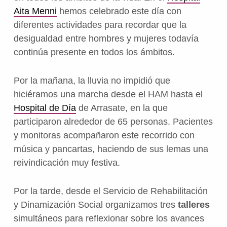
Aita Menni
hemos celebrado este día con
diferentes actividades para recordar que la
desigualdad entre hombres y mujeres todavía
continúa presente en todos los ámbitos.
Por la mañana, la lluvia no impidió que
hiciéramos una marcha desde el HAM hasta el
Hospital de Día
de Arrasate, en la que
participaron alrededor de 65 personas. Pacientes
y monitoras acompañaron este recorrido con
música y pancartas, haciendo de sus lemas una
reivindicación muy festiva.
Por la tarde, desde el Servicio de Rehabilitación
y Dinamización Social organizamos tres
talleres
simultáneos para reflexionar sobre los avances