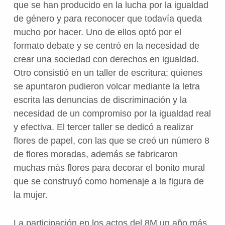
que se han producido en la lucha por la igualdad
de género y para reconocer que todavía queda
mucho por hacer. Uno de ellos optó por el
formato debate y se centró en la necesidad de
crear una sociedad con derechos en igualdad.
Otro consistió en un taller de escritura; quienes
se apuntaron pudieron volcar mediante la letra
escrita las denuncias de discriminación y la
necesidad de un compromiso por la igualdad real
y efectiva. El tercer taller se dedicó a realizar
flores de papel, con las que se creó un número 8
de flores moradas, además se fabricaron
muchas más flores para decorar el bonito mural
que se construyó como homenaje a la figura de
la mujer.
La participación en los actos del 8M un año más