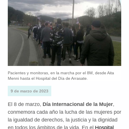
Pacientes y monitoras, en la marcha por el 8M, desde Aita
Menni hasta el Hospital del Día de Arrasate.
9 de marzo de 2023
El 8 de marzo,
Día Internacional de la Mujer
,
conmemora cada año la lucha de las mujeres por
la igualdad de derechos, la justicia y la dignidad
en todos los ámbitos de la vida. En el
Hospital