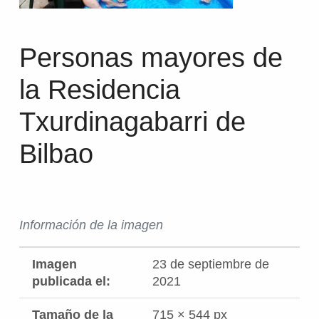
Personas mayores de
la Residencia
Txurdinagabarri de
Bilbao
Información de la imagen
Imagen
23 de septiembre de
publicada el:
2021
Tamaño de la
715 × 544 px