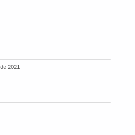
 de 2021