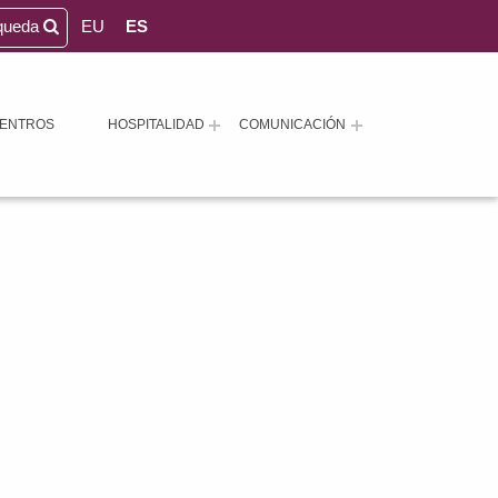
queda
EU
ES
ENTROS
HOSPITALIDAD
COMUNICACIÓN