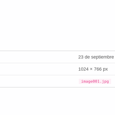
23 de septiembre
1024 × 766 px
image001.jpg