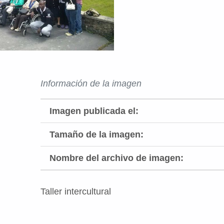
Información de la imagen
Imagen publicada el:
Tamaño de la imagen:
Nombre del archivo de imagen:
Taller intercultural
Volver a la navegación principal