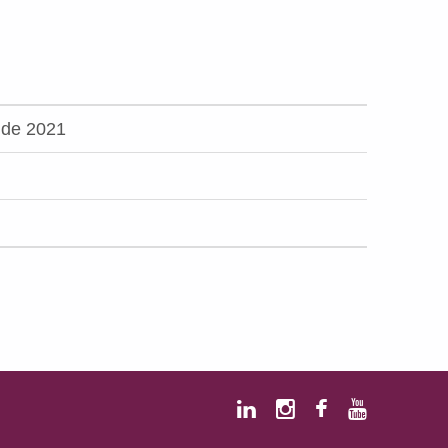
 de 2021