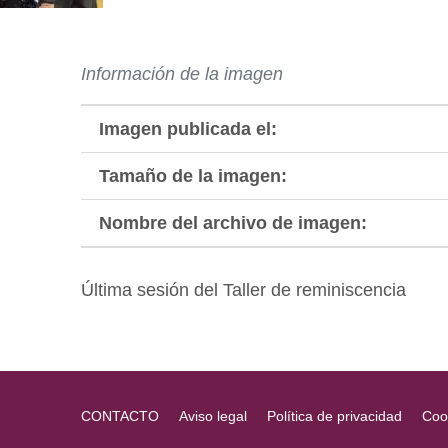
Información de la imagen
Imagen publicada el:
Tamaño de la imagen:
Nombre del archivo de imagen:
Última sesión del Taller de reminiscencia
Volver a la navegación principal
CONTACTO
Aviso legal
Política de privacidad
Coo