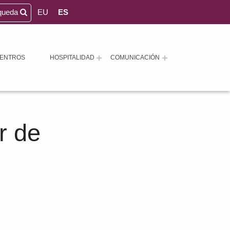
queda
EU
ES
ENTROS
HOSPITALIDAD
COMUNICACIÓN
r de