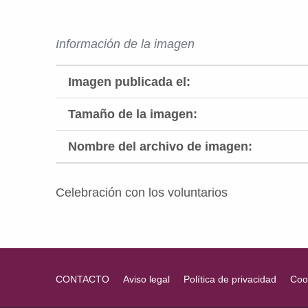
Información de la imagen
Imagen publicada el:
Tamaño de la imagen:
Nombre del archivo de imagen:
Celebración con los voluntarios
Volver a la navegación principal
CONTACTO
Aviso legal
Política de privacidad
Coo