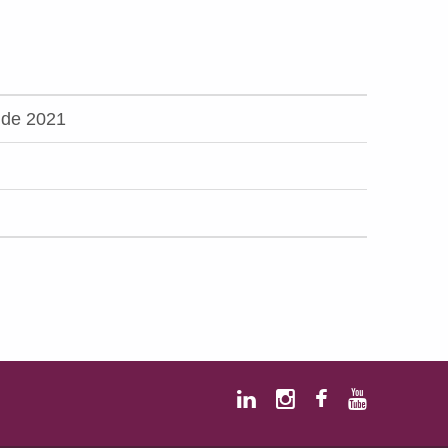
 de 2021