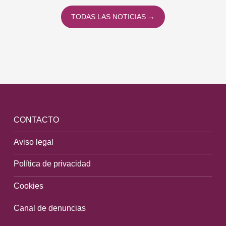
TODAS LAS NOTICIAS →
CONTACTO
Aviso legal
Política de privacidad
Cookies
Canal de denuncias