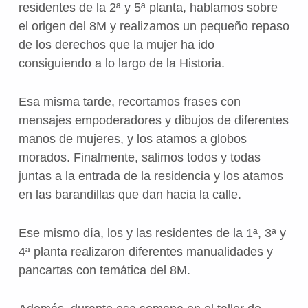
residentes de la 2ª y 5ª planta, hablamos sobre
el origen del 8M y realizamos un pequeño repaso
de los derechos que la mujer ha ido
consiguiendo a lo largo de la Historia.
Esa misma tarde, recortamos frases con
mensajes empoderadores y dibujos de diferentes
manos de mujeres, y los atamos a globos
morados. Finalmente, salimos todos y todas
juntas a la entrada de la residencia y los atamos
en las barandillas que dan hacia la calle.
Ese mismo día, los y las residentes de la 1ª, 3ª y
4ª planta realizaron diferentes manualidades y
pancartas con temática del 8M.