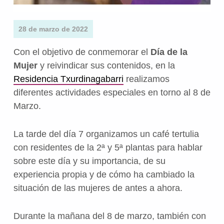
28 de marzo de 2022
Con el objetivo de conmemorar el
Día de la
Mujer
y reivindicar sus contenidos, en la
Residencia Txurdinagabarri
realizamos
diferentes actividades especiales en torno al 8 de
Marzo.
La tarde del día 7 organizamos un café tertulia
con residentes de la 2ª y 5ª plantas para hablar
sobre este día y su importancia, de su
experiencia propia y de cómo ha cambiado la
situación de las mujeres de antes a ahora.
Durante la mañana del 8 de marzo, también con