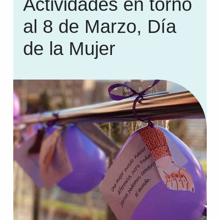
Actividades en torno
al 8 de Marzo, Día
de la Mujer