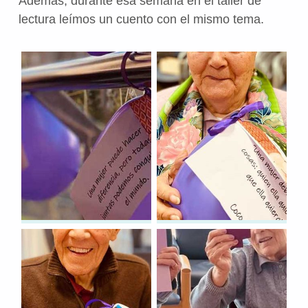
Además, durante esa semana en el taller de
lectura leímos un cuento con el mismo tema.