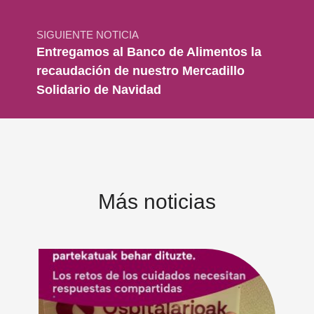
SIGUIENTE NOTICIA
Entregamos al Banco de Alimentos la
recaudación de nuestro Mercadillo
Solidario de Navidad
Más noticias