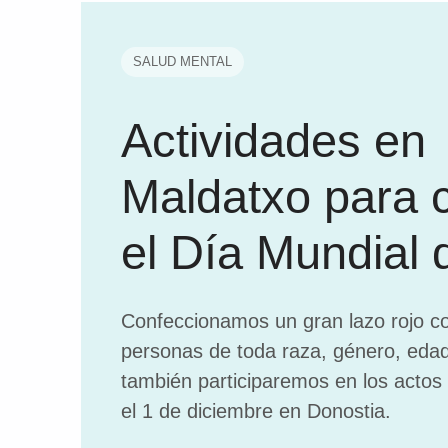
SALUD MENTAL
Actividades en
Maldatxo para c
el Día Mundial 
Confeccionamos un gran lazo rojo co
personas de toda raza, género, edad
también participaremos en los actos
el 1 de diciembre en Donostia.