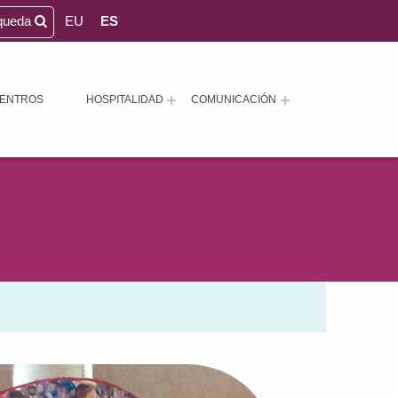
queda
EU
ES
ENTROS
HOSPITALIDAD
COMUNICACIÓN