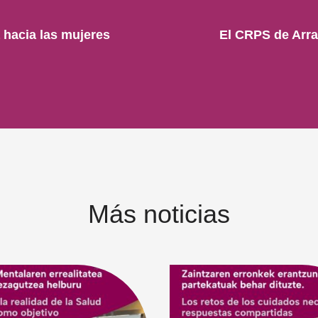
a hacia las mujeres
El CRPS de Arra
Más noticias