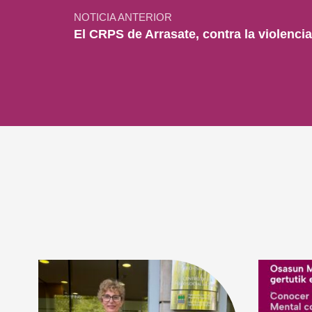
NOTICIA ANTERIOR
El CRPS de Arrasate, contra la violenci