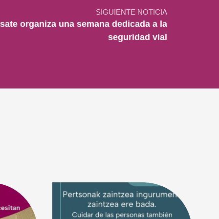
SIGUIENTE NOTICIA
sate organiza una semana dedicada a la
seguridad vial