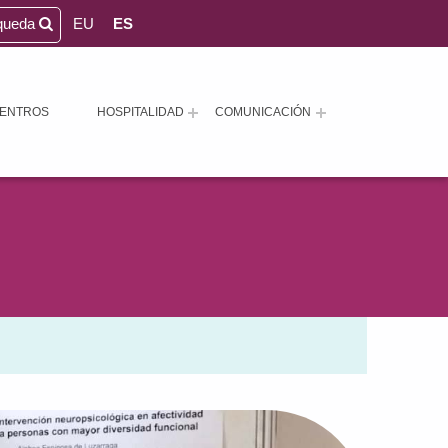
queda
EU
ES
ENTROS
HOSPITALIDAD
COMUNICACIÓN