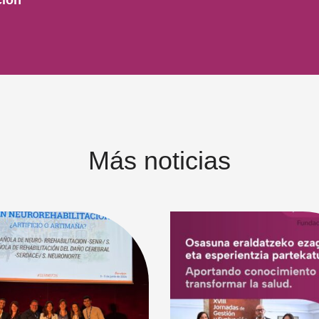
Más noticias