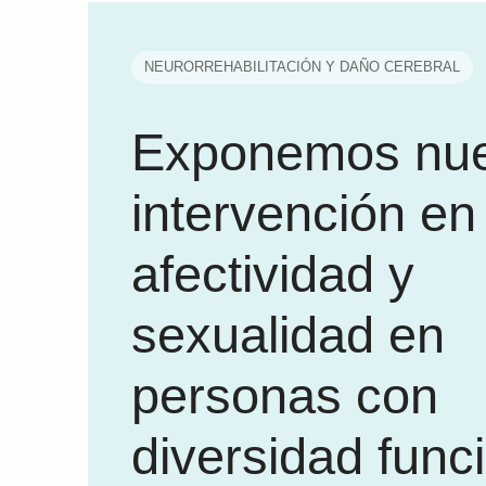
NEURORREHABILITACIÓN Y DAÑO CEREBRAL
Exponemos nue
intervención en
afectividad y
sexualidad en
personas con
diversidad func