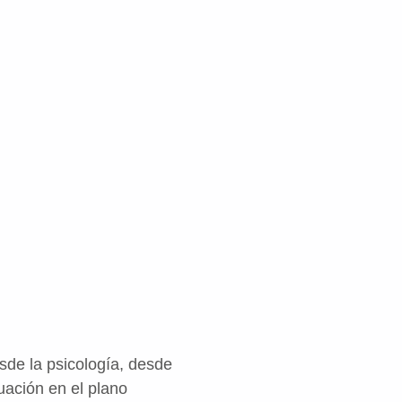
de la psicología, desde
tuación en el plano