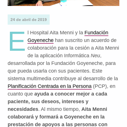
24 de abril de 2019
E
l Hospital Aita Menni y la
Fundación
Goyeneche
han suscrito un acuerdo de
colaboración para la cesión a Aita Menni
de la aplicación Informática
Neu
,
desarrollada por la Fundación Goyeneche, para
que pueda usarla con sus pacientes. Este
sistema multimedia contribuye al desarrollo de la
Planificación Centrada en la Persona
(PCP), en
cuanto que
ayuda a conocer mejor a cada
paciente, sus deseos, intereses y
necesidades
. Al mismo tiempo,
Aita Menni
colaborará y formará a Goyeneche en la
prestación de apoyos a las personas con