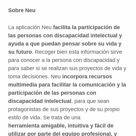
Sobre Neu
La aplicación Neu
facilita la participación de
las personas con discapacidad intelectual y
ayuda a que puedan pensar sobre su vida y
su futuro
. Recoger bien esta información sirve
para conocer a la persona con discapacidad y
para saber si se realizan sus proyectos de vida y
toma decisiones. Neu
incorpora recursos
multimedia para facilitar la comunicación y la
participación de las personas con
discapacidad intelectual
, para que sean
protagonistas de sus proyectos y de su propio
estilo de vida. Se trata de una
herramienta amigable, intuitiva y fácil de
utilizar por parte del equipo profesional, y