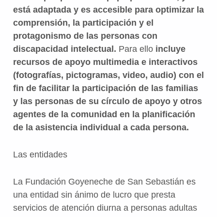
está adaptada y es accesible para optimizar la
comprensión, la participación y el
protagonismo de las personas con
discapacidad intelectual.
Para ello
incluye
recursos de apoyo multimedia e interactivos
(fotografías, pictogramas, video, audio) con el
fin de facilitar la participación de las familias
y las personas de su círculo de apoyo y otros
agentes de la comunidad en la planificación
de la asistencia individual a cada persona.
Las entidades
La Fundación Goyeneche de San Sebastián es
una entidad sin ánimo de lucro que presta
servicios de atención diurna a personas adultas