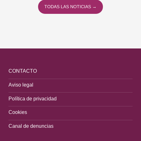
TODAS LAS NOTICIAS →
CONTACTO
Aviso legal
Política de privacidad
Cookies
Canal de denuncias