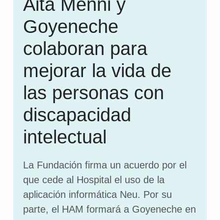
Aita Menni y
Goyeneche
colaboran para
mejorar la vida de
las personas con
discapacidad
intelectual
La Fundación firma un acuerdo por el
que cede al Hospital el uso de la
aplicación informática Neu. Por su
parte, el HAM formará a Goyeneche en