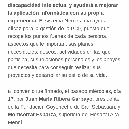
discapacidad intelectual y ayudará a mejorar
la aplicación informática con su propia
experiencia.
El sistema Neu es una ayuda
eficaz para la gestión de la PCP, puesto que
recoge los puntos fuertes de cada persona,
aspectos que le importan, sus planes,
necesidades, deseos, actividades en las que
participa, sus relaciones personales y los apoyos
que necesita para conseguir realizar sus
proyectos y desarrollar su estilo de su vida.
El convenio fue firmado, el pasado miércoles, día
17, por
Juan María Ribera Garbayo
, presidente
de la Fundación Goyeneche de San Sebastián, y
Montserrat Esparza
, superiora del Hospital Aita
Menni.