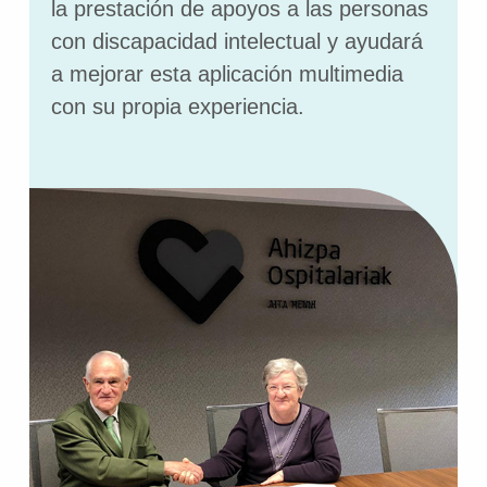
la prestación de apoyos a las personas
con discapacidad intelectual y ayudará
a mejorar esta aplicación multimedia
con su propia experiencia.