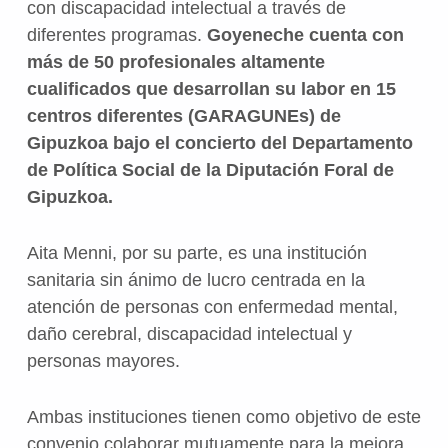
con discapacidad intelectual a través de
diferentes programas.
Goyeneche cuenta con
más de 50 profesionales altamente
cualificados que desarrollan su labor en 15
centros diferentes (GARAGUNEs) de
Gipuzkoa bajo el concierto del Departamento
de Política Social de la Diputación Foral de
Gipuzkoa.
Aita Menni, por su parte, es una institución
sanitaria sin ánimo de lucro centrada en la
atención de personas con enfermedad mental,
daño cerebral, discapacidad intelectual y
personas mayores.
Ambas instituciones tienen como objetivo de este
convenio colaborar mutuamente para la mejora