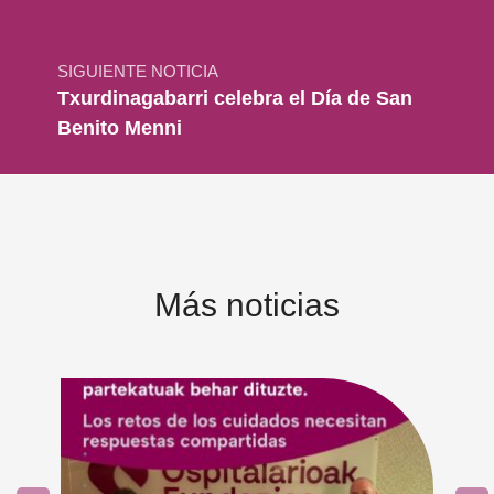
SIGUIENTE NOTICIA
Txurdinagabarri celebra el Día de San
Benito Menni
Más noticias