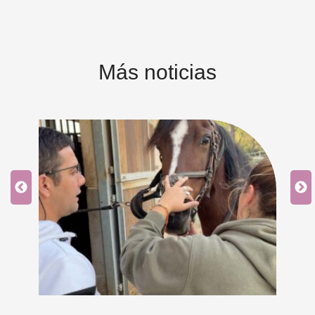
Más noticias