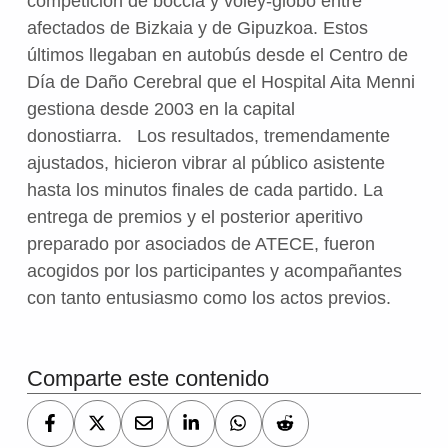
competición de boccia y voley-globo entre
afectados de Bizkaia y de Gipuzkoa. Estos
últimos llegaban en autobús desde el Centro de
Día de Daño Cerebral que el Hospital Aita Menni
gestiona desde 2003 en la capital
donostiarra. Los resultados, tremendamente
ajustados, hicieron vibrar al público asistente
hasta los minutos finales de cada partido. La
entrega de premios y el posterior aperitivo
preparado por asociados de ATECE, fueron
acogidos por los participantes y acompañantes
con tanto entusiasmo como los actos previos.
Volver a la navegación principal
Comparte este contenido