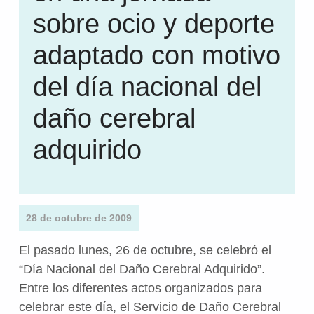
sobre ocio y deporte
adaptado con motivo
del día nacional del
daño cerebral
adquirido
28 de octubre de 2009
El pasado lunes, 26 de octubre, se celebró el
“Día Nacional del Daño Cerebral Adquirido”.
Entre los diferentes actos organizados para
celebrar este día, el Servicio de Daño Cerebral