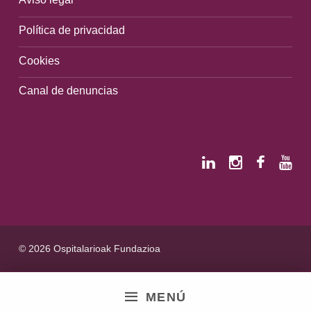
Política de privacidad
Cookies
Canal de denuncias
© 2026 Ospitalarioak Fundazioa
MENÚ