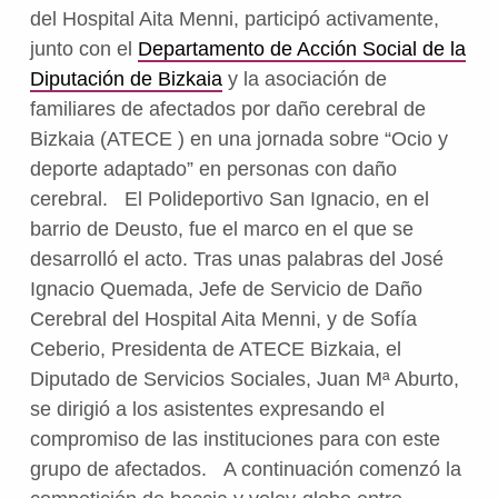
del Hospital Aita Menni, participó activamente,
junto con el
Departamento de Acción Social de la
Diputación de Bizkaia
y la asociación de
familiares de afectados por daño cerebral de
Bizkaia (ATECE ) en una jornada sobre “Ocio y
deporte adaptado” en personas con daño
cerebral. El Polideportivo San Ignacio, en el
barrio de Deusto, fue el marco en el que se
desarrolló el acto. Tras unas palabras del José
Ignacio Quemada, Jefe de Servicio de Daño
Cerebral del Hospital Aita Menni, y de Sofía
Ceberio, Presidenta de ATECE Bizkaia, el
Diputado de Servicios Sociales, Juan Mª Aburto,
se dirigió a los asistentes expresando el
compromiso de las instituciones para con este
grupo de afectados. A continuación comenzó la