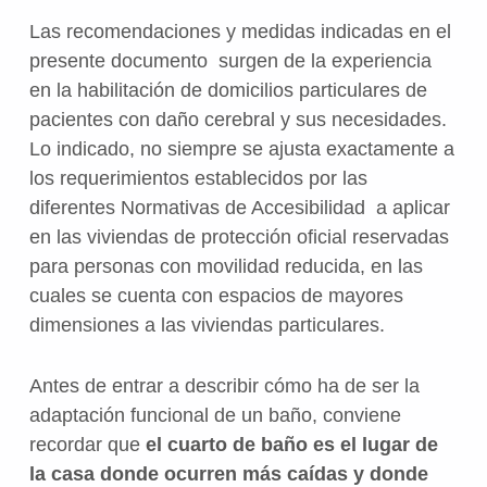
Las recomendaciones y medidas indicadas en el
presente documento surgen de la experiencia
en la habilitación de domicilios particulares de
pacientes con daño cerebral y sus necesidades.
Lo indicado, no siempre se ajusta exactamente a
los requerimientos establecidos por las
diferentes Normativas de Accesibilidad a aplicar
en las viviendas de protección oficial reservadas
para personas con movilidad reducida, en las
cuales se cuenta con espacios de mayores
dimensiones a las viviendas particulares.
Antes de entrar a describir cómo ha de ser la
adaptación funcional de un baño, conviene
recordar que
el cuarto de baño es el lugar de
la casa donde ocurren más caídas y donde