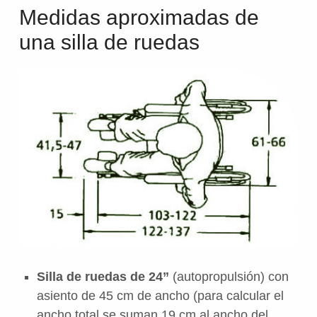
Medidas aproximadas de
una silla de ruedas
Silla de ruedas de 24”
(autopropulsión) con
asiento de 45 cm de ancho (para calcular el
ancho total se suman 19 cm al ancho del