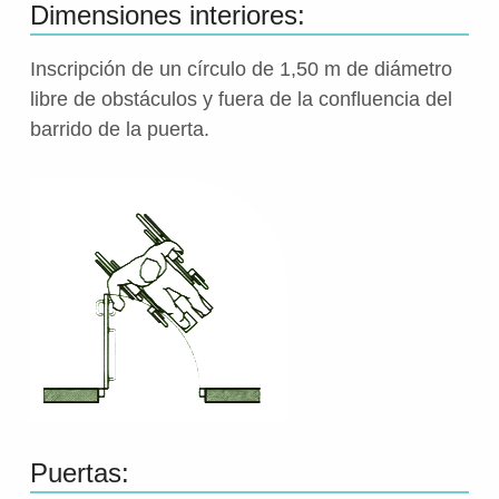
Dimensiones interiores:
Inscripción de un círculo de 1,50 m de diámetro
libre de obstáculos y fuera de la confluencia del
barrido de la puerta.
Puertas: