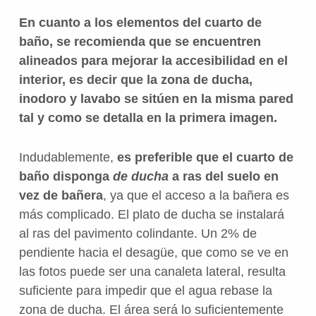
En cuanto a los elementos del cuarto de
baño, se recomienda que se encuentren
alineados para mejorar la accesibilidad en el
interior, es decir que la zona de ducha,
inodoro y lavabo se sitúen en la misma pared
tal y como se detalla en la primera imagen.
Indudablemente,
es preferible que el cuarto de
baño disponga
de ducha
a ras del suelo en
vez de bañera
, ya que el acceso a la bañera es
más complicado. El plato de ducha se instalará
al ras del pavimento colindante. Un 2% de
pendiente hacia el desagüe, que como se ve en
las fotos puede ser una canaleta lateral, resulta
suficiente para impedir que el agua rebase la
zona de ducha. El área será lo suficientemente