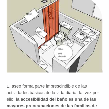
El aseo forma parte imprescindible de las
actividades básicas de la vida diaria; tal vez por
ello,
la accesibilidad del baño es una de las
mayores preocupaciones de las familias de