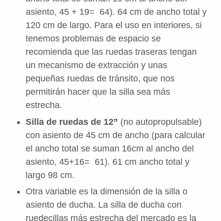
asiento, 45 + 19= 64). 64 cm de ancho total y
120 cm de largo. Para el uso en interiores, si
tenemos problemas de espacio se
recomienda que las ruedas traseras tengan
un mecanismo de extracción y unas
pequeñas ruedas de tránsito, que nos
permitirán hacer que la silla sea más
estrecha.
Silla de ruedas de 12”
(no autopropulsable)
con asiento de 45 cm de ancho (para calcular
el ancho total se suman 16cm al ancho del
asiento, 45+16= 61). 61 cm ancho total y
largo 98 cm.
Otra variable es la dimensión de la silla o
asiento de ducha. La silla de ducha con
ruedecillas más estrecha del mercado es la