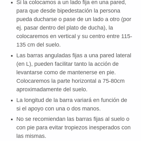
Si la colocamos a un lado fija en una pared,
para que desde bipedestación la persona
pueda ducharse o pase de un lado a otro (por
ej. pasar dentro del plato de ducha), la
colocaremos en vertical y su centro entre 115-
135 cm del suelo.
Las barras anguladas fijas a una pared lateral
(en L), pueden facilitar tanto la acción de
levantarse como de mantenerse en pie.
Colocaremos la parte horizontal a 75-80cm
aproximadamente del suelo.
La longitud de la barra variará en función de
si el apoyo con una o dos manos.
No se recomiendan las barras fijas al suelo o
con pie para evitar tropiezos inesperados con
las mismas.