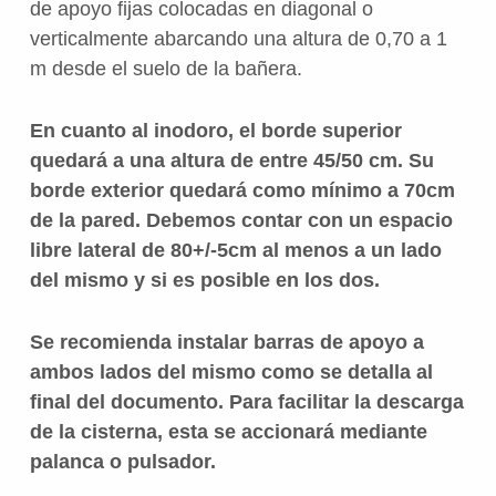
de apoyo fijas colocadas en diagonal o
verticalmente abarcando una altura de 0,70 a 1
m desde el suelo de la bañera.
En cuanto al inodoro, el borde superior
quedará a una altura de entre 45/50 cm. Su
borde exterior quedará como mínimo a 70cm
de la pared. Debemos contar con un espacio
libre lateral de 80+/-5cm al menos a un lado
del mismo y si es posible en los dos.
Se recomienda instalar barras de apoyo a
ambos lados del mismo como se detalla al
final del documento. Para facilitar la descarga
de la cisterna, esta se accionará mediante
palanca o pulsador.