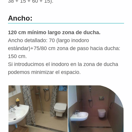
38 + 15 + 60 + 15).
Ancho:
120 cm mínimo largo zona de ducha.
Ancho detallado: 70 (largo inodoro
estándar)+75/80 cm zona de paso hacia ducha:
150 cm.
Si introducimos el inodoro en la zona de ducha
podemos minimizar el espacio.