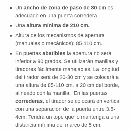
Un
ancho de zona de paso de 80 cm
es
adecuado en una puerta corredera.
Una
altura mínima de 210 cm.
Altura de los mecanismos de apertura
(manuales o mecánicos): 85-110 cm.
En puertas
abatibles
la apertura no será
inferior a 90 grados. Se utilizarán manillas y
tiradores fácilmente manejables. La longitud
del tirador será de 20-30 cm y se colocará a
una altura de 85-110 cm, a 20 cm del borde,
alineado con la manilla. En las puertas
correderas
, el tirador se colocará en vertical
con una separación de la puerta entre 3.5-
4cm. Tendrá un tope que lo mantenga a una
distancia mínima del marco de 5 cm.