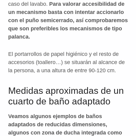
caso del lavabo.
Para valorar accesibilidad de
un mecanismo basta con intentar accionarlo
con el puño semicerrado, así comprobaremos
que son preferibles los mecanismos de tipo
palanca.
El portarrollos de papel higiénico y el resto de
accesorios (toallero…) se situarán al alcance de
la persona, a una altura de entre 90-120 cm.
Medidas aproximadas de un
cuarto de baño adaptado
Veamos algunos ejemplos de baños
adaptados de reducidas dimensiones,
algunos con zona de ducha integrada como