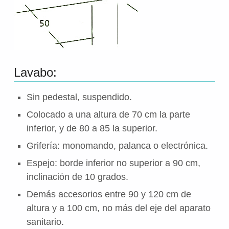
Lavabo:
Sin pedestal, suspendido.
Colocado a una altura de 70 cm la parte
inferior, y de 80 a 85 la superior.
Grifería: monomando, palanca o electrónica.
Espejo: borde inferior no superior a 90 cm,
inclinación de 10 grados.
Demás accesorios entre 90 y 120 cm de
altura y a 100 cm, no más del eje del aparato
sanitario.