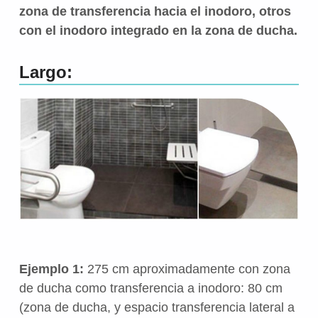
zona de transferencia hacia el inodoro, otros
con el inodoro integrado en la zona de ducha.
Largo:
Ejemplo 1:
275 cm aproximadamente con zona
de ducha como transferencia a inodoro: 80 cm
(zona de ducha, y espacio transferencia lateral a