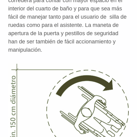
corredera para contar con mayor espacio en el
interior del cuarto de baño y para que sea más
fácil de manejar tanto para el usuario de silla de
ruedas como para el asistente. La maneta de
apertura de la puerta y pestillos de seguridad
han de ser también de fácil accionamiento y
manipulación.