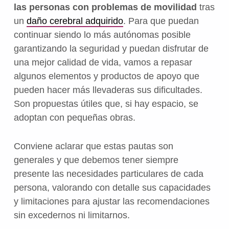
las personas con problemas de movilidad
tras
un
daño cerebral adquirido
. Para que puedan
continuar siendo lo más autónomas posible
garantizando la seguridad y puedan disfrutar de
una mejor calidad de vida, vamos a repasar
algunos elementos y productos de apoyo que
pueden hacer más llevaderas sus dificultades.
Son propuestas útiles que, si hay espacio, se
adoptan con pequeñas obras.
Conviene aclarar que estas pautas son
generales y que debemos tener siempre
presente las necesidades particulares de cada
persona, valorando con detalle sus capacidades
y limitaciones para ajustar las recomendaciones
sin excedernos ni limitarnos.