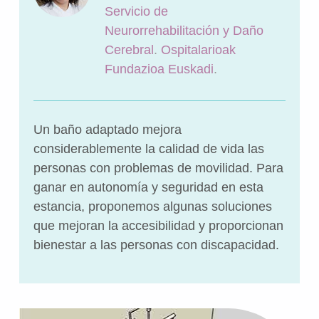
Servicio de
Neurorrehabilitación y Daño
Cerebral
.
Ospitalarioak
Fundazioa Euskadi
.
Un baño adaptado mejora
considerablemente la calidad de vida las
personas con problemas de movilidad. Para
ganar en autonomía y seguridad en esta
estancia, proponemos algunas soluciones
que mejoran la accesibilidad y proporcionan
bienestar a las personas con discapacidad.