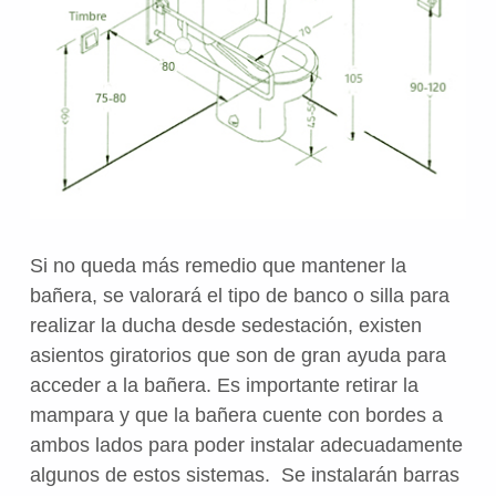
Si no queda más remedio que mantener la
bañera, se valorará el tipo de banco o silla para
realizar la ducha desde sedestación, existen
asientos giratorios que son de gran ayuda para
acceder a la bañera. Es importante retirar la
mampara y que la bañera cuente con bordes a
ambos lados para poder instalar adecuadamente
algunos de estos sistemas. Se instalarán barras