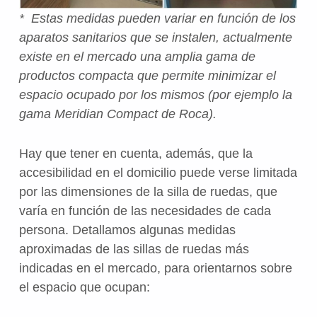
* Estas medidas pueden variar en función de los
aparatos sanitarios que se instalen, actualmente
existe en el mercado una amplia gama de
productos compacta que permite minimizar el
espacio ocupado por los mismos (por ejemplo la
gama Meridian Compact de Roca).
Hay que tener en cuenta, además, que la
accesibilidad en el domicilio puede verse limitada
por las dimensiones de la silla de ruedas, que
varía en función de las necesidades de cada
persona. Detallamos algunas medidas
aproximadas de las sillas de ruedas más
indicadas en el mercado, para orientarnos sobre
el espacio que ocupan: