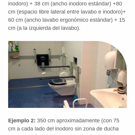
inodoro) + 38 cm (ancho inodoro estándar) +80
cm (espacio libre lateral entre lavabo e inodoro)+
60 cm (ancho lavabo ergonómico estándar) + 15
cm (a la izquierda del lavabo).
Ejemplo 2:
350 cm aproximadamente (con 75
cm a cada lado del inodoro sin zona de ducha