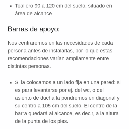
Toallero 90 a 120 cm del suelo, situado en
área de alcance.
Barras de apoyo:
Nos centraremos en las necesidades de cada
persona antes de instalarlas, por lo que estas
recomendaciones varían ampliamente entre
distintas personas.
Si la colocamos a un lado fija en una pared: si
es para levantarse por ej. del wc, o del
asiento de ducha la pondremos en diagonal y
su centro a 105 cm del suelo. El centro de la
barra quedará al alcance, es decir, a la altura
de la punta de los pies.