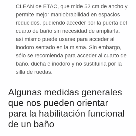
CLEAN de ETAC, que mide 52 cm de ancho y
permite mejor maniobrabilidad en espacios
reducidos, pudiendo acceder por la puerta del
cuarto de baño sin necesidad de ampliarla,
así mismo puede usarse para acceder al
inodoro sentado en la misma. Sin embargo,
sólo se recomienda para acceder al cuarto de
baño, ducha e inodoro y no sustituirla por la
silla de ruedas.
Algunas medidas generales
que nos pueden orientar
para la habilitación funcional
de un baño