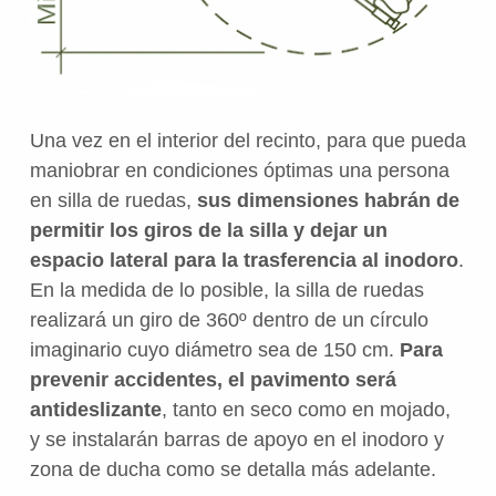
Una vez en el interior del recinto, para que pueda
maniobrar en condiciones óptimas una persona
en silla de ruedas,
sus dimensiones habrán de
permitir los giros de la silla y dejar un
espacio lateral para la trasferencia al inodoro
.
En la medida de lo posible, la silla de ruedas
realizará un giro de 360º dentro de un círculo
imaginario cuyo diámetro sea de 150 cm.
Para
prevenir accidentes, el pavimento será
antideslizante
, tanto en seco como en mojado,
y se instalarán barras de apoyo en el inodoro y
zona de ducha como se detalla más adelante.