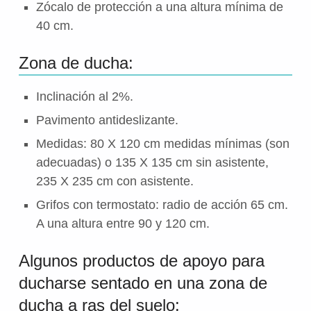
Zócalo de protección a una altura mínima de
40 cm.
Zona de ducha:
Inclinación al 2%.
Pavimento antideslizante.
Medidas: 80 X 120 cm medidas mínimas (son
adecuadas) o 135 X 135 cm sin asistente,
235 X 235 cm con asistente.
Grifos con termostato: radio de acción 65 cm.
A una altura entre 90 y 120 cm.
Algunos productos de apoyo para
ducharse sentado en una zona de
ducha a ras del suelo: