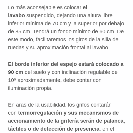
Lo más aconsejable es colocar
el
lavabo
suspendido, dejando una altura libre
inferior mínima de 70 cm y la superior por debajo
de 85 cm. Tendrá un fondo mínimo de 60 cm. De
este modo, facilitaremos los giros de la silla de
ruedas y su aproximación frontal al lavabo.
El borde inferior del espejo estará colocado a
90 cm
del suelo y con inclinación regulable de
10º aproximadamente, debe contar con
iluminación propia.
En aras de la usabilidad, los grifos contarán
con
termorregulación y sus mecanismos de
accionamiento de la grifería serán de palanca,
táctiles o de detección de presencia
, en el