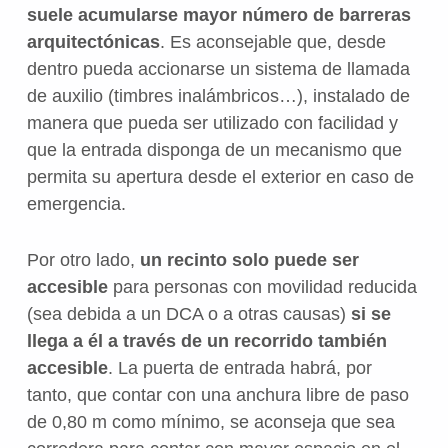
suele acumularse mayor número de barreras
arquitectónicas
. Es aconsejable que, desde
dentro pueda accionarse un sistema de llamada
de auxilio (timbres inalámbricos…), instalado de
manera que pueda ser utilizado con facilidad y
que la entrada disponga de un mecanismo que
permita su apertura desde el exterior en caso de
emergencia.
Por otro lado,
un recinto solo puede ser
accesible
para personas con movilidad reducida
(sea debida a un DCA o a otras causas)
si se
llega a él a través de un recorrido también
accesible
. La puerta de entrada habrá, por
tanto, que contar con una anchura libre de paso
de 0,80 m como mínimo, se aconseja que sea