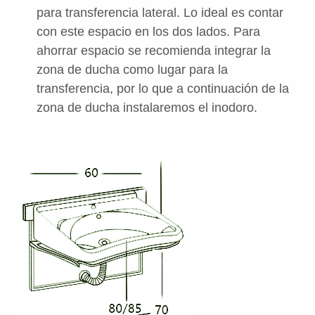
para transferencia lateral. Lo ideal es contar
con este espacio en los dos lados. Para
ahorrar espacio se recomienda integrar la
zona de ducha como lugar para la
transferencia, por lo que a continuación de la
zona de ducha instalaremos el inodoro.