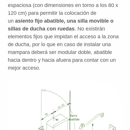
espaciosa (con dimensiones en torno a los 80 x
120 cm) para permitir la colocación de
un
asiento fijo abatible, una silla movible o
sillas de ducha con ruedas
. No existirán
elementos fijos que impidan el acceso a la zona
de ducha, por lo que en caso de instalar una
mampara deberá ser modular doble, abatible
hacia dentro y hacia afuera para contar con un
mejor acceso.