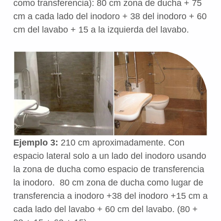
como transferencia): 80 cm zona de ducha + 75
cm a cada lado del inodoro + 38 del inodoro + 60
cm del lavabo + 15 a la izquierda del lavabo.
Ejemplo 3:
210 cm aproximadamente. Con
espacio lateral solo a un lado del inodoro usando
la zona de ducha como espacio de transferencia
la inodoro. 80 cm zona de ducha como lugar de
transferencia a inodoro +38 del inodoro +15 cm a
cada lado del lavabo + 60 cm del lavabo. (80 +