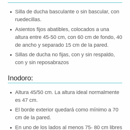
Silla de ducha basculante o sin bascular, con
ruedecillas.
Asientos fijos abatibles, colocados a una
altura entre 45-50 cm, con 60 cm de fondo, 40
de ancho y separado 15 cm de la pared.
Sillas de ducha no fijas, con y sin respaldo,
con y sin reposabrazos
Inodoro:
Altura 45/50 cm. La altura ideal normalmente
es 47 cm.
El borde exterior quedará como mínimo a 70
cm de la pared.
En uno de los lados al menos 75- 80 cm libres