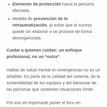
Elemento de protección
hacia la persona
afectada.
Medida de
prevención de la
retraumatización
, al evitar que el suceso
quede sin elaborar o se procese de forma
desorganizada
Cuidar a quienes cuidan: un enfoque
profesional, no un “extra”
Hablar de salud mental en emergencias no es un
añadido. Es parte de la calidad del sistema, de la
sostenibilidad de los equipos y del bienestar de
las personas que sostienen situaciones límite.
Por eso es importante poner el foco en