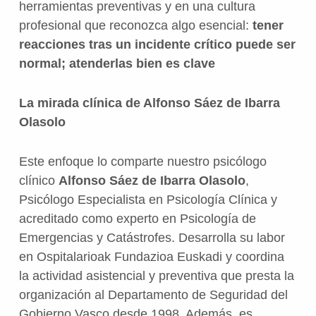
herramientas preventivas y en una cultura
profesional que reconozca algo esencial:
tener
reacciones tras un incidente crítico puede ser
normal; atenderlas bien es clave
La mirada clínica de Alfonso Sáez de Ibarra
Olasolo
Este enfoque lo comparte nuestro psicólogo
clínico
Alfonso Sáez de Ibarra Olasolo
,
Psicólogo Especialista en Psicología Clínica y
acreditado como experto en Psicología de
Emergencias y Catástrofes. Desarrolla su labor
en Ospitalarioak Fundazioa Euskadi y coordina
la actividad asistencial y preventiva que presta la
organización al Departamento de Seguridad del
Gobierno Vasco desde 1998. Además, es