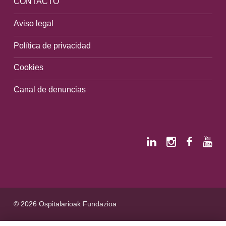
CONTACTO
Aviso legal
Política de privacidad
Cookies
Canal de denuncias
© 2026 Ospitalarioak Fundazioa