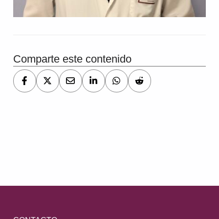
Comparte este contenido
Volver a la navegación principal