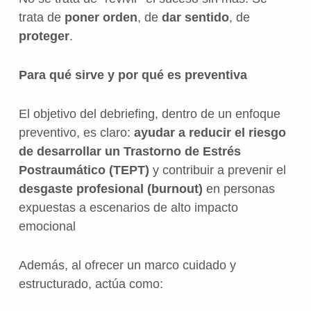
trata de
poner orden
, de
dar sentido
, de
proteger
.
Para qué sirve y por qué es preventiva
El objetivo del debriefing, dentro de un enfoque
preventivo, es claro:
ayudar a reducir el riesgo
de desarrollar un Trastorno de Estrés
Postraumático (TEPT)
y contribuir a prevenir el
desgaste profesional (burnout)
en personas
expuestas a escenarios de alto impacto
emocional
Además, al ofrecer un marco cuidado y
estructurado, actúa como: