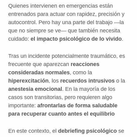
Quienes intervienen en emergencias están
entrenados para actuar con rapidez, precisión y
autocontrol. Pero hay una parte del trabajo —la
que no siempre se ve— que también necesita
cuidado:
el impacto psicológico de lo vivido
.
Tras un incidente potencialmente traumático, es
frecuente que aparezcan
reacciones
consideradas normales
, como la
hiperexcitación
, los
recuerdos intrusivos
o la
anestesia emocional
. En la mayoría de los
casos son transitorias, pero requieren algo
importante:
afrontarlas de forma saludable
para recuperar cuanto antes el equilibrio
En este contexto, el
debriefing psicológico
se