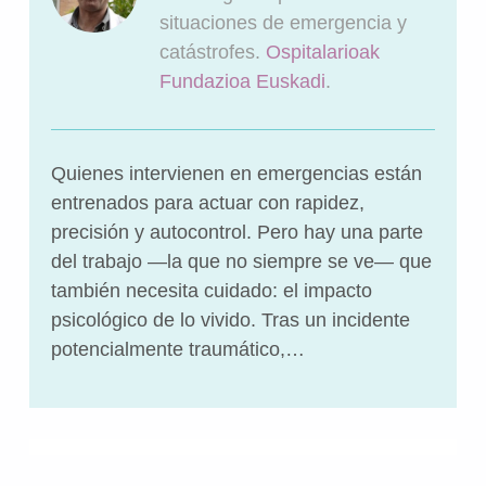
situaciones de emergencia y
catástrofes.
Ospitalarioak
Fundazioa Euskadi
.
Quienes intervienen en emergencias están
entrenados para actuar con rapidez,
precisión y autocontrol. Pero hay una parte
del trabajo —la que no siempre se ve— que
también necesita cuidado: el impacto
psicológico de lo vivido. Tras un incidente
potencialmente traumático,…