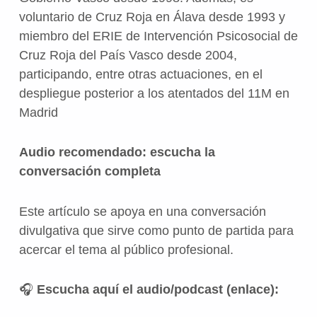
voluntario de Cruz Roja en Álava desde 1993 y
miembro del ERIE de Intervención Psicosocial de
Cruz Roja del País Vasco desde 2004,
participando, entre otras actuaciones, en el
despliegue posterior a los atentados del 11M en
Madrid
Audio recomendado: escucha la
conversación completa
Este artículo se apoya en una conversación
divulgativa que sirve como punto de partida para
acercar el tema al público profesional.
🎧
Escucha aquí el audio/podcast (enlace):