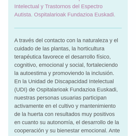
Intelectual y Trastornos del Espectro
Autista
.
Ospitalarioak Fundazioa Euskadi
.
A través del contacto con la naturaleza y el
cuidado de las plantas, la horticultura
terapéutica favorece el desarrollo físico,
cognitivo, emocional y social, fortaleciendo
la autoestima y promoviendo la inclusión.
En la Unidad de Discapacidad Intelectual
(UDI) de Ospitalarioak Fundazioa Euskadi,
nuestras personas usuarias participan
activamente en el cultivo y mantenimiento
de la huerta con resultados muy positivos
en cuanto su autonomía, el desarrollo de la
cooperación y su bienestar emocional. Ante