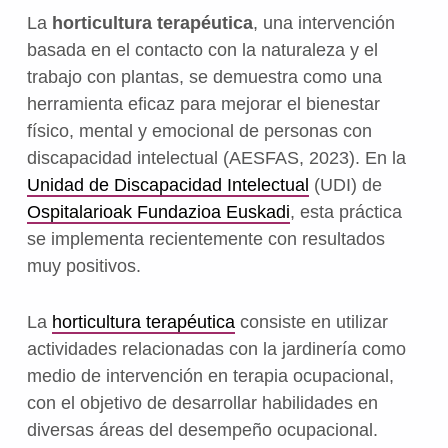
La
horticultura terapéutica
, una intervención
basada en el contacto con la naturaleza y el
trabajo con plantas, se demuestra como una
herramienta eficaz para mejorar el bienestar
físico, mental y emocional de personas con
discapacidad intelectual (AESFAS, 2023). En la
Unidad de Discapacidad Intelectual
(UDI) de
Ospitalarioak Fundazioa Euskadi
, esta práctica
se implementa recientemente con resultados
muy positivos.
La
horticultura terapéutica
consiste en utilizar
actividades relacionadas con la jardinería como
medio de intervención en terapia ocupacional,
con el objetivo de desarrollar habilidades en
diversas áreas del desempeño ocupacional.