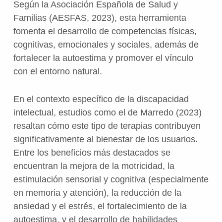
Según la Asociación Española de Salud y
Familias (AESFAS, 2023), esta herramienta
fomenta el desarrollo de competencias físicas,
cognitivas, emocionales y sociales, además de
fortalecer la autoestima y promover el vínculo
con el entorno natural.
En el contexto específico de la discapacidad
intelectual, estudios como el de Marredo (2023)
resaltan cómo este tipo de terapias contribuyen
significativamente al bienestar de los usuarios.
Entre los beneficios más destacados se
encuentran la mejora de la motricidad, la
estimulación sensorial y cognitiva (especialmente
en memoria y atención), la reducción de la
ansiedad y el estrés, el fortalecimiento de la
autoestima, y el desarrollo de habilidades