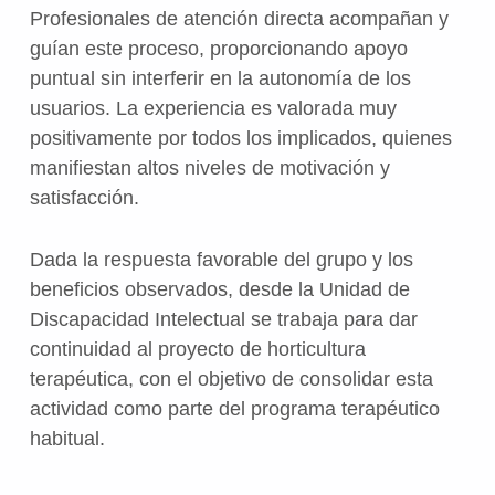
Profesionales de atención directa acompañan y
guían este proceso, proporcionando apoyo
puntual sin interferir en la autonomía de los
usuarios. La experiencia es valorada muy
positivamente por todos los implicados, quienes
manifiestan altos niveles de motivación y
satisfacción.
Dada la respuesta favorable del grupo y los
beneficios observados, desde la Unidad de
Discapacidad Intelectual se trabaja para dar
continuidad al proyecto de horticultura
terapéutica, con el objetivo de consolidar esta
actividad como parte del programa terapéutico
habitual.