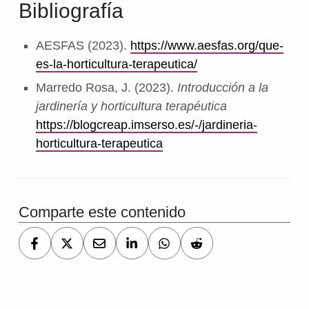
Bibliografía
AESFAS (2023).
https://www.aesfas.org/que-
es-la-horticultura-terapeutica/
Marredo Rosa, J. (2023).
Introducción a la
jardinería y horticultura terapéutica
https://blogcreap.imserso.es/-/jardineria-
horticultura-terapeutica
Comparte este contenido