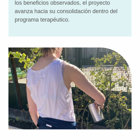
los beneficios observados, el proyecto
avanza hacia su consolidación dentro del
programa terapéutico.