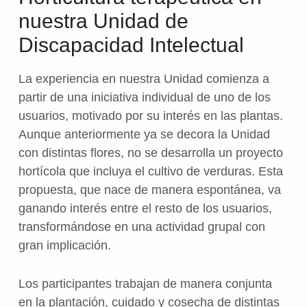
nuestra Unidad de
Discapacidad Intelectual
La experiencia en nuestra Unidad comienza a
partir de una iniciativa individual de uno de los
usuarios, motivado por su interés en las plantas.
Aunque anteriormente ya se decora la Unidad
con distintas flores, no se desarrolla un proyecto
hortícola que incluya el cultivo de verduras. Esta
propuesta, que nace de manera espontánea, va
ganando interés entre el resto de los usuarios,
transformándose en una actividad grupal con
gran implicación.
Los participantes trabajan de manera conjunta
en la plantación, cuidado y cosecha de distintas