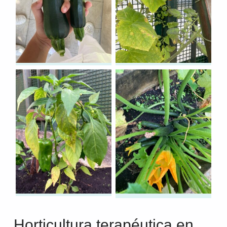
Horticultura terapéutica en