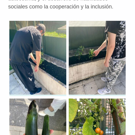
sociales como la cooperación y la inclusión.