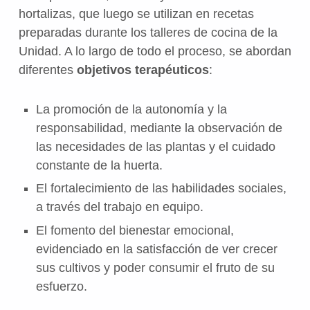
hortalizas, que luego se utilizan en recetas
preparadas durante los talleres de cocina de la
Unidad. A lo largo de todo el proceso, se abordan
diferentes
objetivos terapéuticos
:
La promoción de la autonomía y la
responsabilidad, mediante la observación de
las necesidades de las plantas y el cuidado
constante de la huerta.
El fortalecimiento de las habilidades sociales,
a través del trabajo en equipo.
El fomento del bienestar emocional,
evidenciado en la satisfacción de ver crecer
sus cultivos y poder consumir el fruto de su
esfuerzo.