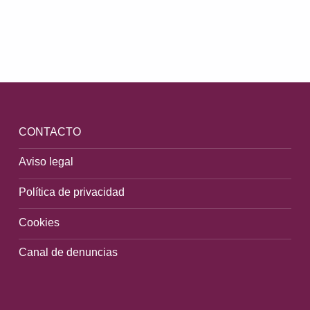
Volver a la navegación principal
CONTACTO
Aviso legal
Política de privacidad
Cookies
Canal de denuncias