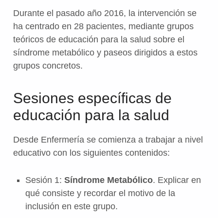
Durante el pasado año 2016, la intervención se
ha centrado en 28 pacientes, mediante grupos
teóricos de educación para la salud sobre el
síndrome metabólico y paseos dirigidos a estos
grupos concretos.
Sesiones específicas de
educación para la salud
Desde Enfermería se comienza a trabajar a nivel
educativo con los siguientes contenidos:
Sesión 1:
Síndrome Metabólico
. Explicar en
qué consiste y recordar el motivo de la
inclusión en este grupo.