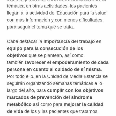
temática en otras actividades, los pacientes
llegan a la actividad de ‘Educación para la salud’
con más información y con menos dificultades
para seguir el tema que se trata.
Cabe destacar la
importancia del trabajo en
equipo para la consecución de los
objetivos
que se plantean, así como
también
favorecer el empoderamiento de cada
persona en cuanto al cuidado de sí misma
.
Por todo ello, en la Unidad de Media Estancia se
seguirán organizando semanas temáticas a lo
largo del año, para
cumplir con los objetivos
marcados de prevención del síndrome
metabólico
así como para
mejorar la calidad
de vida
de los y las pacientes que tratamos.