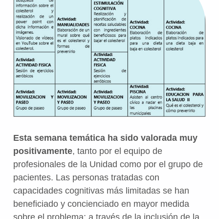
Esta semana temática ha sido valorada muy
positivamente
, tanto por el equipo de
profesionales de la Unidad como por el grupo de
pacientes. Las personas tratadas con
capacidades cognitivas más limitadas se han
beneficiado y concienciado en mayor medida
sobre el problema; a través de la inclusión de la