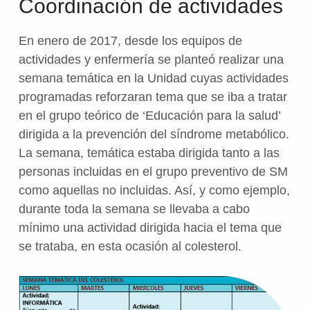
Coordinación de actividades
En enero de 2017, desde los equipos de
actividades y enfermería se planteó realizar una
semana temática en la Unidad cuyas actividades
programadas reforzaran tema que se iba a tratar
en el grupo teórico de ‘Educación para la salud’
dirigida a la prevención del síndrome metabólico.
La semana, temática estaba dirigida tanto a las
personas incluidas en el grupo preventivo de SM
como aquellas no incluidas. Así, y como ejemplo,
durante toda la semana se llevaba a cabo
mínimo una actividad dirigida hacia el tema que
se trataba, en esta ocasión al colesterol.