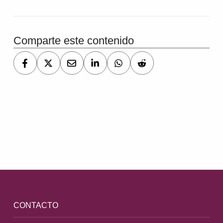
Comparte este contenido
Volver a la navegación principal
CONTACTO