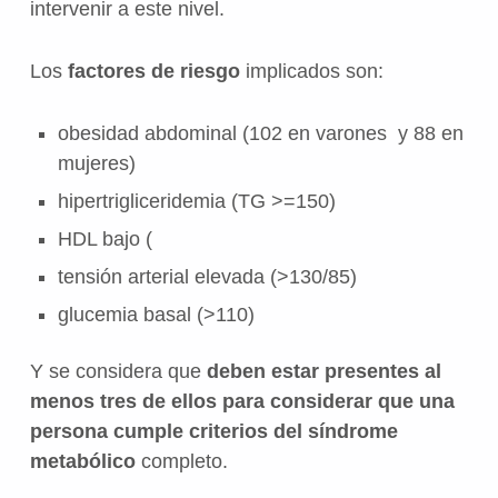
intervenir a este nivel.
Los
factores de riesgo
implicados son:
obesidad abdominal (102 en varones y 88 en
mujeres)
hipertrigliceridemia (TG >=150)
HDL bajo (
tensión arterial elevada (>130/85)
glucemia basal (>110)
Y se considera que
deben estar presentes al
menos tres de ellos para considerar que una
persona cumple criterios del síndrome
metabólico
completo.