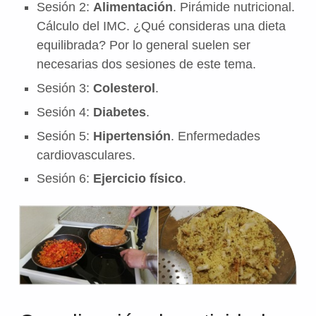
Sesión 2:
Alimentación
. Pirámide nutricional.
Cálculo del IMC. ¿Qué consideras una dieta
equilibrada? Por lo general suelen ser
necesarias dos sesiones de este tema.
Sesión 3:
Colesterol
.
Sesión 4:
Diabetes
.
Sesión 5:
Hipertensión
. Enfermedades
cardiovasculares.
Sesión 6:
Ejercicio físico
.