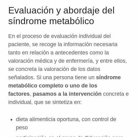
Evaluación y abordaje del
síndrome metabólico
En el proceso de evaluación individual del
paciente, se recoge la información necesaria
tanto en relación a antecedentes como la
valoración médica y de enfermería, y entre ellos,
se concreta la valoración de los datos
señalados. Si una persona tiene un
síndrome
metabólico completo o uno de los
factores
,
pasamos a la intervención
concreta e
individual, que se sintetiza en:
dieta alimenticia oportuna, con control de
peso