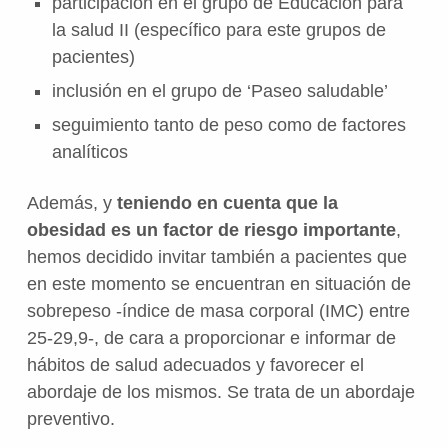
participación en el grupo de Educación para
la salud II (específico para este grupos de
pacientes)
inclusión en el grupo de ‘Paseo saludable’
seguimiento tanto de peso como de factores
analíticos
Además, y
teniendo en cuenta que la
obesidad es un factor de riesgo importante
,
hemos decidido invitar también a pacientes que
en este momento se encuentran en situación de
sobrepeso -índice de masa corporal (IMC) entre
25-29,9-, de cara a proporcionar e informar de
hábitos de salud adecuados y favorecer el
abordaje de los mismos. Se trata de un abordaje
preventivo.