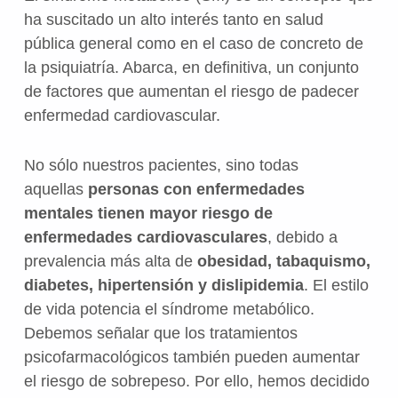
ha suscitado un alto interés tanto en salud
pública general como en el caso de concreto de
la psiquiatría. Abarca, en definitiva, un conjunto
de factores que aumentan el riesgo de padecer
enfermedad cardiovascular.
No sólo nuestros pacientes, sino todas
aquellas
personas con enfermedades
mentales tienen mayor riesgo de
enfermedades cardiovasculares
, debido a
prevalencia más alta de
obesidad, tabaquismo,
diabetes, hipertensión y dislipidemia
. El estilo
de vida potencia el síndrome metabólico.
Debemos señalar que los tratamientos
psicofarmacológicos también pueden aumentar
el riesgo de sobrepeso. Por ello, hemos decidido