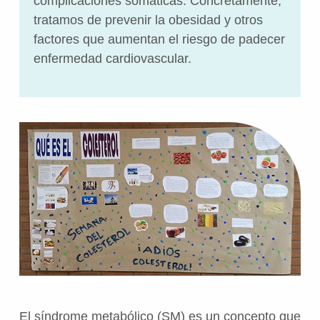
complicaciones somáticas. Concretamente,
tratamos de prevenir la obesidad y otros
factores que aumentan el riesgo de padecer
enfermedad cardiovascular.
El síndrome metabólico (SM) es un concepto que