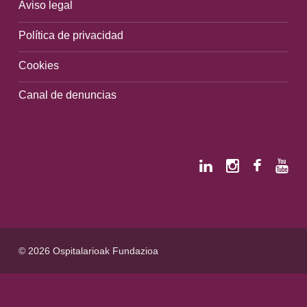
Aviso legal
Política de privacidad
Cookies
Canal de denuncias
© 2026 Ospitalarioak Fundazioa