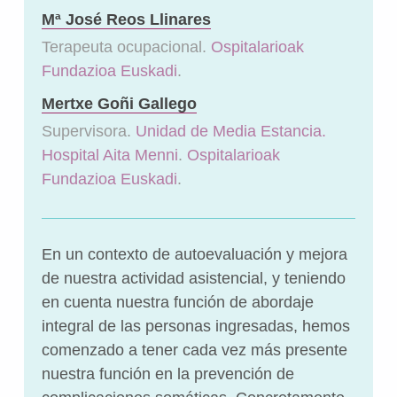
Mª José Reos Llinares
Terapeuta ocupacional.
Ospitalarioak
Fundazioa Euskadi
.
Mertxe Goñi Gallego
Supervisora.
Unidad de Media Estancia.
Hospital Aita Menni
.
Ospitalarioak
Fundazioa Euskadi
.
En un contexto de autoevaluación y mejora
de nuestra actividad asistencial, y teniendo
en cuenta nuestra función de abordaje
integral de las personas ingresadas, hemos
comenzado a tener cada vez más presente
nuestra función en la prevención de