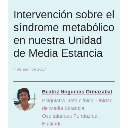
Intervención sobre el
síndrome metabólico
en nuestra Unidad
de Media Estancia
4 de abril de 2017
Beatriz Nogueras Ormazabal
Psiquiatra. Jefa clínica.
Unidad
de Media Estancia
.
Ospitalarioak Fundazioa
Euskadi
.