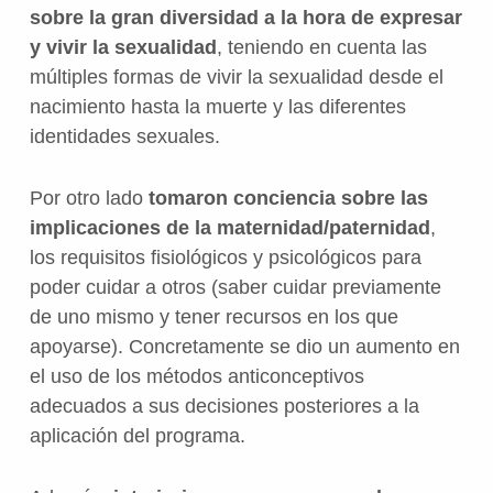
sobre la gran diversidad a la hora de expresar
y vivir la sexualidad
, teniendo en cuenta las
múltiples formas de vivir la sexualidad desde el
nacimiento hasta la muerte y las diferentes
identidades sexuales.
Por otro lado
tomaron conciencia sobre las
implicaciones de la maternidad/paternidad
,
los requisitos fisiológicos y psicológicos para
poder cuidar a otros (saber cuidar previamente
de uno mismo y tener recursos en los que
apoyarse). Concretamente se dio un aumento en
el uso de los métodos anticonceptivos
adecuados a sus decisiones posteriores a la
aplicación del programa.