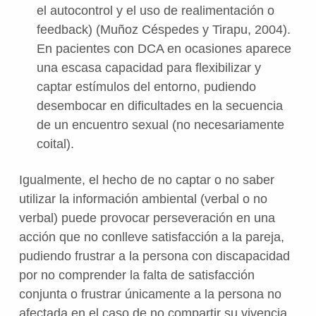
el autocontrol y el uso de realimentación o
feedback) (Muñoz Céspedes y Tirapu, 2004).
En pacientes con DCA en ocasiones aparece
una escasa capacidad para flexibilizar y
captar estímulos del entorno, pudiendo
desembocar en dificultades en la secuencia
de un encuentro sexual (no necesariamente
coital).
Igualmente, el hecho de no captar o no saber
utilizar la información ambiental (verbal o no
verbal) puede provocar perseveración en una
acción que no conlleve satisfacción a la pareja,
pudiendo frustrar a la persona con discapacidad
por no comprender la falta de satisfacción
conjunta o frustrar únicamente a la persona no
afectada en el caso de no compartir su vivencia