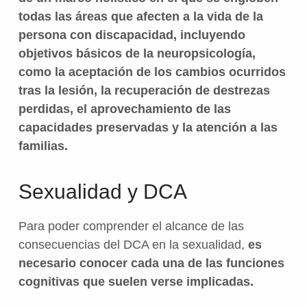
todas las áreas que afecten a la vida de la
persona con discapacidad, incluyendo
objetivos básicos de la neuropsicología,
como la aceptación de los cambios ocurridos
tras la lesión, la recuperación de destrezas
perdidas, el aprovechamiento de las
capacidades preservadas y la atención a las
familias.
Sexualidad y DCA
Para poder comprender el alcance de las
consecuencias del DCA en la sexualidad,
es
necesario conocer cada una de las funciones
cognitivas que suelen verse implicadas.