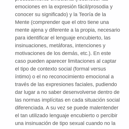
emociones en la expresión fácil/prosodia y
conocer su significado) y la Teoría de la
Mente (comprender que el otro tiene una
mente ajena y diferente a la propia, necesario
para identificar el lenguaje encubierto, las
insinuaciones, metáforas, intenciones y
motivaciones de los demás, etc.). En este
caso pueden aparecer limitaciones al captar
el tipo de contexto social (formal versus
íntimo) o el no reconocimiento emocional a
través de las expresiones faciales, pudiendo
dar lugar a no saber desenvolverse dentro de
las normas implícitas en cada situación social
diferenciada. A su vez se puede malentender
el tan utilizado lenguaje encubierto o percibir
una insinuación de tipo sexual cuando no la