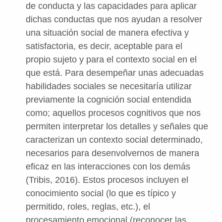
de conducta y las capacidades para aplicar
dichas conductas que nos ayudan a resolver
una situación social de manera efectiva y
satisfactoria, es decir, aceptable para el
propio sujeto y para el contexto social en el
que está. Para desempeñar unas adecuadas
habilidades sociales se necesitaría utilizar
previamente la cognición social entendida
como; aquellos procesos cognitivos que nos
permiten interpretar los detalles y señales que
caracterizan un contexto social determinado,
necesarios para desenvolvernos de manera
eficaz en las interacciones con los demás
(Tribis, 2016). Estos procesos incluyen el
conocimiento social (lo que es típico y
permitido, roles, reglas, etc.), el
procesamiento emocional (reconocer las