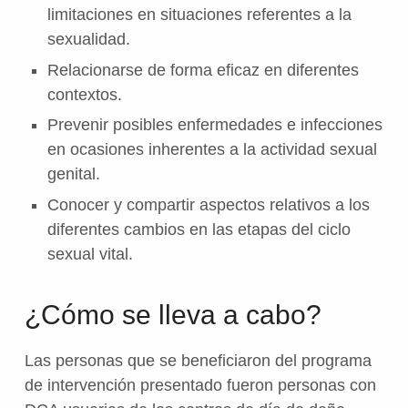
limitaciones en situaciones referentes a la
sexualidad.
Relacionarse de forma eficaz en diferentes
contextos.
Prevenir posibles enfermedades e infecciones
en ocasiones inherentes a la actividad sexual
genital.
Conocer y compartir aspectos relativos a los
diferentes cambios en las etapas del ciclo
sexual vital.
¿Cómo se lleva a cabo?
Las personas que se beneficiaron del programa
de intervención presentado fueron personas con