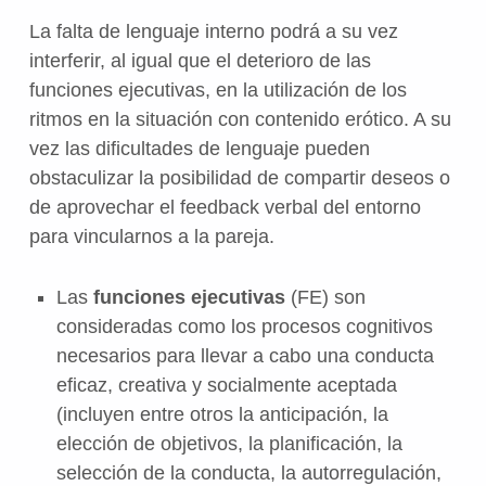
La falta de lenguaje interno podrá a su vez
interferir, al igual que el deterioro de las
funciones ejecutivas, en la utilización de los
ritmos en la situación con contenido erótico. A su
vez las dificultades de lenguaje pueden
obstaculizar la posibilidad de compartir deseos o
de aprovechar el feedback verbal del entorno
para vincularnos a la pareja.
Las
funciones ejecutivas
(FE) son
consideradas como los procesos cognitivos
necesarios para llevar a cabo una conducta
eficaz, creativa y socialmente aceptada
(incluyen entre otros la anticipación, la
elección de objetivos, la planificación, la
selección de la conducta, la autorregulación,