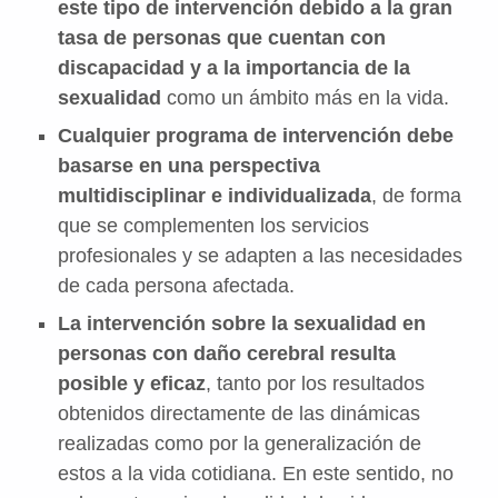
este tipo de intervención debido a la gran
tasa de personas que cuentan con
discapacidad y a la importancia de la
sexualidad
como un ámbito más en la vida.
Cualquier programa de intervención debe
basarse en una perspectiva
multidisciplinar e individualizada
, de forma
que se complementen los servicios
profesionales y se adapten a las necesidades
de cada persona afectada.
La intervención sobre la sexualidad en
personas con daño cerebral resulta
posible y eficaz
, tanto por los resultados
obtenidos directamente de las dinámicas
realizadas como por la generalización de
estos a la vida cotidiana. En este sentido, no