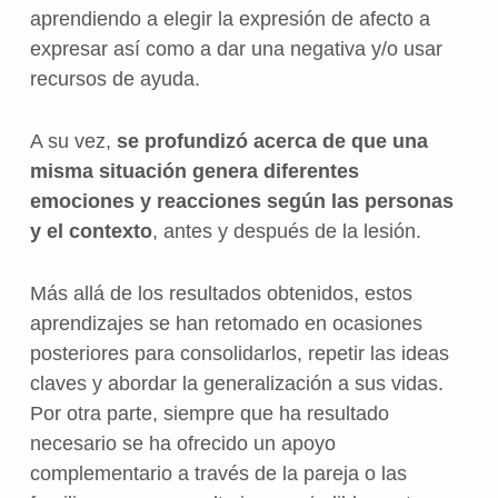
aprendiendo a elegir la expresión de afecto a
expresar así como a dar una negativa y/o usar
recursos de ayuda.
A su vez,
se profundizó acerca de que una
misma situación genera diferentes
emociones y reacciones según las personas
y el contexto
, antes y después de la lesión.
Más allá de los resultados obtenidos, estos
aprendizajes se han retomado en ocasiones
posteriores para consolidarlos, repetir las ideas
claves y abordar la generalización a sus vidas.
Por otra parte, siempre que ha resultado
necesario se ha ofrecido un apoyo
complementario a través de la pareja o las