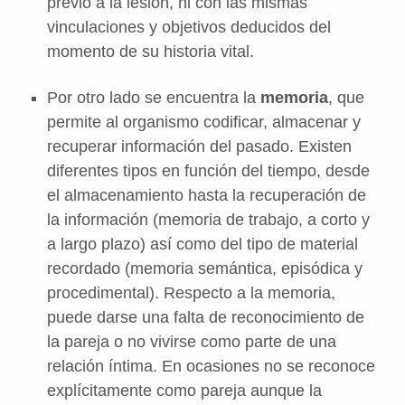
previo a la lesión, ni con las mismas
vinculaciones y objetivos deducidos del
momento de su historia vital.
Por otro lado se encuentra la
memoria
, que
permite al organismo codificar, almacenar y
recuperar información del pasado. Existen
diferentes tipos en función del tiempo, desde
el almacenamiento hasta la recuperación de
la información (memoria de trabajo, a corto y
a largo plazo) así como del tipo de material
recordado (memoria semántica, episódica y
procedimental). Respecto a la memoria,
puede darse una falta de reconocimiento de
la pareja o no vivirse como parte de una
relación íntima. En ocasiones no se reconoce
explícitamente como pareja aunque la