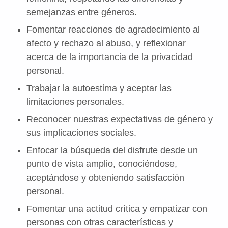
semejanzas entre géneros.
Fomentar reacciones de agradecimiento al
afecto y rechazo al abuso, y reflexionar
acerca de la importancia de la privacidad
personal.
Trabajar la autoestima y aceptar las
limitaciones personales.
Reconocer nuestras expectativas de género y
sus implicaciones sociales.
Enfocar la búsqueda del disfrute desde un
punto de vista amplio, conociéndose,
aceptándose y obteniendo satisfacción
personal.
Fomentar una actitud crítica y empatizar con
personas con otras características y