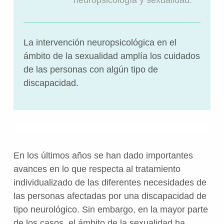
La intervención neuropsicológica en el
ámbito de la sexualidad amplía los cuidados
de las personas con algún tipo de
discapacidad.
En los últimos años se han dado importantes
avances en lo que respecta al tratamiento
individualizado de las diferentes necesidades de
las personas afectadas por una discapacidad de
tipo neurológico. Sin embargo, en la mayor parte
de los casos, el ámbito de la sexualidad ha