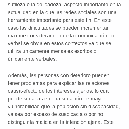
sutileza o la delicadeza, aspecto importante en la
actualidad en la que las redes sociales son una
herramienta importante para este fin. En este
caso las dificultades se pueden incrementar,
máxime considerando que la comunicación no
verbal se obvia en estos contextos ya que se
utiliza únicamente mensajes escritos o
únicamente verbales.
Además, las personas con deterioro pueden
tener problemas para explicar las relaciones
causa-efecto de los intereses ajenos, lo cual
puede situarlas en una situación de mayor
vulnerabilidad que la población sin discapacidad,
ya sea por exceso de suspicacia o por no
distinguir la malicia en la intención ajena. Este