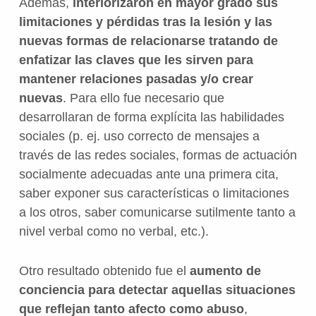
Además,
interiorizaron en mayor grado sus
limitaciones y pérdidas tras la lesión y las
nuevas formas de relacionarse tratando de
enfatizar las claves que les sirven para
mantener relaciones pasadas y/o crear
nuevas
. Para ello fue necesario que
desarrollaran de forma explícita las habilidades
sociales (p. ej. uso correcto de mensajes a
través de las redes sociales, formas de actuación
socialmente adecuadas ante una primera cita,
saber exponer sus características o limitaciones
a los otros, saber comunicarse sutilmente tanto a
nivel verbal como no verbal, etc.).
Otro resultado obtenido fue el
aumento de
conciencia para detectar aquellas situaciones
que reflejan tanto afecto como abuso
,