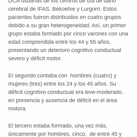
DCA usuarias de los centros de día de daño
cerebral de IFAS, Bekoetxe y Lurgorri. Estos
pacientes fueron distribuidos en cuatro grupos
debido a su gran heterogeneidad. Así, un primer
grupo estaba formado por cinco varones con una
edad comprendida entre los 44 y 55 años,
presentando un deterioro cognitivo conductual
severo y déficit motor.
El segundo contaba con hombres (cuatro) y
mujeres (tres) entre los 24 y los 45 años. Su
déficit cognitivo conductual era leve-moderado,
en presencia y ausencia de déficit en el área
motora.
El tercero estaba formado, una vez más,
únicamente por hombres, cinco, de entre 45 y