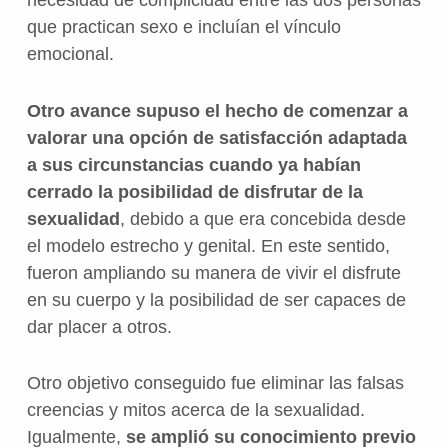
necesidad de complicidad entre las dos personas
que practican sexo e incluían el vínculo
emocional.
Otro avance supuso el hecho de comenzar a
valorar una opción de satisfacción adaptada
a sus circunstancias cuando ya habían
cerrado la posibilidad de disfrutar de la
sexualidad
, debido a que era concebida desde
el modelo estrecho y genital. En este sentido,
fueron ampliando su manera de vivir el disfrute
en su cuerpo y la posibilidad de ser capaces de
dar placer a otros.
Otro objetivo conseguido fue eliminar las falsas
creencias y mitos acerca de la sexualidad.
Igualmente,
se amplió su conocimiento previo