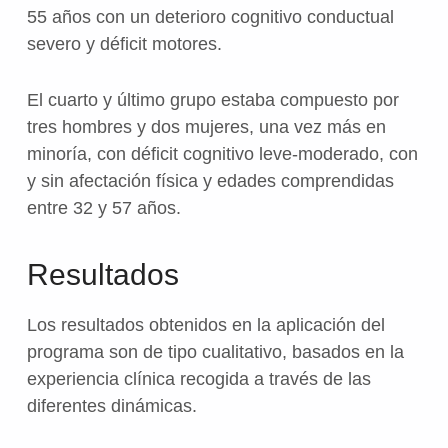
55 años con un deterioro cognitivo conductual
severo y déficit motores.
El cuarto y último grupo estaba compuesto por
tres hombres y dos mujeres, una vez más en
minoría, con déficit cognitivo leve-moderado, con
y sin afectación física y edades comprendidas
entre 32 y 57 años.
Resultados
Los resultados obtenidos en la aplicación del
programa son de tipo cualitativo, basados en la
experiencia clínica recogida a través de las
diferentes dinámicas.