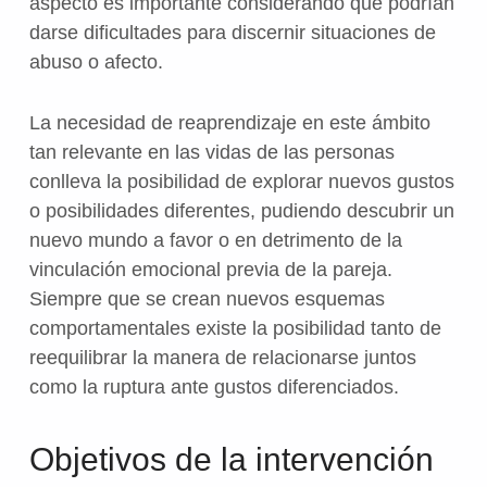
aspecto es importante considerando que podrían
darse dificultades para discernir situaciones de
abuso o afecto.
La necesidad de reaprendizaje en este ámbito
tan relevante en las vidas de las personas
conlleva la posibilidad de explorar nuevos gustos
o posibilidades diferentes, pudiendo descubrir un
nuevo mundo a favor o en detrimento de la
vinculación emocional previa de la pareja.
Siempre que se crean nuevos esquemas
comportamentales existe la posibilidad tanto de
reequilibrar la manera de relacionarse juntos
como la ruptura ante gustos diferenciados.
Objetivos de la intervención