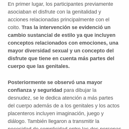
En primer lugar, los participantes previamente
asociaban el disfrute con la genitalidad y
acciones relacionadas principalmente con el
coito.
Tras la intervención se evidenció un
cambio sustancial de estilo ya que incluyen
conceptos relacionados con emociones, una
mayor diversidad sexual y un concepto del
disfrute que tiene en cuenta más partes del
cuerpo que las genitales.
Posteriormente se observó una mayor
confianza y seguridad
para dibujar la
desnudez, se le dedica atención a más partes
del cuerpo además de a los genitales y los actos
placenteros incluyen imaginación, juego y
diálogo. También llegaron a transmitir la