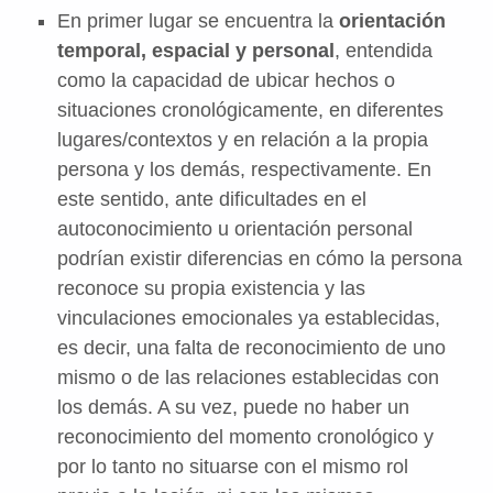
En primer lugar se encuentra la
orientación
temporal, espacial y personal
, entendida
como la capacidad de ubicar hechos o
situaciones cronológicamente, en diferentes
lugares/contextos y en relación a la propia
persona y los demás, respectivamente. En
este sentido, ante dificultades en el
autoconocimiento u orientación personal
podrían existir diferencias en cómo la persona
reconoce su propia existencia y las
vinculaciones emocionales ya establecidas,
es decir, una falta de reconocimiento de uno
mismo o de las relaciones establecidas con
los demás. A su vez, puede no haber un
reconocimiento del momento cronológico y
por lo tanto no situarse con el mismo rol