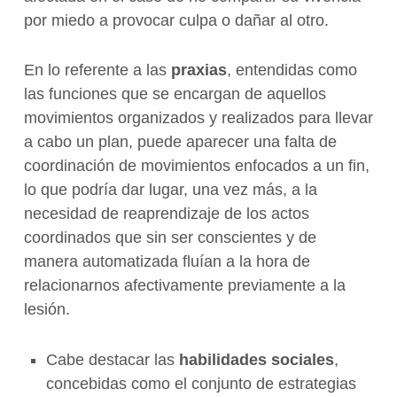
por miedo a provocar culpa o dañar al otro.
En lo referente a las
praxias
, entendidas como
las funciones que se encargan de aquellos
movimientos organizados y realizados para llevar
a cabo un plan, puede aparecer una falta de
coordinación de movimientos enfocados a un fin,
lo que podría dar lugar, una vez más, a la
necesidad de reaprendizaje de los actos
coordinados que sin ser conscientes y de
manera automatizada fluían a la hora de
relacionarnos afectivamente previamente a la
lesión.
Cabe destacar las
habilidades sociales
,
concebidas como el conjunto de estrategias