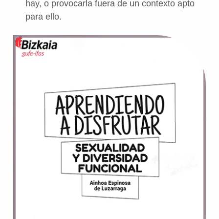
hay, o provocarla fuera de un contexto apto
para ello.