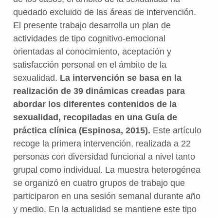
quedado excluido de las áreas de intervención.
El presente trabajo desarrolla un plan de
actividades de tipo cognitivo-emocional
orientadas al conocimiento, aceptación y
satisfacción personal en el ámbito de la
sexualidad.
La intervención se basa en la
realización de 39 dinámicas creadas para
abordar los diferentes contenidos de la
sexualidad, recopiladas en una Guía de
práctica clínica (Espinosa, 2015).
Este artículo
recoge la primera intervención, realizada a 22
personas con diversidad funcional a nivel tanto
grupal como individual. La muestra heterogénea
se organizó en cuatro grupos de trabajo que
participaron en una sesión semanal durante año
y medio. En la actualidad se mantiene este tipo