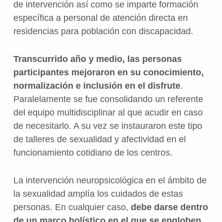
de intervención así como se imparte formación
específica a personal de atención directa en
residencias para población con discapacidad.
Transcurrido año y medio, las personas
participantes mejoraron en su conocimiento,
normalización e inclusión en el disfrute
.
Paralelamente se fue consolidando un referente
del equipo multidisciplinar al que acudir en caso
de necesitarlo. A su vez se instauraron este tipo
de talleres de sexualidad y afectividad en el
funcionamiento cotidiano de los centros.
La intervención neuropsicológica en el ámbito de
la sexualidad amplía los cuidados de estas
personas. En cualquier caso,
debe darse dentro
de un marco holístico en el que se engloben