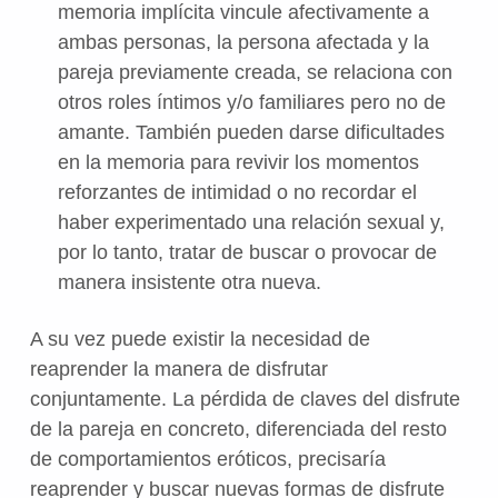
memoria implícita vincule afectivamente a
ambas personas, la persona afectada y la
pareja previamente creada, se relaciona con
otros roles íntimos y/o familiares pero no de
amante. También pueden darse dificultades
en la memoria para revivir los momentos
reforzantes de intimidad o no recordar el
haber experimentado una relación sexual y,
por lo tanto, tratar de buscar o provocar de
manera insistente otra nueva.
A su vez puede existir la necesidad de
reaprender la manera de disfrutar
conjuntamente. La pérdida de claves del disfrute
de la pareja en concreto, diferenciada del resto
de comportamientos eróticos, precisaría
reaprender y buscar nuevas formas de disfrute