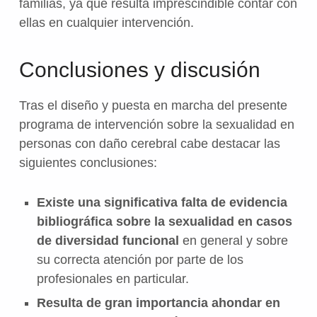
familias, ya que resulta imprescindible contar con
ellas en cualquier intervención.
Conclusiones y discusión
Tras el diseño y puesta en marcha del presente
programa de intervención sobre la sexualidad en
personas con daño cerebral cabe destacar las
siguientes conclusiones:
Existe una significativa falta de evidencia
bibliográfica sobre la sexualidad en casos
de diversidad funcional
en general y sobre
su correcta atención por parte de los
profesionales en particular.
Resulta de gran importancia ahondar en