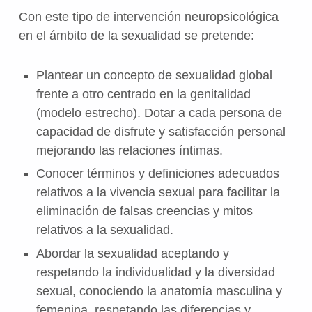
Con este tipo de intervención neuropsicológica
en el ámbito de la sexualidad se pretende:
Plantear un concepto de sexualidad global
frente a otro centrado en la genitalidad
(modelo estrecho). Dotar a cada persona de
capacidad de disfrute y satisfacción personal
mejorando las relaciones íntimas.
Conocer términos y definiciones adecuados
relativos a la vivencia sexual para facilitar la
eliminación de falsas creencias y mitos
relativos a la sexualidad.
Abordar la sexualidad aceptando y
respetando la individualidad y la diversidad
sexual, conociendo la anatomía masculina y
femenina, respetando las diferencias y