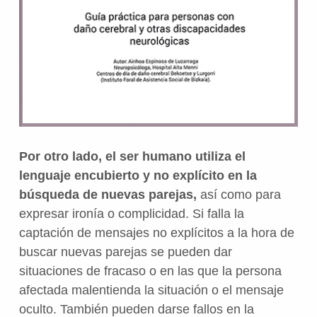
Por otro lado, el ser humano utiliza el
lenguaje encubierto y no explícito en la
búsqueda de nuevas parejas,
así como para
expresar ironía o complicidad. Si falla la
captación de mensajes no explícitos a la hora de
buscar nuevas parejas se pueden dar
situaciones de fracaso o en las que la persona
afectada malentienda la situación o el mensaje
oculto. También pueden darse fallos en la