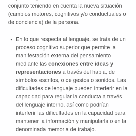
conjunto teniendo en cuenta la nueva situación
(cambios motores, cognitivos y/o conductuales o
de conciencia) de la persona.
En lo que respecta al lenguaje, se trata de un
proceso cognitivo superior que permite la
manifestación externa del pensamiento
mediante las
conexiones entre ideas y
representaciones
a través del habla, de
símbolos escritos, o de gestos o sonidos. Las
dificultades de lenguaje pueden interferir en la
capacidad para regular la conducta a través
del lenguaje interno, así como podrían
interferir las dificultades en la capacidad para
mantener la información y manipularla o en la
denominada memoria de trabajo.