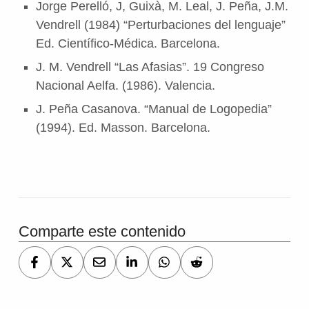
Jorge Perelló, J, Guixà, M. Leal, J. Peña, J.M.
Vendrell (1984) “Perturbaciones del lenguaje”
Ed. Científico-Médica. Barcelona.
J. M. Vendrell “Las Afasias”. 19 Congreso
Nacional Aelfa. (1986). Valencia.
J. Peña Casanova. “Manual de Logopedia”
(1994). Ed. Masson. Barcelona.
Comparte este contenido