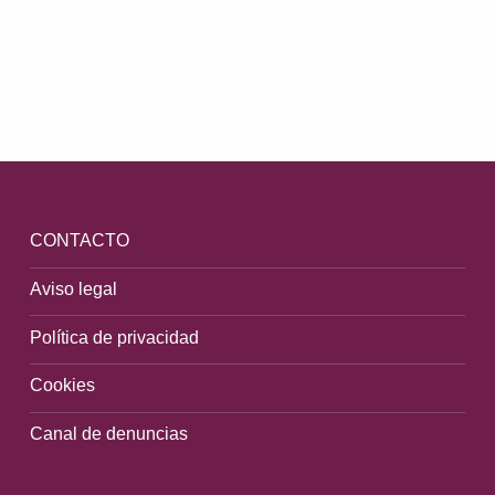
Volver a la navegación principal
CONTACTO
Aviso legal
Política de privacidad
Cookies
Canal de denuncias