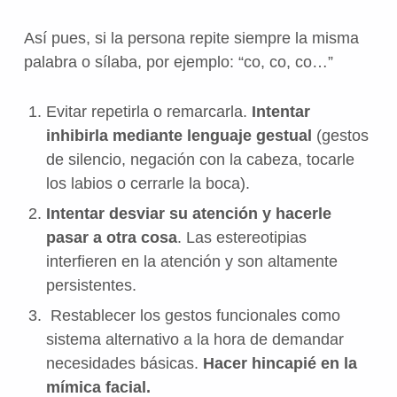
Así pues, si la persona repite siempre la misma
palabra o sílaba, por ejemplo: “co, co, co…”
Evitar repetirla o remarcarla.
Intentar
inhibirla mediante lenguaje gestual
(gestos
de silencio, negación con la cabeza, tocarle
los labios o cerrarle la boca).
Intentar desviar su atención y hacerle
pasar a otra cosa
. Las estereotipias
interfieren en la atención y son altamente
persistentes.
Restablecer los gestos funcionales como
sistema alternativo a la hora de demandar
necesidades básicas.
Hacer hincapié en la
mímica facial.