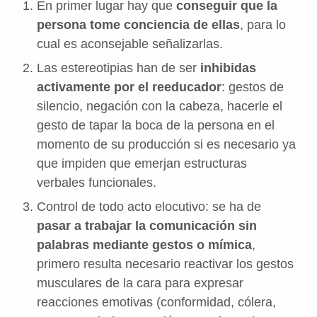
En primer lugar hay que
conseguir que la
persona tome conciencia de ellas
, para lo
cual es aconsejable señalizarlas.
Las estereotipias han de ser
inhibidas
activamente por el reeducador
: gestos de
silencio, negación con la cabeza, hacerle el
gesto de tapar la boca de la persona en el
momento de su producción si es necesario ya
que impiden que emerjan estructuras
verbales funcionales.
Control de todo acto elocutivo: se ha de
pasar a trabajar la comunicación sin
palabras mediante gestos o mímica
,
primero resulta necesario reactivar los gestos
musculares de la cara para expresar
reacciones emotivas (conformidad, cólera,