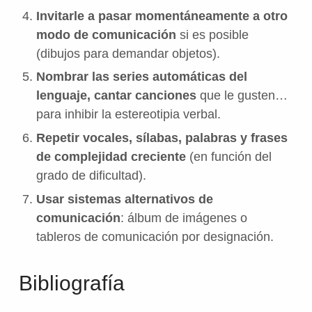
Invitarle a pasar momentáneamente a otro
modo de comunicación
si es posible
(dibujos para demandar objetos).
Nombrar las series automáticas del
lenguaje, cantar canciones
que le gusten…
para inhibir la estereotipia verbal.
Repetir vocales, sílabas, palabras y frases
de complejidad creciente
(en función del
grado de dificultad).
Usar sistemas alternativos de
comunicación
: álbum de imágenes o
tableros de comunicación por designación.
Bibliografía