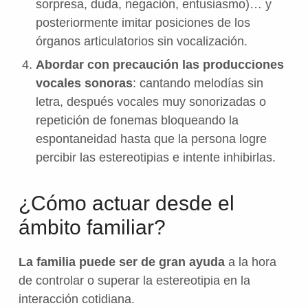
sorpresa, duda, negación, entusiasmo)… y
posteriormente imitar posiciones de los
órganos articulatorios sin vocalización.
Abordar con precaución las producciones
vocales sonoras
: cantando melodías sin
letra, después vocales muy sonorizadas o
repetición de fonemas bloqueando la
espontaneidad hasta que la persona logre
percibir las estereotipias e intente inhibirlas.
¿Cómo actuar desde el
ámbito familiar?
La familia puede ser de gran ayuda
a la hora
de controlar o superar la estereotipia en la
interacción cotidiana.