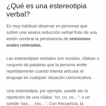
¿Qué es una estereotipia
verbal?
Es muy habitual observar en personas que
sufren una severa reducción verbal fruto de una
lesión cerebral la persistencia de
emisiones
orales reiteradas.
Las estereotipias verbales son sonidos, sílabas o
conjunto de palabras que la persona emite
repetidamente cuando intenta articular el
lenguaje en cualquier situación comunicativa.
Una estereotipia, por ejemplo, puede ser la
repetición de una sílaba: “co, co, co…”, o un
sonido “sss…, sss…”. Con frecuencia, la