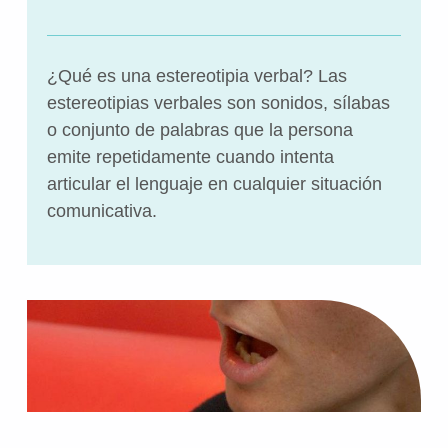
¿Qué es una estereotipia verbal? Las
estereotipias verbales son sonidos, sílabas
o conjunto de palabras que la persona
emite repetidamente cuando intenta
articular el lenguaje en cualquier situación
comunicativa.