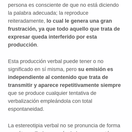
persona es consciente de que no está diciendo
la palabra adecuada; la reproduce
reiteradamente,
lo cual le genera una gran
frustración, ya que todo aquello que trata de
expresar queda interferido por esta
producción
.
Esta producción verbal puede tener o no
significado en sí misma, pero
su emisión es
independiente al contenido que trata de
transmitir y aparece repetitivamente siempre
que se produce cualquier tentativa de
verbalización empleándola con total
espontaneidad.
La estereotipia verbal no se pronuncia de forma