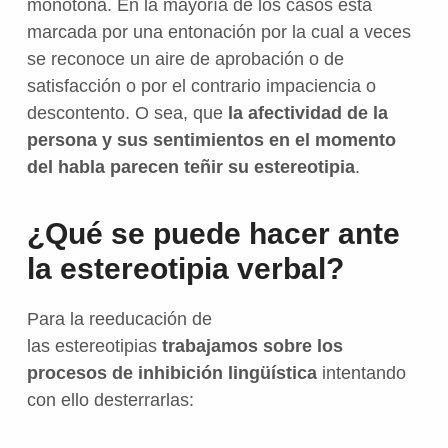
monótona. En la mayoría de los casos está
marcada por una entonación por la cual a veces
se reconoce un aire de aprobación o de
satisfacción o por el contrario impaciencia o
descontento. O sea, que
la afectividad de la
persona y sus sentimientos en el momento
del habla parecen teñir su estereotipia
.
¿Qué se puede hacer ante
la estereotipia verbal?
Para la reeducación de
las estereotipias
trabajamos sobre los
procesos de inhibición lingüística
intentando
con ello desterrarlas: