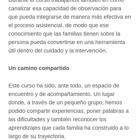
Durante el curso trabajamos también en cómo
canalizar esa capacidad de observación para
que pueda integrarse de manera más efectiva en
el proceso asistencial, de modo que ese
conocimiento que las familias tienen sobre la
persona pueda convertirse en una herramienta
útil dentro del cuidado y la intervención.
Un camino compartido
Este curso ha sido, ante todo, un espacio de
encuentro y de acompañamiento. Un lugar
donde, a través de un pequeño grupo, hemos
podido compartir experiencias, poner palabras a
las dificultades y también reconocer los
aprendizajes que cada familia ha construido a lo
largo de su trayectoria.