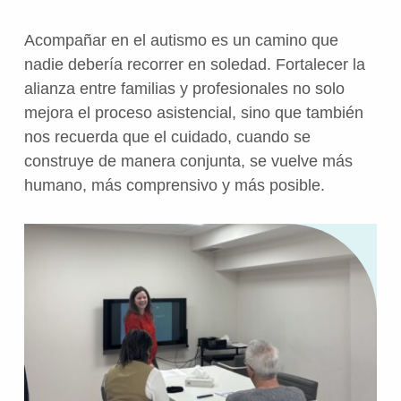
Acompañar en el autismo es un camino que
nadie debería recorrer en soledad. Fortalecer la
alianza entre familias y profesionales no solo
mejora el proceso asistencial, sino que también
nos recuerda que el cuidado, cuando se
construye de manera conjunta, se vuelve más
humano, más comprensivo y más posible.