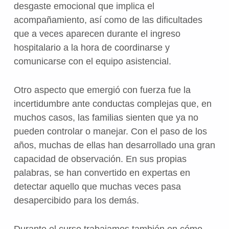
desgaste emocional que implica el
acompañamiento, así como de las dificultades
que a veces aparecen durante el ingreso
hospitalario a la hora de coordinarse y
comunicarse con el equipo asistencial.
Otro aspecto que emergió con fuerza fue la
incertidumbre ante conductas complejas que, en
muchos casos, las familias sienten que ya no
pueden controlar o manejar. Con el paso de los
años, muchas de ellas han desarrollado una gran
capacidad de observación. En sus propias
palabras, se han convertido en expertas en
detectar aquello que muchas veces pasa
desapercibido para los demás.