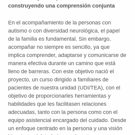
construyendo una comprensión conjunta
En el acompañamiento de la personas con
autismo o con diversidad neurológica, el papel
de la familia es fundamental. Sin embargo,
acompañar no siempre es sencillo, ya que
implica comprender, adaptarse y comunicarse de
manera efectiva durante un camino que está
lleno de barreras. Con este objetivo nació el
proyecto, un curso dirigido a familiares de
pacientes de nuestra unidad (UDI/TEA), con el
objetivo de proporcionarles herramientas y
habilidades que les facilitasen relaciones
adecuadas, tanto con la persona como con el
equipo asistencial encargado del cuidado. Desde
un enfoque centrado en la persona y una visión