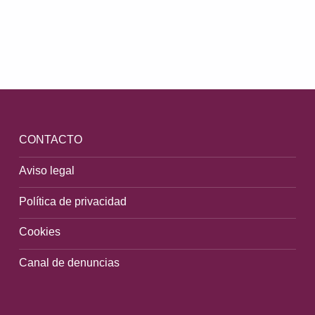
Volver a la navegación principal
CONTACTO
Aviso legal
Política de privacidad
Cookies
Canal de denuncias