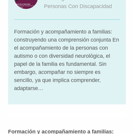
Personas Con Discapacidad
Formación y acompañamiento a familias:
construyendo una comprensión conjunta En
el acompañamiento de la personas con
autismo o con diversidad neurológica, el
papel de la familia es fundamental. Sin
embargo, acompañar no siempre es
sencillo, ya que implica comprender,
adaptarse…
Formación y acompañamiento a familias: