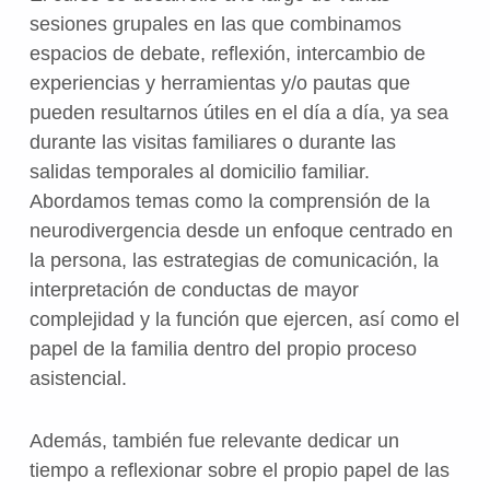
sesiones grupales en las que combinamos
espacios de debate, reflexión, intercambio de
experiencias y herramientas y/o pautas que
pueden resultarnos útiles en el día a día, ya sea
durante las visitas familiares o durante las
salidas temporales al domicilio familiar.
Abordamos temas como la comprensión de la
neurodivergencia desde un enfoque centrado en
la persona, las estrategias de comunicación, la
interpretación de conductas de mayor
complejidad y la función que ejercen, así como el
papel de la familia dentro del propio proceso
asistencial.
Además, también fue relevante dedicar un
tiempo a reflexionar sobre el propio papel de las