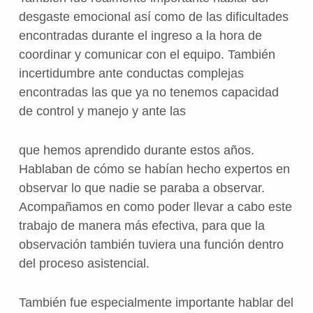
desgaste emocional así como de las dificultades
encontradas durante el ingreso a la hora de
coordinar y comunicar con el equipo. También
incertidumbre ante conductas complejas
encontradas las que ya no tenemos capacidad
de control y manejo y ante las
que hemos aprendido durante estos años.
Hablaban de cómo se habían hecho expertos en
observar lo que nadie se paraba a observar.
Acompañamos en como poder llevar a cabo este
trabajo de manera más efectiva, para que la
observación también tuviera una función dentro
del proceso asistencial.
También fue especialmente importante hablar del