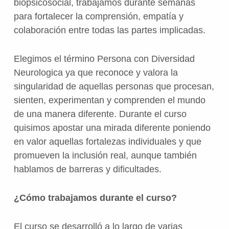
biopsicosocial, trabajamos durante semanas
para fortalecer la comprensión, empatía y
colaboración entre todas las partes implicadas.
Elegimos el término Persona con Diversidad
Neurologica ya que reconoce y valora la
singularidad de aquellas personas que procesan,
sienten, experimentan y comprenden el mundo
de una manera diferente. Durante el curso
quisimos apostar una mirada diferente poniendo
en valor aquellas fortalezas individuales y que
promueven la inclusión real, aunque también
hablamos de barreras y dificultades.
¿Cómo trabajamos durante el curso?
El curso se desarrolló a lo largo de varias