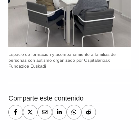
Espacio de formación y acompañamiento a familias de
personas con autismo organizado por Ospitalarioak
Fundazioa Euskadi
Comparte este contenido