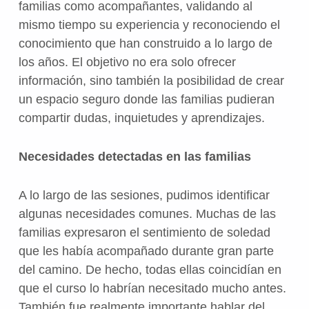
familias como acompañantes, validando al
mismo tiempo su experiencia y reconociendo el
conocimiento que han construido a lo largo de
los años. El objetivo no era solo ofrecer
información, sino también la posibilidad de crear
un espacio seguro donde las familias pudieran
compartir dudas, inquietudes y aprendizajes.
Necesidades detectadas en las familias
A lo largo de las sesiones, pudimos identificar
algunas necesidades comunes. Muchas de las
familias expresaron el sentimiento de soledad
que les había acompañado durante gran parte
del camino. De hecho, todas ellas coincidían en
que el curso lo habrían necesitado mucho antes.
También fue realmente importante hablar del