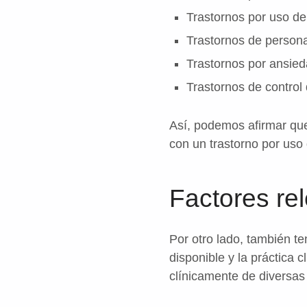
Trastornos por uso de
Trastornos de personal
Trastornos por ansied
Trastornos de control
Así, podemos afirmar que
con un trastorno por uso
Factores re
Por otro lado, también t
disponible y la práctica 
clínicamente de diversas