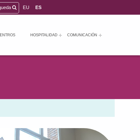
queda
EU
ES
ENTROS
HOSPITALIDAD
COMUNICACIÓN