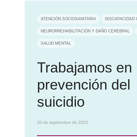
ATENCIÓN SOCIOSANITARIA
DISCAPACIDAD 
NEURORREHABILITACIÓN Y DAÑO CEREBRAL
SALUD MENTAL
Trabajamos en 
prevención del
suicidio
20 de septiembre de 2023