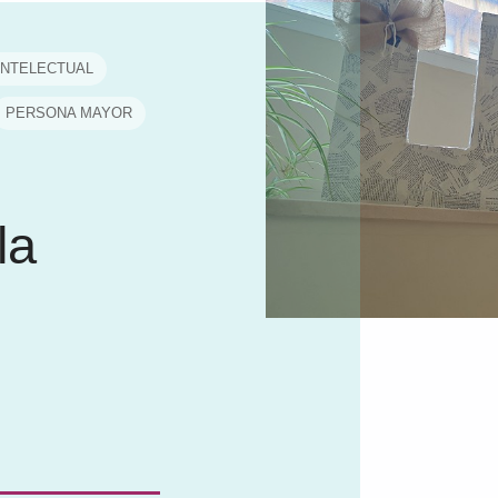
INTELECTUAL
PERSONA MAYOR
la