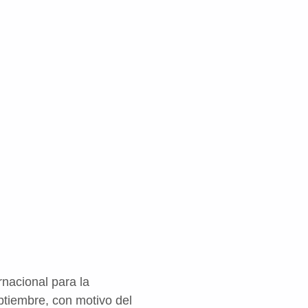
nacional para la
ptiembre, con motivo del