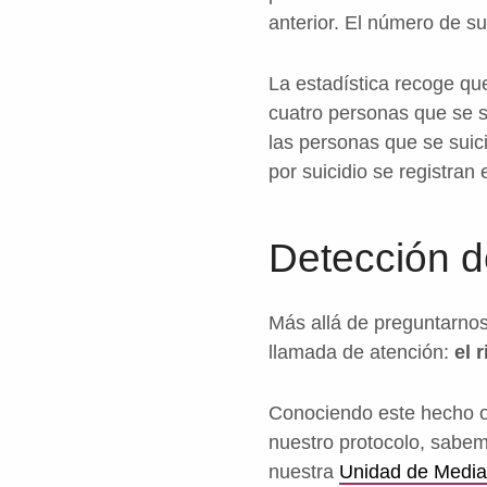
anterior. El número de s
La estadística recoge qu
cuatro personas que se s
las personas que se suic
por suicidio se registran
Detección d
Más allá de preguntarnos
llamada de atención:
el 
Conociendo este hecho obj
nuestro protocolo, sabem
nuestra
Unidad de Media