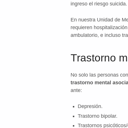
ingreso el riesgo suicida.
En nuestra Unidad de Me
requieren hospitalización
ambulatorio, e incluso tr
Trastorno m
No solo las personas co
trastorno mental asocia
ante:
Depresión.
Trastorno bipolar.
Trastornos psicóticos/