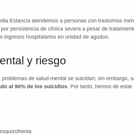
dia Estancia atendemos a personas con trastornos men
 por persistencia de clínica severa a pesar de tratamient
as ingresos hospitalarios en unidad de agudos.
ental y riesgo
n problemas de salud mental se suicidan; sin embargo,
do al 90% de los suicidios
. Por tanto, hemos de estar
esquizofrenia.