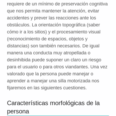
requiere de un mínimo de preservación cognitiva
que nos permita mantener la atención, evitar
accidentes y prever las reacciones ante los
obstáculos. La orientación topográfica (saber
cómo ir a los sitios) y el procesamiento visual
(reconocimiento de espacios, objetos y
distancias) son también necesarios. De igual
manera una conducta muy atropellada o
desinhibida puede suponer un claro un riesgo
para el usuario o para otros viandantes. Una vez
valorado que la persona puede manejar o
aprender a manejar una silla motorizada nos
fijaremos en las siguientes cuestiones.
Características morfológicas de la
persona