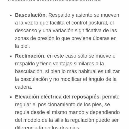
Basculación
: Respaldo y asiento se mueven
a la vez lo que facilita el control postural, el
descanso y una variación significativa de las
zonas de presión lo que previene úlceras en
la piel.
Reclinación
: en este caso sólo se mueve el
respaldo y tiene ventajas similares a la
basculación, si bien lo más habitual es utilizar
la basculación y no modificar el ángulo de la
cadera.
Elevación eléctrica del reposapiés
: permite
regular el posicionamiento de los pies, se
regula desde el mismo mando y dependiendo
del modelo de la silla la regulación puede ser
diferenciada en los dos pies.