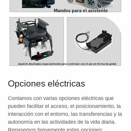
Opciones eléctricas
Contamos con varias opciones eléctricas que
pueden facilitar el acceso, el posicionamiento, la
interacción con el entorno, las transferencias y la
autonomía en las actividades de la vida diaria.
Repasemos brevemente estas opciones: