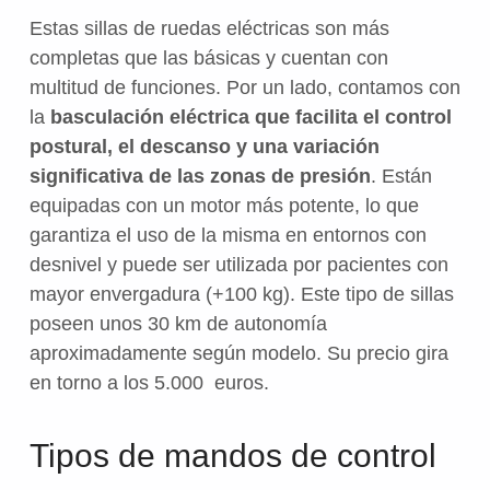
Estas sillas de ruedas eléctricas son más
completas que las básicas y cuentan con
multitud de funciones. Por un lado, contamos con
la
basculación eléctrica que facilita el control
postural, el descanso y una variación
significativa de las zonas de presión
. Están
equipadas con un motor más potente, lo que
garantiza el uso de la misma en entornos con
desnivel y puede ser utilizada por pacientes con
mayor envergadura (+100 kg). Este tipo de sillas
poseen unos 30 km de autonomía
aproximadamente según modelo. Su precio gira
en torno a los 5.000 euros.
Tipos de mandos de control