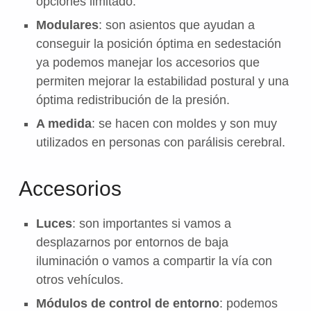
opciones limitado.
Modulares
: son asientos que ayudan a
conseguir la posición óptima en sedestación
ya podemos manejar los accesorios que
permiten mejorar la estabilidad postural y una
óptima redistribución de la presión.
A medida
: se hacen con moldes y son muy
utilizados en personas con parálisis cerebral.
Accesorios
Luces
: son importantes si vamos a
desplazarnos por entornos de baja
iluminación o vamos a compartir la vía con
otros vehículos.
Módulos de control de entorno
: podemos