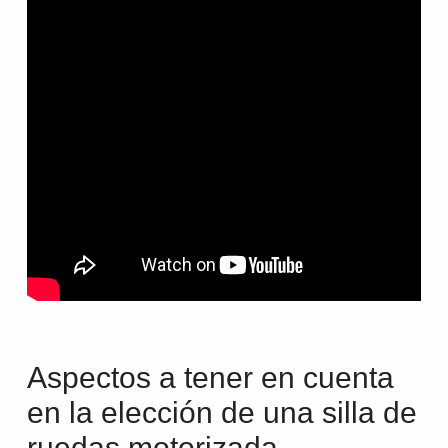
Aspectos a tener en cuenta
en la elección de una silla de
ruedas motorizada