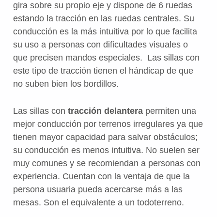
gira sobre su propio eje y dispone de 6 ruedas
estando la tracción en las ruedas centrales. Su
conducción es la más intuitiva por lo que facilita
su uso a personas con dificultades visuales o
que precisen mandos especiales. Las sillas con
este tipo de tracción tienen el hándicap de que
no suben bien los bordillos.
Las sillas con
tracción delantera
permiten una
mejor conducción por terrenos irregulares ya que
tienen mayor capacidad para salvar obstáculos;
su conducción es menos intuitiva. No suelen ser
muy comunes y se recomiendan a personas con
experiencia. Cuentan con la ventaja de que la
persona usuaria pueda acercarse más a las
mesas. Son el equivalente a un todoterreno.