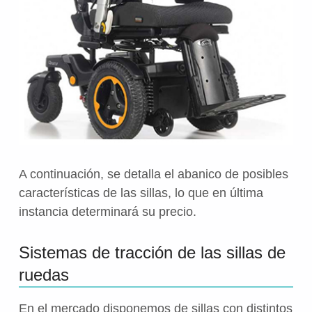
A continuación, se detalla el abanico de posibles
características de las sillas, lo que en última
instancia determinará su precio.
Sistemas de tracción de las sillas de
ruedas
En el mercado disponemos de sillas con distintos