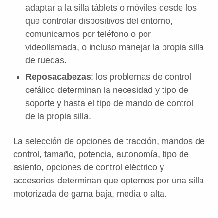
adaptar a la silla táblets o móviles desde los
que controlar dispositivos del entorno,
comunicarnos por teléfono o por
videollamada, o incluso manejar la propia silla
de ruedas.
Reposacabezas
: los problemas de control
cefálico determinan la necesidad y tipo de
soporte y hasta el tipo de mando de control
de la propia silla.
La selección de opciones de tracción, mandos de
control, tamaño, potencia, autonomía, tipo de
asiento, opciones de control eléctrico y
accesorios determinan que optemos por una silla
motorizada de gama baja, media o alta.