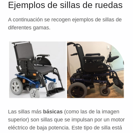
Ejemplos de sillas de ruedas
A continuación se recogen ejemplos de sillas de
diferentes gamas.
Las sillas más
básicas
(como las de la imagen
superior) son sillas que se impulsan por un motor
eléctrico de baja potencia. Este tipo de silla está