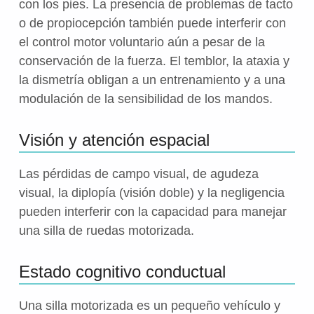
con los pies. La presencia de problemas de tacto
o de propiocepción también puede interferir con
el control motor voluntario aún a pesar de la
conservación de la fuerza. El temblor, la ataxia y
la dismetría obligan a un entrenamiento y a una
modulación de la sensibilidad de los mandos.
Visión y atención espacial
Las pérdidas de campo visual, de agudeza
visual, la diplopía (visión doble) y la negligencia
pueden interferir con la capacidad para manejar
una silla de ruedas motorizada.
Estado cognitivo conductual
Una silla motorizada es un pequeño vehículo y