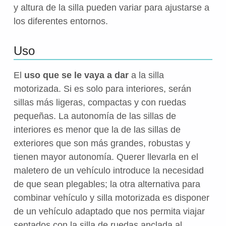
y altura de la silla pueden variar para ajustarse a
los diferentes entornos.
Uso
El
uso que se le vaya a dar
a la silla
motorizada. Si es solo para interiores, serán
sillas más ligeras, compactas y con ruedas
pequeñas. La autonomía de las sillas de
interiores es menor que la de las sillas de
exteriores que son más grandes, robustas y
tienen mayor autonomía. Querer llevarla en el
maletero de un vehículo introduce la necesidad
de que sean plegables; la otra alternativa para
combinar vehículo y silla motorizada es disponer
de un vehículo adaptado que nos permita viajar
sentados con la silla de ruedas anclada al