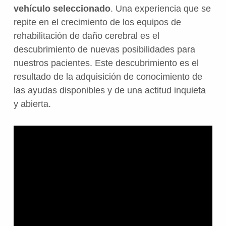
vehículo seleccionado
. Una experiencia que se
repite en el crecimiento de los equipos de
rehabilitación de daño cerebral es el
descubrimiento de nuevas posibilidades para
nuestros pacientes. Este descubrimiento es el
resultado de la adquisición de conocimiento de
las ayudas disponibles y de una actitud inquieta
y abierta.