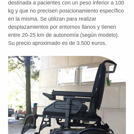
destinada a pacientes con un peso inferior a 100
kg y que no precisen posicionamiento específico
en la misma. Se utilizan para realizar
desplazamientos por entornos llanos y tienen
entre 20-25 km de autonomía (según modelo).
Su precio aproximado es de 3.500 euros.