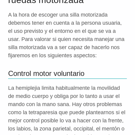
A la hora de escoger una silla motorizada
debemos tener en cuenta a la persona usuaria,
el uso previsto y el entorno en el que se va a
usar. Para valorar si quien necesita manejar una
silla motorizada va a ser capaz de hacerlo nos
fijaremos en los siguientes aspectos:
Control motor voluntario
La hemiplejia limita habitualmente la movilidad
de medio cuerpo y obliga por lo tanto a usar el
mando con la mano sana. Hay otros problemas
como la tetraparesia que puede plantearnos si el
mejor control posible lo va a hacer con la frente,
los labios, la zona parietal, occipital, el mentón o