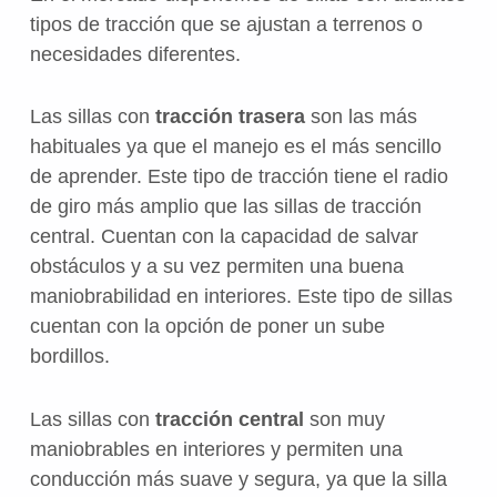
tipos de tracción que se ajustan a terrenos o
necesidades diferentes.
Las sillas con
tracción trasera
son las más
habituales ya que el manejo es el más sencillo
de aprender. Este tipo de tracción tiene el radio
de giro más amplio que las sillas de tracción
central. Cuentan con la capacidad de salvar
obstáculos y a su vez permiten una buena
maniobrabilidad en interiores. Este tipo de sillas
cuentan con la opción de poner un sube
bordillos.
Las sillas con
tracción central
son muy
maniobrables en interiores y permiten una
conducción más suave y segura, ya que la silla