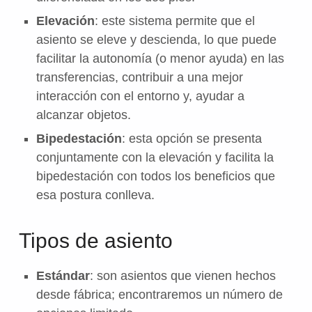
Elevación
: este sistema permite que el
asiento se eleve y descienda, lo que puede
facilitar la autonomía (o menor ayuda) en las
transferencias, contribuir a una mejor
interacción con el entorno y, ayudar a
alcanzar objetos.
Bipedestación
: esta opción se presenta
conjuntamente con la elevación y facilita la
bipedestación con todos los beneficios que
esa postura conlleva.
Tipos de asiento
Estándar
: son asientos que vienen hechos
desde fábrica; encontraremos un número de