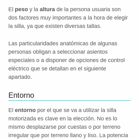
El
peso
y la
altura
de la persona usuaria son
dos factores muy importantes a la hora de elegir
la silla, ya que existen diversas tallas.
Las particularidades anatómicas de algunas
personas obligan a seleccionar asientos
especiales o a disponer de opciones de control
eléctrico que se detallan en el siguiente
apartado.
Entorno
El
entorno
por el que se va a utilizar la silla
motorizada es clave en la elección. No es lo
mismo desplazarse por cuestas o por terreno
irregular que por terreno llano y liso. La potencia