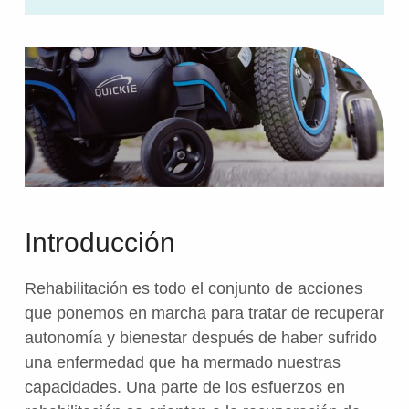
Introducción
Rehabilitación es todo el conjunto de acciones
que ponemos en marcha para tratar de recuperar
autonomía y bienestar después de haber sufrido
una enfermedad que ha mermado nuestras
capacidades. Una parte de los esfuerzos en