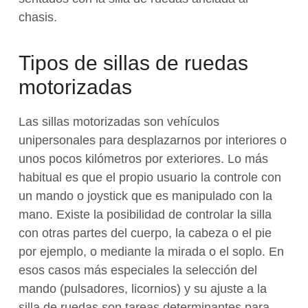
chasis.
Tipos de sillas de ruedas
motorizadas
Las sillas motorizadas son vehículos
unipersonales para desplazarnos por interiores o
unos pocos kilómetros por exteriores. Lo más
habitual es que el propio usuario la controle con
un mando o joystick que es manipulado con la
mano. Existe la posibilidad de controlar la silla
con otras partes del cuerpo, la cabeza o el pie
por ejemplo, o mediante la mirada o el soplo. En
esos casos más especiales la selección del
mando (pulsadores, licornios) y su ajuste a la
silla de ruedas son tareas determinantes para