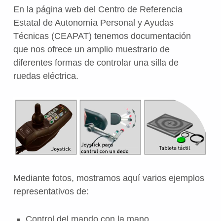
En la página web del Centro de Referencia
Estatal de Autonomía Personal y Ayudas
Técnicas (CEAPAT) tenemos documentación
que nos ofrece un amplio muestrario de
diferentes formas de controlar una silla de
ruedas eléctrica.
Mediante fotos, mostramos aquí varios ejemplos
representativos de:
Control del mando con la mano.