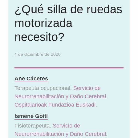
¿Qué silla de ruedas
motorizada
necesito?
4 de diciembre de 2020
Ane Cáceres
Terapeuta ocupacional.
Servicio de
Neurorrehabilitación y Daño Cerebral
.
Ospitalarioak Fundazioa Euskadi
.
Ismene Goiti
Fisioterapeuta.
Servicio de
Neurorrehabilitación y Daño Cerebral
.