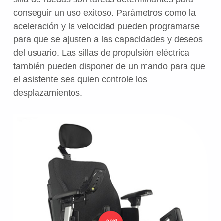
conseguir un uso exitoso. Parámetros como la
aceleración y la velocidad pueden programarse
para que se ajusten a las capacidades y deseos
del usuario. Las sillas de propulsión eléctrica
también pueden disponer de un mando para que
el asistente sea quien controle los
desplazamientos.