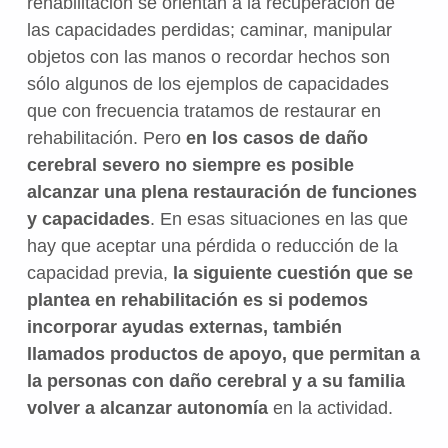
rehabilitación se orientan a la recuperación de
las capacidades perdidas; caminar, manipular
objetos con las manos o recordar hechos son
sólo algunos de los ejemplos de capacidades
que con frecuencia tratamos de restaurar en
rehabilitación. Pero
en los casos de daño
cerebral severo no siempre es posible
alcanzar una plena restauración de funciones
y capacidades
. En esas situaciones en las que
hay que aceptar una pérdida o reducción de la
capacidad previa,
la siguiente cuestión que se
plantea en rehabilitación es si podemos
incorporar ayudas externas, también
llamados productos de apoyo, que permitan a
la personas con daño cerebral y a su familia
volver a alcanzar autonomía
en la actividad.