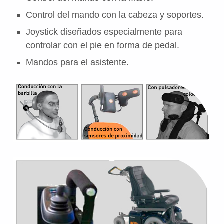
Control del mando con la cabeza y soportes.
Joystick diseñados especialmente para
controlar con el pie en forma de pedal.
Mandos para el asistente.