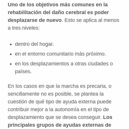
Uno de los objetivos más comunes en la
rehabilitación del daño cerebral es poder
desplazarse de nuevo
. Esto se aplica al menos
a tres niveles:
dentro del hogar.
en el entorno comunitario más próximo.
en los desplazamientos a otras ciudades o
países.
En los casos en que la marcha es precaria, o
sencillamente no es posible, se plantea la
cuestión de qué tipo de ayuda externa puede
contribuir mejor a la autonomía en el tipo de
desplazamiento que se desea conseguir.
Los
principales grupos de ayudas externas de