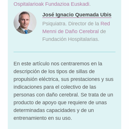
Ospitalarioak Fundazioa Euskadi
.
José Ignacio Quemada Ubis
Psiquiatra. Director de la
Red
Menni de Daño Cerebral
de
Fundación Hospitalarias.
En este artículo nos centraremos en la
descripción de los tipos de sillas de
propulsión eléctrica, sus prestaciones y sus
indicaciones para el colectivo de las
personas con daño cerebral. Se trata de un
producto de apoyo que requiere de unas
determinadas capacidades y de un
entrenamiento en su uso.