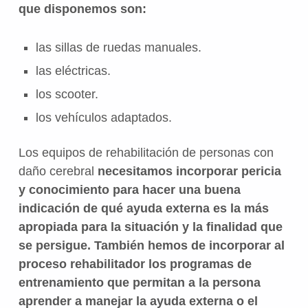
que disponemos son:
las sillas de ruedas manuales.
las eléctricas.
los scooter.
los vehículos adaptados.
Los equipos de rehabilitación de personas con
daño cerebral
necesitamos incorporar pericia
y conocimiento para hacer una buena
indicación de qué ayuda externa es la más
apropiada para la situación y la finalidad que
se persigue. También hemos de incorporar al
proceso rehabilitador los programas de
entrenamiento que permitan a la persona
aprender a manejar la ayuda externa o el