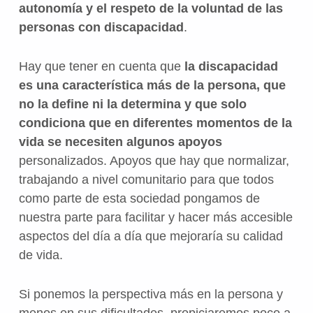
autonomía y el respeto de la voluntad de las
personas con discapacidad
.
Hay que tener en cuenta que
la discapacidad
es una característica más de la persona, que
no la define ni la determina y que solo
condiciona que en diferentes momentos de la
vida se necesiten algunos apoyos
personalizados. Apoyos que hay que normalizar,
trabajando a nivel comunitario para que todos
como parte de esta sociedad pongamos de
nuestra parte para facilitar y hacer más accesible
aspectos del día a día que mejoraría su calidad
de vida.
Si ponemos la perspectiva más en la persona y