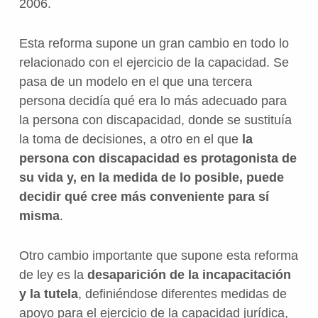
2006.
Esta reforma supone un gran cambio en todo lo
relacionado con el ejercicio de la capacidad. Se
pasa de un modelo en el que una tercera
persona decidía qué era lo más adecuado para
la persona con discapacidad, donde se sustituía
la toma de decisiones, a otro en el que
la
persona con discapacidad es protagonista de
su vida y, en la medida de lo posible, puede
decidir qué cree más conveniente para sí
misma
.
Otro cambio importante que supone esta reforma
de ley es la
desaparición de la incapacitación
y la tutela
, definiéndose diferentes medidas de
apoyo para el ejercicio de la capacidad jurídica,