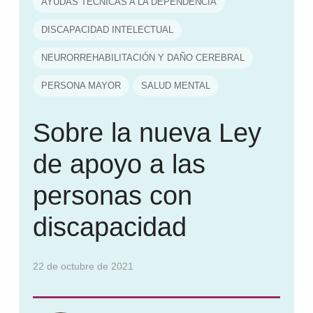
AYUDAS TÉCNICAS A LA DEPENDENCIA
DISCAPACIDAD INTELECTUAL
NEURORREHABILITACIÓN Y DAÑO CEREBRAL
PERSONA MAYOR
SALUD MENTAL
Sobre la nueva Ley
de apoyo a las
personas con
discapacidad
22 de octubre de 2021