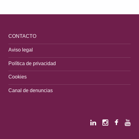
CONTACTO
Aviso legal
Política de privacidad
Cookies
Canal de denuncias