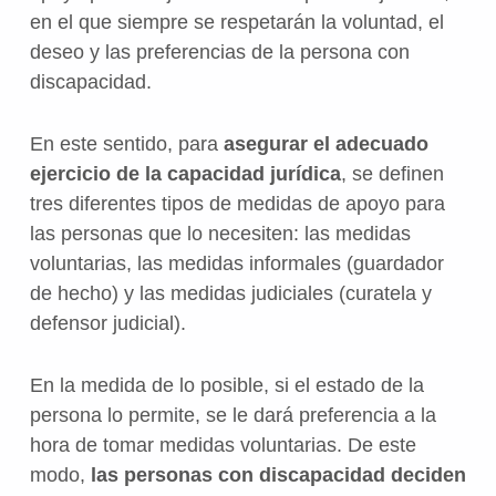
en el que siempre se respetarán la voluntad, el
deseo y las preferencias de la persona con
discapacidad.
En este sentido, para
asegurar el adecuado
ejercicio de la capacidad jurídica
, se definen
tres diferentes tipos de medidas de apoyo para
las personas que lo necesiten: las medidas
voluntarias, las medidas informales (guardador
de hecho) y las medidas judiciales (curatela y
defensor judicial).
En la medida de lo posible, si el estado de la
persona lo permite, se le dará preferencia a la
hora de tomar medidas voluntarias. De este
modo,
las personas con discapacidad deciden