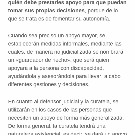
quién debe prestarles apoyo para que puedan
tomar sus propias decisiones
, porque de lo
que se trata es de fomentar su autonomía.
Cuando sea preciso un apoyo mayor, se
establecerán medidas informales, mediante las
cuales, de manera no judicializada se nombrará
un «guardador de hecho», que será quien
apoyará a la persona con discapacidad,
ayudándola y asesorándola para llevar a cabo
diferentes gestiones y decisiones.
En cuanto al defensor judicial y la curatela, se
utilizarán en los casos de las personas que
necesiten un apoyo de forma más generalizada.
De forma general, la curatela tendrá una
naturaleza asistencial, es decir, se dará un apoyo