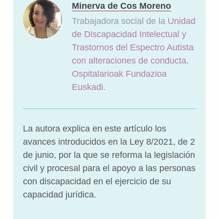
Minerva de Cos Moreno
Trabajadora social de la
Unidad
de Discapacidad Intelectual y
Trastornos del Espectro Autista
con alteraciones de conducta
.
Ospitalarioak Fundazioa
Euskadi
.
La autora explica en este artículo los
avances introducidos en la Ley 8/2021, de 2
de junio, por la que se reforma la legislación
civil y procesal para el apoyo a las personas
con discapacidad en el ejercicio de su
capacidad jurídica.