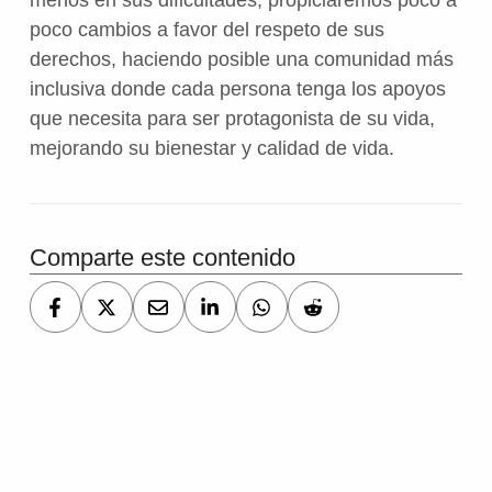
menos en sus dificultades, propiciaremos poco a
poco cambios a favor del respeto de sus
derechos, haciendo posible una comunidad más
inclusiva donde cada persona tenga los apoyos
que necesita para ser protagonista de su vida,
mejorando su bienestar y calidad de vida.
Comparte este contenido
Volver a la navegación principal