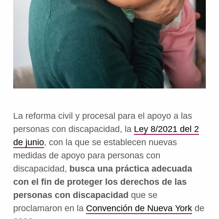
La reforma civil y procesal para el apoyo a las
personas con discapacidad, la
Ley 8/2021 del 2
de junio
, con la que se establecen nuevas
medidas de apoyo para personas con
discapacidad,
busca una práctica adecuada
con el fin de proteger los derechos de las
personas con discapacidad
que se
proclamaron en la
Convención de Nueva York
de