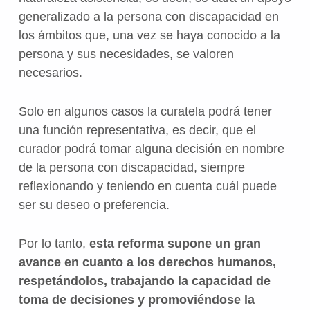
generalizado a la persona con discapacidad en
los ámbitos que, una vez se haya conocido a la
persona y sus necesidades, se valoren
necesarios.
Solo en algunos casos la curatela podrá tener
una función representativa, es decir, que el
curador podrá tomar alguna decisión en nombre
de la persona con discapacidad, siempre
reflexionando y teniendo en cuenta cuál puede
ser su deseo o preferencia.
Por lo tanto,
esta reforma supone un gran
avance en cuanto a los derechos humanos,
respetándolos, trabajando la capacidad de
toma de decisiones y promoviéndose la