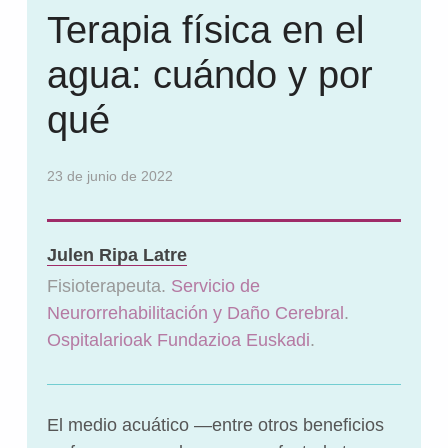
Terapia física en el
agua: cuándo y por
qué
23 de junio de 2022
Julen Ripa Latre
Fisioterapeuta.
Servicio de
Neurorrehabilitación y Daño Cerebral
.
Ospitalarioak Fundazioa Euskadi
.
El medio acuático —entre otros beneficios