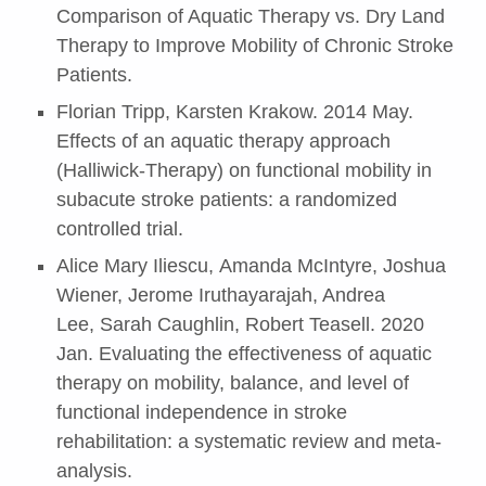
Comparison of Aquatic Therapy vs. Dry Land
Therapy to Improve Mobility of Chronic Stroke
Patients.
Florian Tripp, Karsten Krakow. 2014 May.
Effects of an aquatic therapy approach
(Halliwick-Therapy) on functional mobility in
subacute stroke patients: a randomized
controlled trial.
Alice Mary Iliescu, Amanda McIntyre, Joshua
Wiener, Jerome Iruthayarajah, Andrea
Lee, Sarah Caughlin, Robert Teasell. 2020
Jan. Evaluating the effectiveness of aquatic
therapy on mobility, balance, and level of
functional independence in stroke
rehabilitation: a systematic review and meta-
analysis.