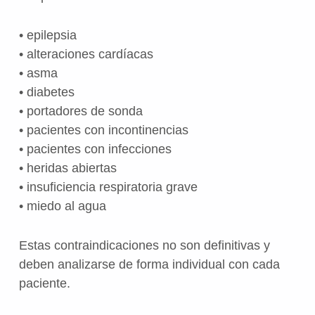
• epilepsia
• alteraciones cardíacas
• asma
• diabetes
• portadores de sonda
• pacientes con incontinencias
• pacientes con infecciones
• heridas abiertas
• insuficiencia respiratoria grave
• miedo al agua
Estas contraindicaciones no son definitivas y
deben analizarse de forma individual con cada
paciente.