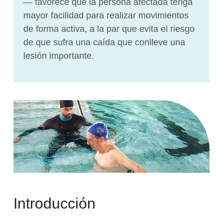
— favorece que la persona afectada tenga
mayor facilidad para realizar movimientos
de forma activa, a la par que evita el riesgo
de que sufra una caída que conlleve una
lesión importante.
Introducción