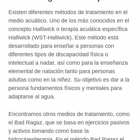
Existen diferentes métodos de tratamiento en el
medio acuático. Uno de los más conocidos en el
concepto Halliwick o terapia acuática específica
Halliwick (WST-Halliwick). Este método está
desarrollado para enseñar a personas con
diferentes tipos de discapacidad física o
intelectual a nadar, así como para la enseñanza
elemental de natación tanto para personas
adultas como en la niñez. Su objetivo es dar a la
persona fundamentos físicos y mentales para
adaptarse al agua.
Encontramos otros medios de tratamiento, como
el Bad Ragaz, que se basa en ejercicios pasivos
y activos tomando como base la
hidrocinesiterapia. En el método Bad Ragaz el