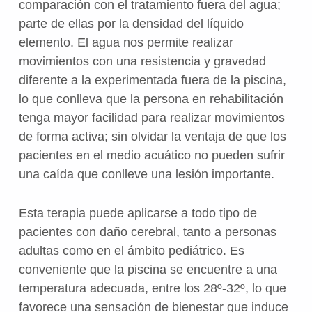
comparación con el tratamiento fuera del agua;
parte de ellas por la densidad del líquido
elemento. El agua nos permite realizar
movimientos con una resistencia y gravedad
diferente a la experimentada fuera de la piscina,
lo que conlleva que la persona en rehabilitación
tenga mayor facilidad para realizar movimientos
de forma activa; sin olvidar la ventaja de que los
pacientes en el medio acuático no pueden sufrir
una caída que conlleve una lesión importante.
Esta terapia puede aplicarse a todo tipo de
pacientes con daño cerebral, tanto a personas
adultas como en el ámbito pediátrico. Es
conveniente que la piscina se encuentre a una
temperatura adecuada, entre los 28º-32º, lo que
favorece una sensación de bienestar que induce