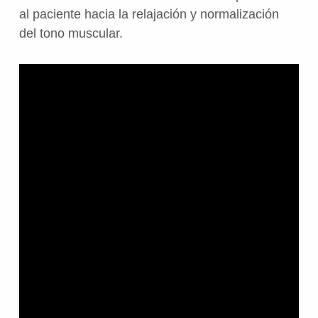
al paciente hacia la relajación y normalización
del tono muscular.