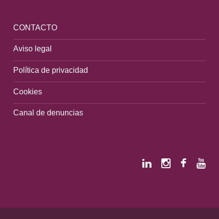
CONTACTO
Aviso legal
Política de privacidad
Cookies
Canal de denuncias