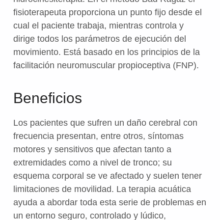
fisioterapeuta proporciona un punto fijo desde el
cual el paciente trabaja, mientras controla y
dirige todos los parámetros de ejecución del
movimiento. Está basado en los principios de la
facilitación neuromuscular propioceptiva (FNP).
Beneficios
Los pacientes que sufren un daño cerebral con
frecuencia presentan, entre otros, síntomas
motores y sensitivos que afectan tanto a
extremidades como a nivel de tronco; su
esquema corporal se ve afectado y suelen tener
limitaciones de movilidad. La terapia acuática
ayuda a abordar toda esta serie de problemas en
un entorno seguro, controlado y lúdico,