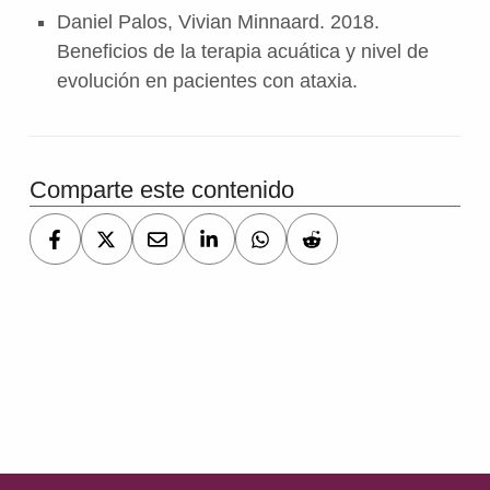
Daniel Palos, Vivian Minnaard. 2018.
Beneficios de la terapia acuática y nivel de
evolución en pacientes con ataxia.
Comparte este contenido
Volver a la navegación principal