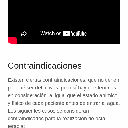
Contraindicaciones
Existen ciertas contraindicaciones, que no tienen
por qué ser definitivas, pero sí hay que tenerlas
en consideración, al igual que el estado anímico
y físico de cada paciente antes de entrar al agua.
Los siguientes casos se consideran
contraindicados para la realización de esta
terapia: