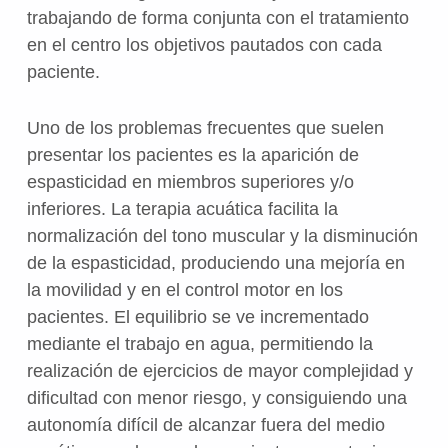
trabajando de forma conjunta con el tratamiento
en el centro los objetivos pautados con cada
paciente.
Uno de los problemas frecuentes que suelen
presentar los pacientes es la aparición de
espasticidad en miembros superiores y/o
inferiores. La terapia acuática facilita la
normalización del tono muscular y la disminución
de la espasticidad, produciendo una mejoría en
la movilidad y en el control motor en los
pacientes. El equilibrio se ve incrementado
mediante el trabajo en agua, permitiendo la
realización de ejercicios de mayor complejidad y
dificultad con menor riesgo, y consiguiendo una
autonomía difícil de alcanzar fuera del medio