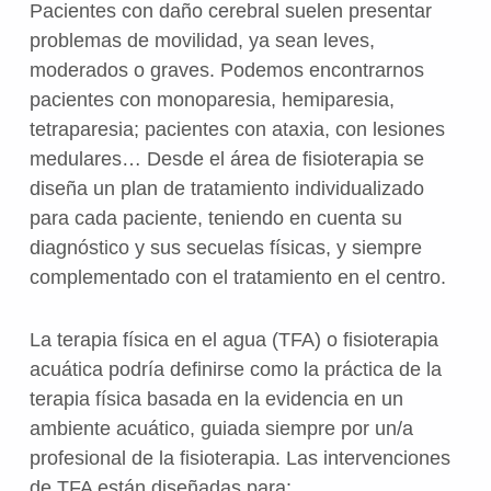
Pacientes con daño cerebral suelen presentar
problemas de movilidad, ya sean leves,
moderados o graves. Podemos encontrarnos
pacientes con monoparesia, hemiparesia,
tetraparesia; pacientes con ataxia, con lesiones
medulares… Desde el área de fisioterapia se
diseña un plan de tratamiento individualizado
para cada paciente, teniendo en cuenta su
diagnóstico y sus secuelas físicas, y siempre
complementado con el tratamiento en el centro.
La terapia física en el agua (TFA) o fisioterapia
acuática podría definirse como la práctica de la
terapia física basada en la evidencia en un
ambiente acuático, guiada siempre por un/a
profesional de la fisioterapia. Las intervenciones
de TFA están diseñadas para: