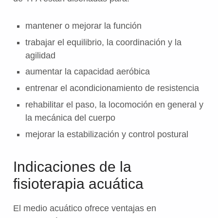
mantener o mejorar la función
trabajar el equilibrio, la coordinación y la
agilidad
aumentar la capacidad aeróbica
entrenar el acondicionamiento de resistencia
rehabilitar el paso, la locomoción en general y
la mecánica del cuerpo
mejorar la estabilización y control postural
Indicaciones de la
fisioterapia acuática
El medio acuático ofrece ventajas en