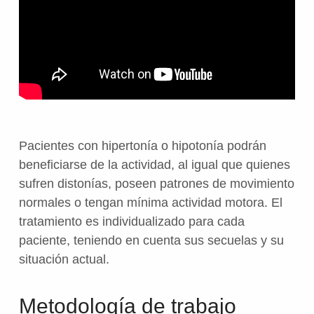
Pacientes con hipertonía o hipotonía podrán
beneficiarse de la actividad, al igual que quienes
sufren distonías, poseen patrones de movimiento
normales o tengan mínima actividad motora. El
tratamiento es individualizado para cada
paciente, teniendo en cuenta sus secuelas y su
situación actual.
Metodología de trabajo