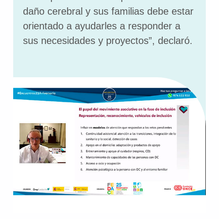
daño cerebral y sus familias debe estar
orientado a ayudarles a responder a
sus necesidades y proyectos”, declaró.