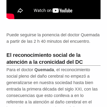
Puede seguirse la ponencia del doctor Quemada
a partir de las 2 h 40 minutos del encuentro.
El reconocimiento social de la
atención a la cronicidad del DC
Para el doctor
Quemada
, el reconocimiento
social pleno del daño cerebral no empezó a
generalizarse en nuestra sociedad hasta bien
entrada la primera década del siglo XXI, con las
consecuencias que esto conlleva a en lo
referente a la atención al daño cerebral en el