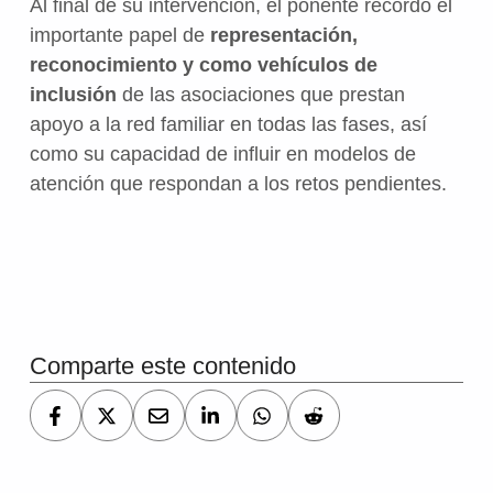
Al final de su intervención, el ponente recordó el
importante papel de
representación,
reconocimiento y como vehículos de
inclusión
de las asociaciones que prestan
apoyo a la red familiar en todas las fases, así
como su capacidad de influir en modelos de
atención que respondan a los retos pendientes.
Volver a la navegación principal
Comparte este contenido