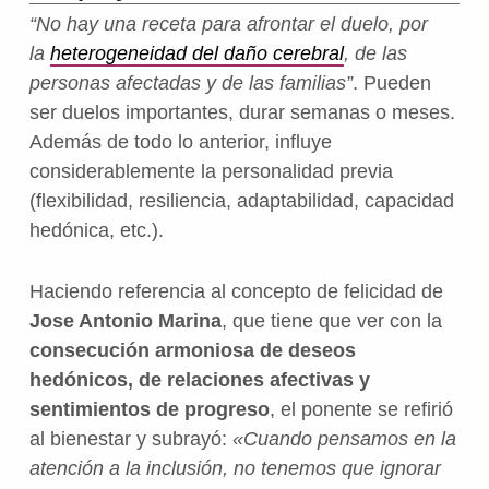
“No hay una receta para afrontar el duelo, por
la
heterogeneidad del daño cerebral
, de las
personas afectadas y de las familias”
. Pueden
ser duelos importantes, durar semanas o meses.
Además de todo lo anterior, influye
considerablemente la personalidad previa
(flexibilidad, resiliencia, adaptabilidad, capacidad
hedónica, etc.).
Haciendo referencia al concepto de felicidad de
Jose Antonio Marina
, que tiene que ver con la
consecución armoniosa de deseos
hedónicos, de relaciones afectivas y
sentimientos de progreso
, el ponente se refirió
al bienestar y subrayó:
«Cuando pensamos en la
atención a la inclusión, no tenemos que ignorar