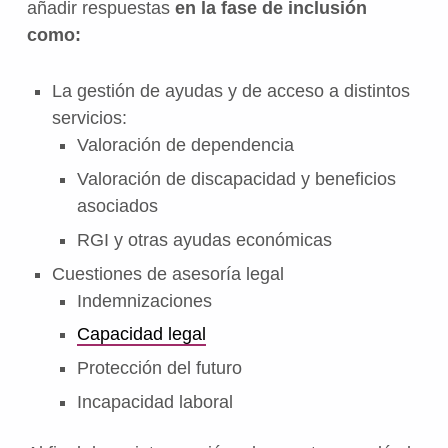
añadir respuestas
en la fase de inclusión
como:
La gestión de ayudas y de acceso a distintos
servicios:
Valoración de dependencia
Valoración de discapacidad y beneficios
asociados
RGI y otras ayudas económicas
Cuestiones de asesoría legal
Indemnizaciones
Capacidad legal
Protección del futuro
Incapacidad laboral