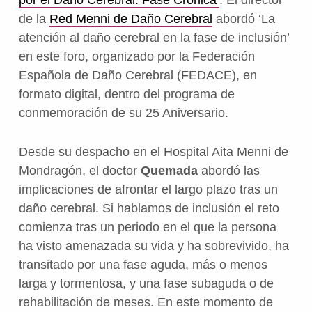
de la
Red Menni de Daño Cerebral
abordó ‘La
atención al daño cerebral en la fase de inclusión’
en este foro, organizado por la Federación
Española de Daño Cerebral (FEDACE), en
formato digital, dentro del programa de
conmemoración de su 25 Aniversario.
Desde su despacho en el Hospital Aita Menni de
Mondragón, el doctor
Quemada
abordó las
implicaciones de afrontar el largo plazo tras un
daño cerebral. Si hablamos de inclusión el reto
comienza tras un periodo en el que la persona
ha visto amenazada su vida y ha sobrevivido, ha
transitado por una fase aguda, más o menos
larga y tormentosa, y una fase subaguda o de
rehabilitación de meses. En este momento de