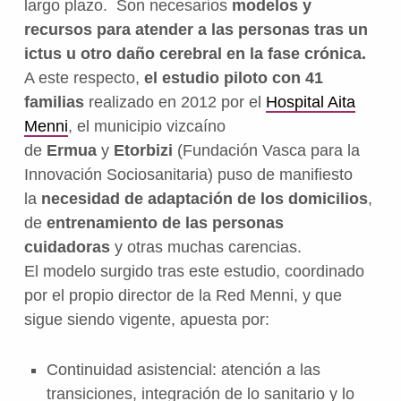
largo plazo. Son necesarios
modelos y
recursos para atender a las personas tras un
ictus u otro daño cerebral en la fase crónica.
A este respecto,
el
estudio piloto con 41
familias
realizado en 2012 por el
Hospital Aita
Menni
, el municipio vizcaíno
de
Ermua
y
Etorbizi
(Fundación Vasca para la
Innovación Sociosanitaria) puso de manifiesto
la
necesidad de adaptación de los domicilios
,
de
entrenamiento de las personas
cuidadoras
y otras muchas carencias.
El modelo surgido tras este estudio, coordinado
por el propio director de la Red Menni, y que
sigue siendo vigente, apuesta por:
Continuidad asistencial: atención a las
transiciones, integración de lo sanitario y lo