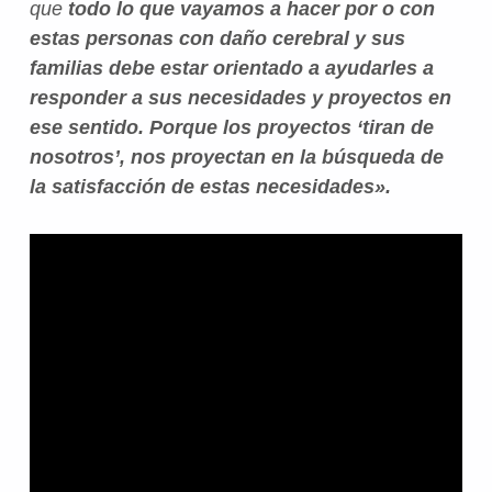
que
todo lo que vayamos a hacer por o con
estas personas con daño cerebral y sus
familias debe estar orientado a ayudarles a
responder a sus necesidades y proyectos en
ese sentido.
Porque l
os proyectos ‘tiran de
nosotros’, nos proyectan en la búsqueda de
la satisfacción de estas necesidades».