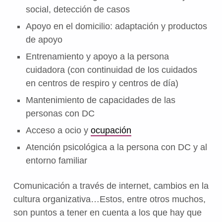
social, detección de casos
Apoyo en el domicilio: adaptación y productos
de apoyo
Entrenamiento y apoyo a la persona
cuidadora (con continuidad de los cuidados
en centros de respiro y centros de día)
Mantenimiento de capacidades de las
personas con DC
Acceso a ocio y
ocupación
Atención psicológica a la persona con DC y al
entorno familiar
Comunicación a través de internet, cambios en la
cultura organizativa…Estos, entre otros muchos,
son puntos a tener en cuenta a los que hay que