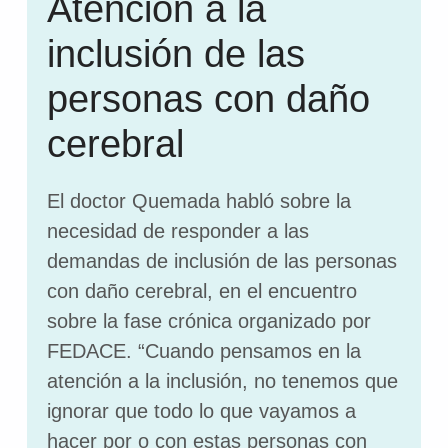
Atención a la
inclusión de las
personas con daño
cerebral
El doctor Quemada habló sobre la
necesidad de responder a las
demandas de inclusión de las personas
con daño cerebral, en el encuentro
sobre la fase crónica organizado por
FEDACE. “Cuando pensamos en la
atención a la inclusión, no tenemos que
ignorar que todo lo que vayamos a
hacer por o con estas personas con