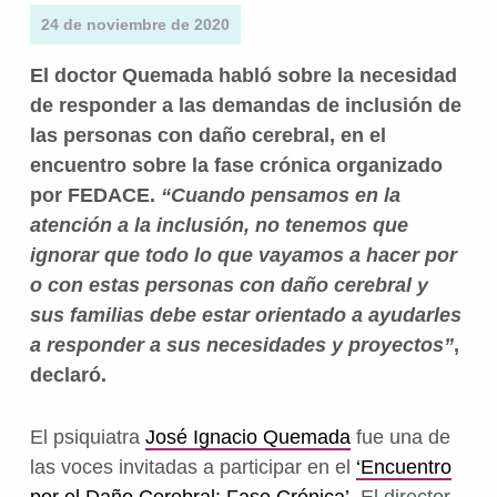
24 de noviembre de 2020
El doctor Quemada habló sobre la necesidad
de responder a las demandas de inclusión de
las personas con daño cerebral, en el
encuentro sobre la fase crónica organizado
por FEDACE.
“Cuando pensamos en la
atención a la inclusión, no tenemos que
ignorar que todo lo que vayamos a hacer por
o con estas personas con daño cerebral y
sus familias debe estar orientado a ayudarles
a responder a sus necesidades y proyectos”
,
declaró.
El psiquiatra
José Ignacio Quemada
fue una de
las voces invitadas a participar en el
‘Encuentro
por el Daño Cerebral: Fase Crónica’
. El director