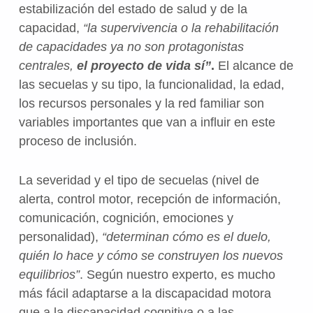
estabilización del estado de salud y de la
capacidad,
“la supervivencia o la rehabilitación
de capacidades ya no son protagonistas
centrales,
el proyecto de vida sí”
.
El alcance de
las secuelas y su tipo, la funcionalidad, la edad,
los recursos personales y la red familiar son
variables importantes que van a influir en este
proceso de inclusión.
La severidad y el tipo de secuelas (nivel de
alerta, control motor, recepción de información,
comunicación, cognición, emociones y
personalidad),
“determinan cómo es el duelo,
quién lo hace y cómo se construyen los nuevos
equilibrios”
. Según nuestro experto, es mucho
más fácil adaptarse a la discapacidad motora
que a la discapacidad cognitiva o a las