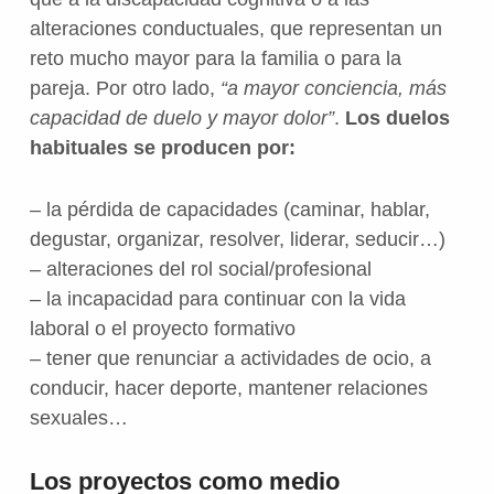
alteraciones conductuales, que representan un
reto mucho mayor para la familia o para la
pareja. Por otro lado,
“a mayor conciencia, más
capacidad de duelo y mayor dolor”
.
Los duelos
habituales se producen por:
– la pérdida de capacidades (caminar, hablar,
degustar, organizar, resolver, liderar, seducir…)
– alteraciones del rol social/profesional
– la incapacidad para continuar con la vida
laboral o el proyecto formativo
– tener que renunciar a actividades de ocio, a
conducir, hacer deporte, mantener relaciones
sexuales…
Los proyectos como medio