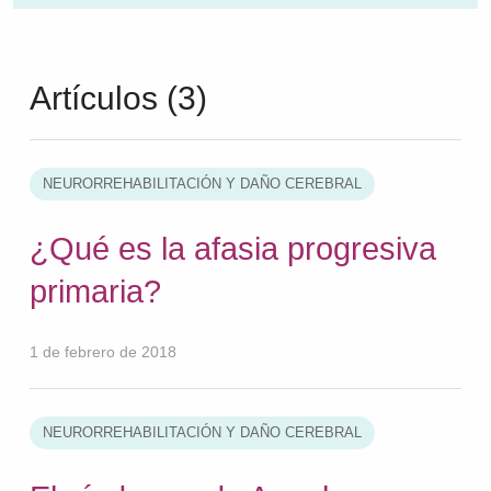
Artículos (3)
NEURORREHABILITACIÓN Y DAÑO CEREBRAL
¿Qué es la afasia progresiva
primaria?
1 de febrero de 2018
NEURORREHABILITACIÓN Y DAÑO CEREBRAL