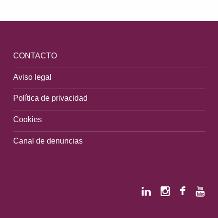
CONTACTO
Aviso legal
Política de privacidad
Cookies
Canal de denuncias