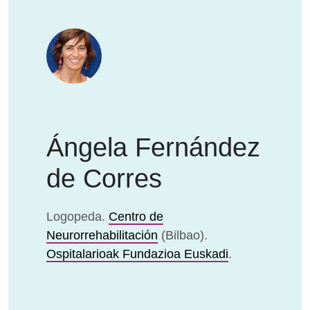
Ángela Fernández
de Corres
Logopeda.
Centro de
Neurorrehabilitación
(Bilbao).
Ospitalarioak Fundazioa Euskadi
.