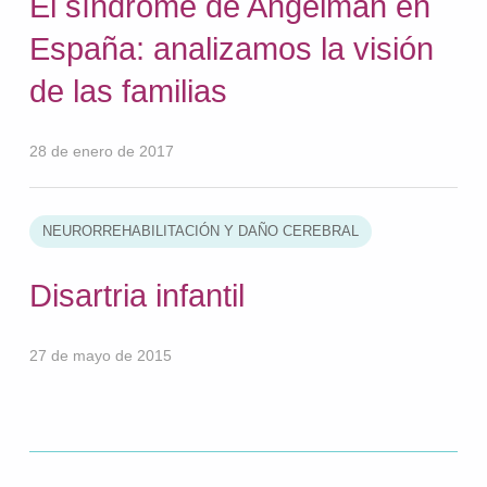
El síndrome de Angelman en
España: analizamos la visión
de las familias
28 de enero de 2017
NEURORREHABILITACIÓN Y DAÑO CEREBRAL
Disartria infantil
27 de mayo de 2015
Volver a la navegación principal