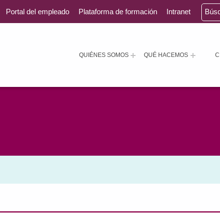
Portal del empleado
Plataforma de formación
Intranet
Bús
QUIÉNES SOMOS
QUÉ HACEMOS
C