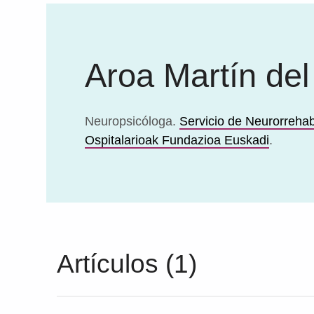
Aroa Martín del
Neuropsicóloga.
Servicio de Neurorrehab
Ospitalarioak Fundazioa Euskadi
.
Artículos (1)