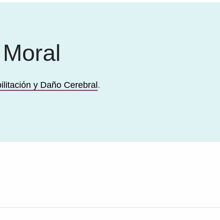
 Moral
ilitación y Daño Cerebral
.