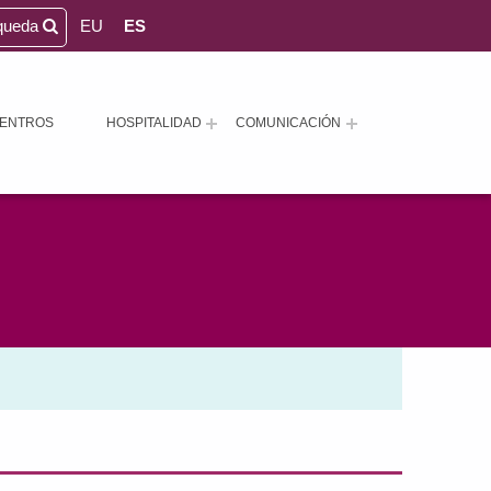
queda
EU
ES
ENTROS
HOSPITALIDAD
COMUNICACIÓN