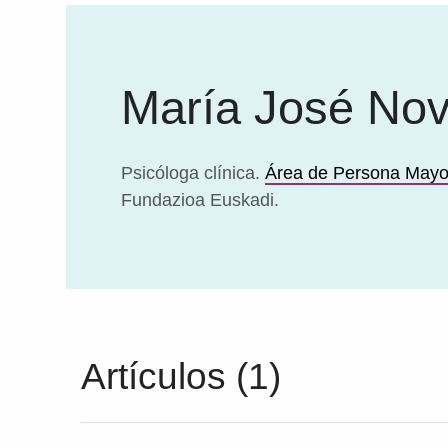
María José No
Psicóloga clínica.
Área de Persona Mayo
Fundazioa Euskadi.
Artículos (1)