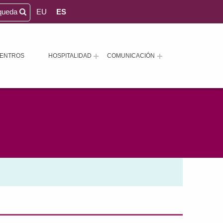
queda
EU
ES
ENTROS
HOSPITALIDAD
COMUNICACIÓN