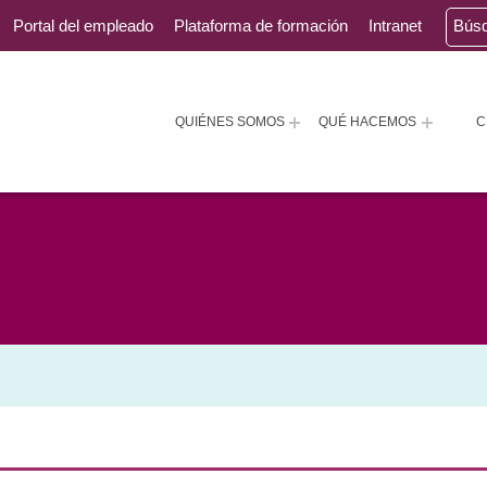
Portal del empleado
Plataforma de formación
Intranet
Bús
QUIÉNES SOMOS
QUÉ HACEMOS
C