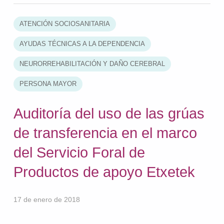
ATENCIÓN SOCIOSANITARIA
AYUDAS TÉCNICAS A LA DEPENDENCIA
NEURORREHABILITACIÓN Y DAÑO CEREBRAL
PERSONA MAYOR
Auditoría del uso de las grúas
de transferencia en el marco
del Servicio Foral de
Productos de apoyo Etxetek
17 de enero de 2018