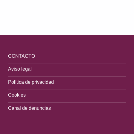
Volver a la navegación principal
CONTACTO
Aviso legal
Política de privacidad
Cookies
Canal de denuncias