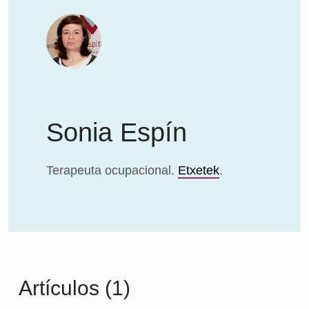
Sonia Espín
Terapeuta ocupacional.
Etxetek
.
Artículos (1)