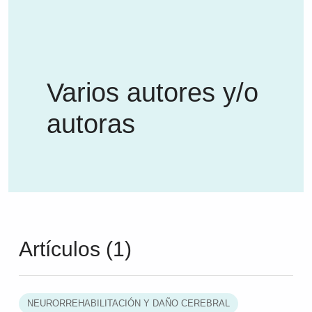
Varios autores y/o
autoras
Artículos (1)
NEURORREHABILITACIÓN Y DAÑO CEREBRAL