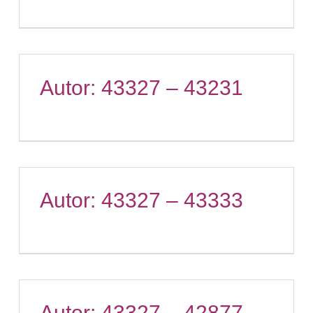
Autor: 43327 – 43231
Autor: 43327 – 43333
Autor: 43327 – 42877