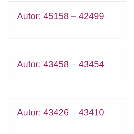
Autor: 45158 – 42499
Autor: 43458 – 43454
Autor: 43426 – 43410