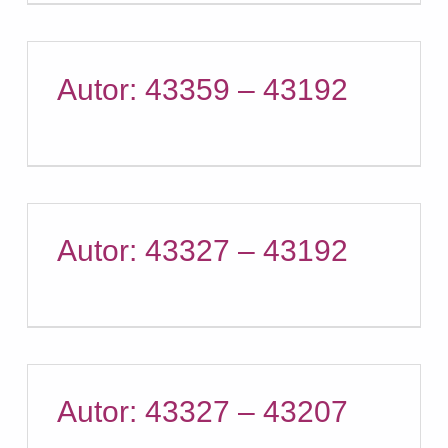
Autor: 43359 – 43192
Autor: 43327 – 43192
Autor: 43327 – 43207