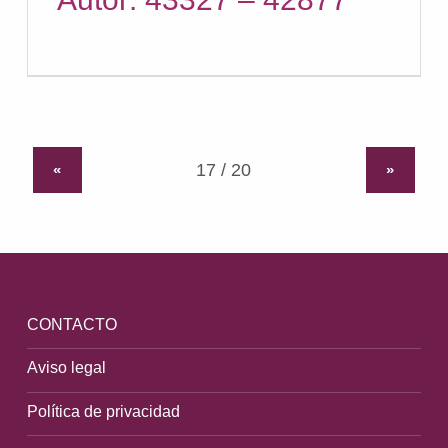
«
»
CONTACTO
Aviso legal
Política de privacidad