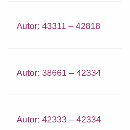
Autor: 43311 – 42818
Autor: 38661 – 42334
Autor: 42333 – 42334