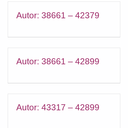
Autor: 38661 – 42379
Autor: 38661 – 42899
Autor: 43317 – 42899