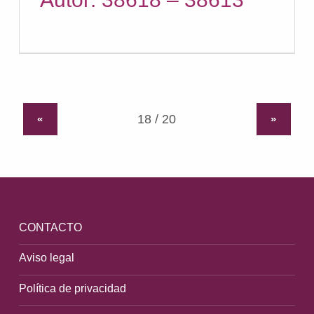
«
»
CONTACTO
Aviso legal
Política de privacidad