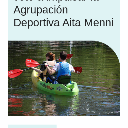
Agrupación
Deportiva Aita Menni