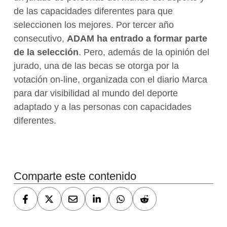
de las capacidades diferentes para que
seleccionen los mejores. Por tercer año
consecutivo,
ADAM ha entrado a formar parte
de la selección
. Pero, además de la opinión del
jurado, una de las becas se otorga por la
votación on-line, organizada con el diario Marca
para dar visibilidad al mundo del deporte
adaptado y a las personas con capacidades
diferentes.
Volver a la navegación principal
Comparte este contenido