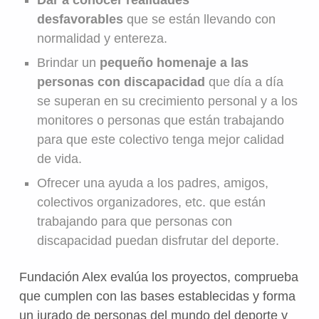
Dar a conocer realidades
desfavorables
que se están llevando con
normalidad y entereza.
Brindar un
pequeño homenaje a las
personas con discapacidad
que día a día
se superan en su crecimiento personal y a los
monitores o personas que están trabajando
para que este colectivo tenga mejor calidad
de vida.
Ofrecer una ayuda a los padres, amigos,
colectivos organizadores, etc. que están
trabajando para que personas con
discapacidad puedan disfrutar del deporte.
Fundación Alex evalúa los proyectos, comprueba
que cumplen con las bases establecidas y forma
un jurado de personas del mundo del deporte y