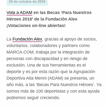
24 de octubre de 2016
Vota a ADAM
en las Becas ‘Para Nuestros
Héroes 2016’ de la Fundación Alex
¡Votaciones on-line abiertas!
La
Fundación Alex
, gracias al apoyo de socios,
voluntarios, colaboradores y partners como
MARCA.COM, trabaja por la integración de
personas con discapacidad y en riesgo de
exclusión. Una de sus herramientas es el
deporte y es por esta razón que la Agrupación
Deportiva Aita Menni (ADAM) se presenta, un
año más, a las ‘Becas Para Nuestros Héroes’. Ya
somos más de 100 deportistas y con esta ayuda
podremos seguir creciendo.