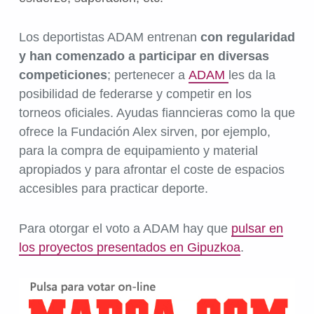
Los deportistas ADAM entrenan
con regularidad
y han comenzado a participar en diversas
competiciones
; pertenecer a
ADAM
les da la
posibilidad de federarse y competir en los
torneos oficiales. Ayudas fianncieras como la que
ofrece la Fundación Alex sirven, por ejemplo,
para la compra de equipamiento y material
apropiados y para afrontar el coste de espacios
accesibles para practicar deporte.
Para otorgar el voto a ADAM hay que
pulsar en
los proyectos presentados en Gipuzkoa
.