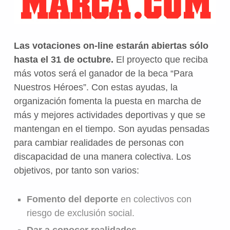
Las votaciones on-line estarán abiertas sólo
hasta el 31 de octubre.
El proyecto que reciba
más votos será el ganador de la beca “Para
Nuestros Héroes”. Con estas ayudas, la
organización fomenta la puesta en marcha de
más y mejores actividades deportivas y que se
mantengan en el tiempo. Son ayudas pensadas
para cambiar realidades de personas con
discapacidad de una manera colectiva. Los
objetivos, por tanto son varios:
Fomento del deporte
en colectivos con
riesgo de exclusión social.