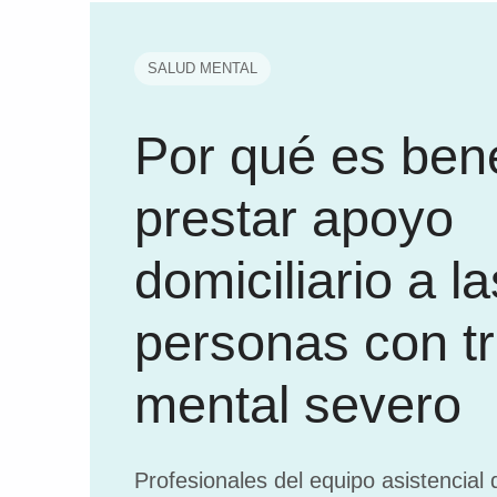
SALUD MENTAL
Por qué es bene
prestar apoyo
domiciliario a la
personas con t
mental severo
Profesionales del equipo asistencial