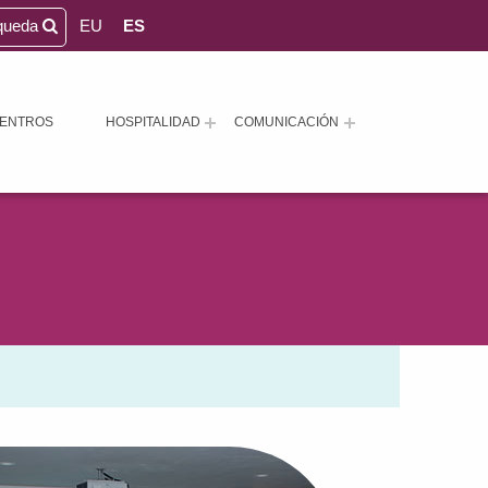
queda
EU
ES
ENTROS
HOSPITALIDAD
COMUNICACIÓN