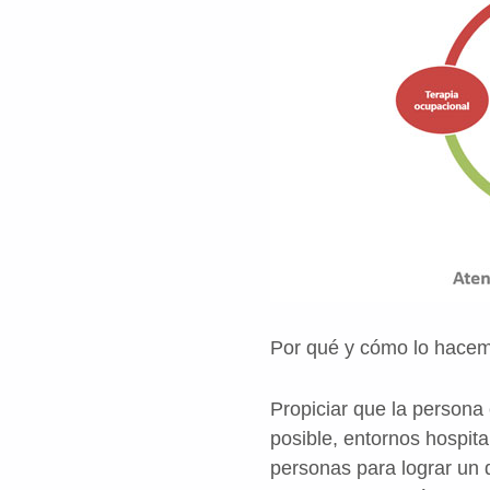
Por qué y cómo lo hace
Propiciar que la persona
posible, entornos hospit
personas para lograr un 