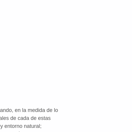
ando, en la medida de lo
nales de cada de estas
y entorno natural;