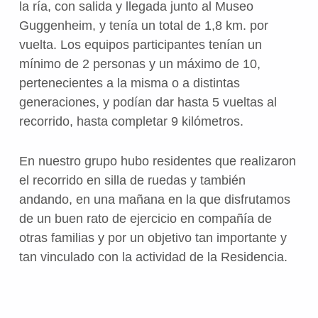
la ría, con salida y llegada junto al Museo
Guggenheim, y tenía un total de 1,8 km. por
vuelta. Los equipos participantes tenían un
mínimo de 2 personas y un máximo de 10,
pertenecientes a la misma o a distintas
generaciones, y podían dar hasta 5 vueltas al
recorrido, hasta completar 9 kilómetros.
En nuestro grupo hubo residentes que realizaron
el recorrido en silla de ruedas y también
andando, en una mañana en la que disfrutamos
de un buen rato de ejercicio en compañía de
otras familias y por un objetivo tan importante y
tan vinculado con la actividad de la Residencia.