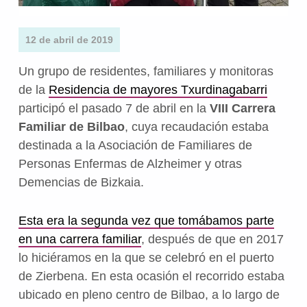
12 de abril de 2019
Un grupo de residentes, familiares y monitoras
de la
Residencia de mayores Txurdinagabarri
participó el pasado 7 de abril en la
VIII Carrera
Familiar de Bilbao
, cuya recaudación estaba
destinada a la Asociación de Familiares de
Personas Enfermas de Alzheimer y otras
Demencias de Bizkaia.
Esta era la segunda vez que tomábamos parte
en una carrera familiar
, después de que en 2017
lo hiciéramos en la que se celebró en el puerto
de Zierbena. En esta ocasión el recorrido estaba
ubicado en pleno centro de Bilbao, a lo largo de