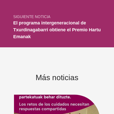
SIGUIENTE NOTICIA
El programa intergeneracional de
Txurdinagabarri obtiene el Premio Hartu
Emanak
Más noticias