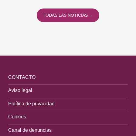
TODAS LAS NOTICIAS →
CONTACTO
Aviso legal
Política de privacidad
Cookies
Canal de denuncias