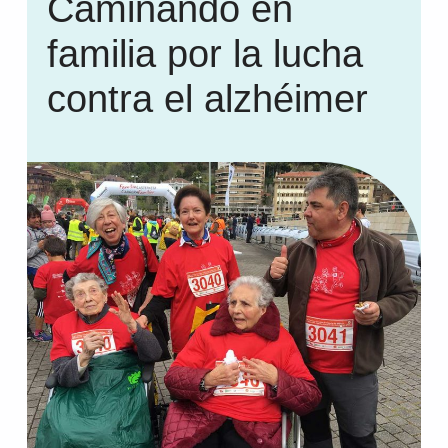
Caminando en
familia por la lucha
contra el alzhéimer